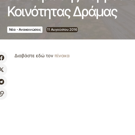
Κοινότητας Δράμας
Νέα - Ανακοινώσεις
11 Αυγούστου 2016
Διαβάστε εδώ τον
πίνακα