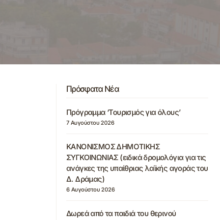
Πρόσφατα Νέα
Πρόγραμμα ‘Τουρισμός για όλους’
7 Αυγούστου 2026
ΚΑΝΟΝΙΣΜΟΣ ΔΗΜΟΤΙΚΗΣ
ΣΥΓΚΟΙΝΩΝΙΑΣ (ειδικά δρομολόγια για τις
ανάγκες της υπαίθριας λαϊκής αγοράς του
Δ. Δράμας)
6 Αυγούστου 2026
Δωρεά από τα παιδιά του θερινού