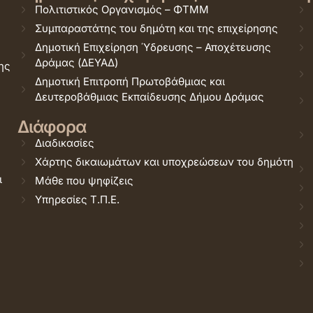
Πολιτιστικός Οργανισμός – ΦΤΜΜ
Συμπαραστάτης του δημότη και της επιχείρησης
Δημοτική Επιχείρηση Ύδρευσης – Αποχέτευσης
Δράμας (ΔΕΥΑΔ)
ης
Δημοτική Επιτροπή Πρωτοβάθμιας και
Δευτεροβάθμιας Εκπαίδευσης Δήμου Δράμας
Διάφορα
Διαδικασίες
Χάρτης δικαιωμάτων και υποχρεώσεων του δημότη
ι
Μάθε που ψηφίζεις
Υπηρεσίες Τ.Π.Ε.