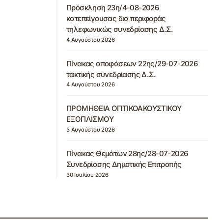
Πρόσκληση 23η/4-08-2026
κατεπείγουσας δια περιφοράς
τηλεφωνικώς συνεδρίασης Δ.Σ.
4 Αυγούστου 2026
Πίνακας αποφάσεων 22ης/29-07-2026
τακτικής συνεδρίασης Δ.Σ.
4 Αυγούστου 2026
ΠΡΟΜΗΘΕΙΑ ΟΠΤΙΚΟΑΚΟΥΣΤΙΚΟΥ
ΕΞΟΠΛΙΣΜΟΥ
3 Αυγούστου 2026
Πίνακας Θεμάτων 28ης/28-07-2026
Συνεδρίασης Δημοτικής Επιτροπής
30 Ιουλίου 2026