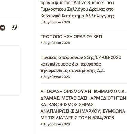
προγράμματος “Active Summer” του
Γυμναστικού Συλλόγου Δράμας στο
Κοινωνικό Κατάστημα Αλληλεγγύης
5 Αυγούστου 2026
ΤΡΟΠΟΠΟΙΗΣΗ ΩΡΑΡΙΟΥ ΚΕΠ
5 Αυγούστου 2026
Πίνακας αποφάσεων 23ης/04-08-2026
κατεπείγουσας δια περιφοράς
τηλεφωνικώς συνεδρίασης Δ.Σ.
4 Αυγούστου 2026
ΑΠΟΦΑΣΗ ΟΡΙΣΜΟΥ ΑΝΤΙΔΗΜΑΡΧΩΝ Δ.
ΔΡΑΜΑΣ, ΜΕΤΑΒΙΒΑΣΗ ΑΡΜΟΔΙΟΤΗΤΩΝ
ΚΑΙ ΚΑΘΟΡΙΣΜΟΣ ΣΕΙΡΑΣ
ΑΝΑΠΛΗΡΩΣΗΣ ΔΗΜΑΡΧΟΥ, ΣΥΜΦΩΝΑ
ΜΕ ΤΙΣ ΔΙΑΤΑΞΕΙΣ ΤΟΥ Ν.5314/2026
4 Αυγούστου 2026