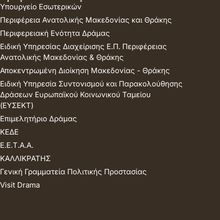
Υπουργείο Εσωτερικών
Περιφέρεια Ανατολικής Μακεδονίας και Θράκης
Περιφερειακή Ενότητα Δράμας
Ειδική Υπηρεσίας Διαχείρισης Ε.Π. Περιφέρειας
Ανατολικής Μακεδονίας & Θράκης
Αποκεντρωμένη Διοίκηση Μακεδονίας - Θράκης
Ειδική Υπηρεσία Συντονισμού και Παρακολούθησης
Δράσεων Ευρωπαϊκού Κοινωνικού Ταμείου
(ΕΥΣΕΚΤ)
Επιμελητήριο Δράμας
ΚΕΔΕ
Ε.Ε.Τ.Α.Α.
ΚΑΛΛΙΚΡΑΤΗΣ
Γενική Γραμματεία Πολιτικής Προστασίας
Visit Drama