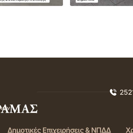
252
σιών
Δημοτικές Επιχειρήσεις & ΝΠΔΔ
Χρ