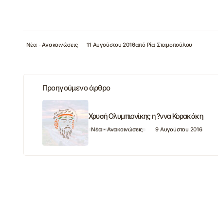
Νέα - Ανακοινώσεις
11 Αυγούστου 2016
από
Ρία Σταμοπούλου
Προηγούμενο άρθρο
Χρυσή Ολυμπιονίκης η ?ννα Κορακάκη
Νέα - Ανακοινώσεις
9 Αυγούστου 2016