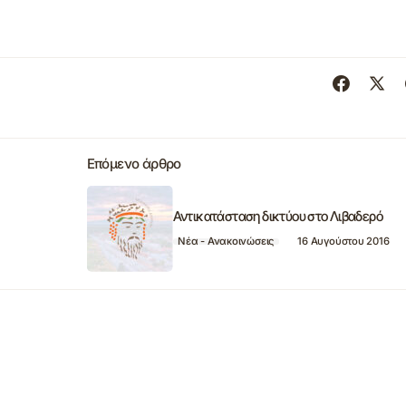
Επόμενο άρθρο
Αντικατάσταση δικτύου στο Λιβαδερό
Νέα - Ανακοινώσεις
16 Αυγούστου 2016