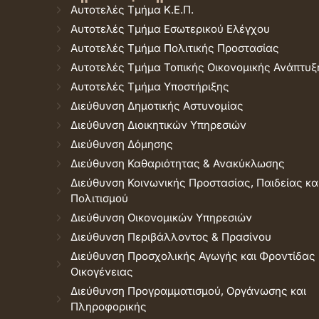
Αυτοτελές Τμήμα Κ.Ε.Π.
Αυτοτελές Τμήμα Εσωτερικού Ελέγχου
Αυτοτελές Τμήμα Πολιτικής Προστασίας
Αυτοτελές Τμήμα Τοπικής Οικονομικής Ανάπτυξ
Αυτοτελές Τμήμα Υποστήριξης
Διεύθυνση Δημοτικής Αστυνομίας
Διεύθυνση Διοικητικών Υπηρεσιών
Διεύθυνση Δόμησης
Διεύθυνση Καθαριότητας & Ανακύκλωσης
Διεύθυνση Κοινωνικής Προστασίας, Παιδείας κα
Πολιτισμού
Διεύθυνση Οικονομικών Υπηρεσιών
Διεύθυνση Περιβάλλοντος & Πρασίνου
Διεύθυνση Προσχολικής Αγωγής και Φροντίδας
Οικογένειας
Διεύθυνση Προγραμματισμού, Οργάνωσης και
Πληροφορικής