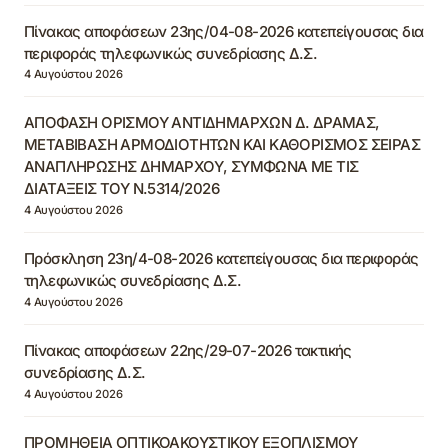
Πίνακας αποφάσεων 23ης/04-08-2026 κατεπείγουσας δια
περιφοράς τηλεφωνικώς συνεδρίασης Δ.Σ.
4 Αυγούστου 2026
ΑΠΟΦΑΣΗ ΟΡΙΣΜΟΥ ΑΝΤΙΔΗΜΑΡΧΩΝ Δ. ΔΡΑΜΑΣ,
ΜΕΤΑΒΙΒΑΣΗ ΑΡΜΟΔΙΟΤΗΤΩΝ ΚΑΙ ΚΑΘΟΡΙΣΜΟΣ ΣΕΙΡΑΣ
ΑΝΑΠΛΗΡΩΣΗΣ ΔΗΜΑΡΧΟΥ, ΣΥΜΦΩΝΑ ΜΕ ΤΙΣ
ΔΙΑΤΑΞΕΙΣ ΤΟΥ Ν.5314/2026
4 Αυγούστου 2026
Πρόσκληση 23η/4-08-2026 κατεπείγουσας δια περιφοράς
τηλεφωνικώς συνεδρίασης Δ.Σ.
4 Αυγούστου 2026
Πίνακας αποφάσεων 22ης/29-07-2026 τακτικής
συνεδρίασης Δ.Σ.
4 Αυγούστου 2026
ΠΡΟΜΗΘΕΙΑ ΟΠΤΙΚΟΑΚΟΥΣΤΙΚΟΥ ΕΞΟΠΛΙΣΜΟΥ