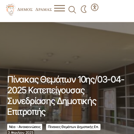
Πίνακας Θεμάτων 10ης/03-04-2025 Κατεπείγουσας
Συνεδρίασης Δημοτικής Επιτροπής
Πίνακας Θεμάτων 10ης/03-04-
2025 Κατεπείγουσας
Συνεδρίασης Δημοτικής
Επιτροπής
Νέα - Ανακοινώσεις
Πίνακες Θεμάτων Δημοτικής Επ.
3 Απριλίου 2025