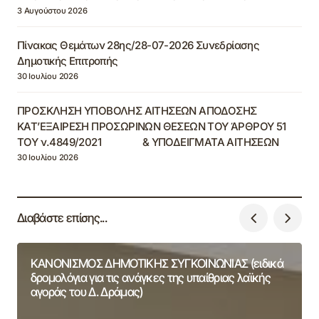
3 Αυγούστου 2026
Πίνακας Θεμάτων 28ης/28-07-2026 Συνεδρίασης
Δημοτικής Επιτροπής
30 Ιουλίου 2026
ΠΡΟΣΚΛΗΣΗ ΥΠΟΒΟΛΗΣ ΑΙΤΗΣΕΩΝ ΑΠΟΔΟΣΗΣ
ΚΑΤ’ΕΞΑΙΡΕΣΗ ΠΡΟΣΩΡΙΝΩΝ ΘΕΣΕΩΝ ΤΟΥ ΆΡΘΡΟΥ 51
ΤΟΥ ν.4849/2021 & ΥΠΟΔΕΙΓΜΑΤΑ ΑΙΤΗΣΕΩΝ
30 Ιουλίου 2026
Διαβάστε επίσης...
ΚΑΝΟΝΙΣΜΟΣ ΔΗΜΟΤΙΚΗΣ ΣΥΓΚΟΙΝΩΝΙΑΣ (ειδικά
δρομολόγια για τις ανάγκες της υπαίθριας λαϊκής
αγοράς του Δ. Δράμας)