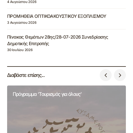
4 Αυγούστου 2026
ΠΡΟΜΗΘΕΙΑ ΟΠΤΙΚΟΑΚΟΥΣΤΙΚΟΥ ΕΞΟΠΛΙΣΜΟΥ
3 Αυγούστου 2026
Πίνακας Θεμάτων 28ης/28-07-2026 Συνεδρίασης
Δημοτικής Επιτροπής
30 Ιουλίου 2026
Διαβάστε επίσης...
Πρόγραμμα ‘Τουρισμός για όλους’