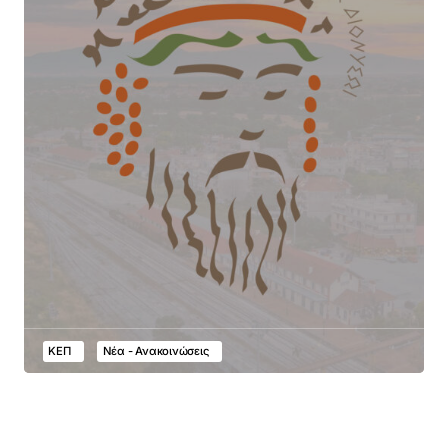
ΚΕΠ
Νέα - Ανακοινώσεις