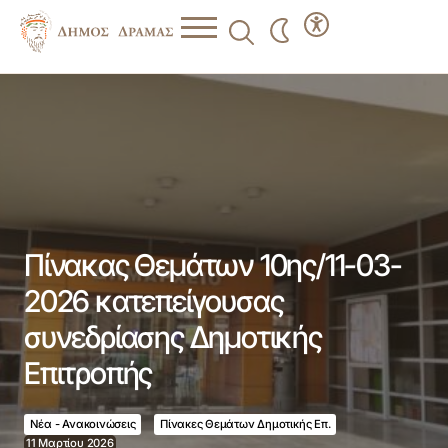
Πίνακας Θεμάτων 10ης/11-03-2026 κατεπείγουσας
συνεδρίασης Δημοτικής Επιτροπής
Πίνακας Θεμάτων 10ης/11-03-
2026 κατεπείγουσας
συνεδρίασης Δημοτικής
Επιτροπής
Νέα - Ανακοινώσεις
Πίνακες Θεμάτων Δημοτικής Επ.
11 Μαρτίου 2026