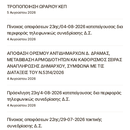
ΤΡΟΠΟΠΟΙΗΣΗ ΩΡΑΡΙΟΥ ΚΕΠ
5 Αυγούστου 2026
Πίνακας αποφάσεων 23ης/04-08-2026 κατεπείγουσας δια
περιφοράς τηλεφωνικώς συνεδρίασης Δ.Σ.
4 Αυγούστου 2026
ΑΠΟΦΑΣΗ ΟΡΙΣΜΟΥ ΑΝΤΙΔΗΜΑΡΧΩΝ Δ. ΔΡΑΜΑΣ,
ΜΕΤΑΒΙΒΑΣΗ ΑΡΜΟΔΙΟΤΗΤΩΝ ΚΑΙ ΚΑΘΟΡΙΣΜΟΣ ΣΕΙΡΑΣ
ΑΝΑΠΛΗΡΩΣΗΣ ΔΗΜΑΡΧΟΥ, ΣΥΜΦΩΝΑ ΜΕ ΤΙΣ
ΔΙΑΤΑΞΕΙΣ ΤΟΥ Ν.5314/2026
4 Αυγούστου 2026
Πρόσκληση 23η/4-08-2026 κατεπείγουσας δια περιφοράς
τηλεφωνικώς συνεδρίασης Δ.Σ.
4 Αυγούστου 2026
Πίνακας αποφάσεων 22ης/29-07-2026 τακτικής
συνεδρίασης Δ.Σ.