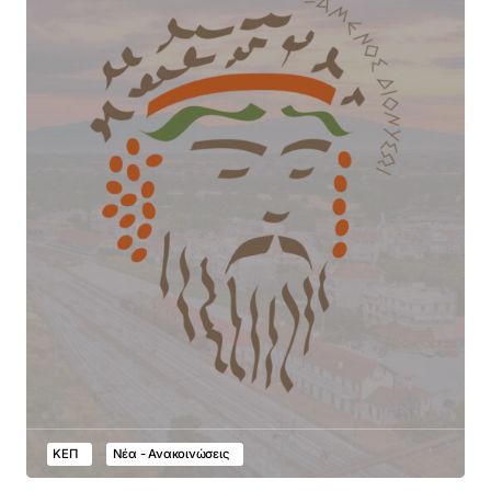
ΚΕΠ
Νέα - Ανακοινώσεις