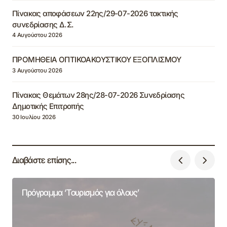
Πίνακας αποφάσεων 22ης/29-07-2026 τακτικής
συνεδρίασης Δ.Σ.
4 Αυγούστου 2026
ΠΡΟΜΗΘΕΙΑ ΟΠΤΙΚΟΑΚΟΥΣΤΙΚΟΥ ΕΞΟΠΛΙΣΜΟΥ
3 Αυγούστου 2026
Πίνακας Θεμάτων 28ης/28-07-2026 Συνεδρίασης
Δημοτικής Επιτροπής
30 Ιουλίου 2026
Διαβάστε επίσης...
Πρόγραμμα ‘Τουρισμός για όλους’