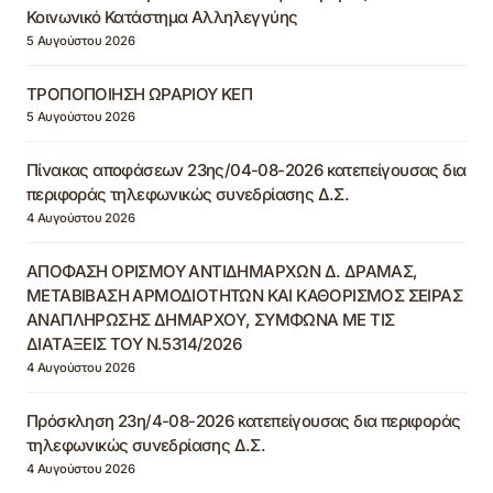
Κοινωνικό Κατάστημα Αλληλεγγύης
5 Αυγούστου 2026
ΤΡΟΠΟΠΟΙΗΣΗ ΩΡΑΡΙΟΥ ΚΕΠ
5 Αυγούστου 2026
Πίνακας αποφάσεων 23ης/04-08-2026 κατεπείγουσας δια
περιφοράς τηλεφωνικώς συνεδρίασης Δ.Σ.
4 Αυγούστου 2026
ΑΠΟΦΑΣΗ ΟΡΙΣΜΟΥ ΑΝΤΙΔΗΜΑΡΧΩΝ Δ. ΔΡΑΜΑΣ,
ΜΕΤΑΒΙΒΑΣΗ ΑΡΜΟΔΙΟΤΗΤΩΝ ΚΑΙ ΚΑΘΟΡΙΣΜΟΣ ΣΕΙΡΑΣ
ΑΝΑΠΛΗΡΩΣΗΣ ΔΗΜΑΡΧΟΥ, ΣΥΜΦΩΝΑ ΜΕ ΤΙΣ
ΔΙΑΤΑΞΕΙΣ ΤΟΥ Ν.5314/2026
4 Αυγούστου 2026
Πρόσκληση 23η/4-08-2026 κατεπείγουσας δια περιφοράς
τηλεφωνικώς συνεδρίασης Δ.Σ.
4 Αυγούστου 2026