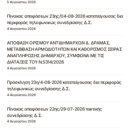
5 Αυγούστου 2026
Πίνακας αποφάσεων 23ης/04-08-2026 κατεπείγουσας δια
περιφοράς τηλεφωνικώς συνεδρίασης Δ.Σ.
4 Αυγούστου 2026
ΑΠΟΦΑΣΗ ΟΡΙΣΜΟΥ ΑΝΤΙΔΗΜΑΡΧΩΝ Δ. ΔΡΑΜΑΣ,
ΜΕΤΑΒΙΒΑΣΗ ΑΡΜΟΔΙΟΤΗΤΩΝ ΚΑΙ ΚΑΘΟΡΙΣΜΟΣ ΣΕΙΡΑΣ
ΑΝΑΠΛΗΡΩΣΗΣ ΔΗΜΑΡΧΟΥ, ΣΥΜΦΩΝΑ ΜΕ ΤΙΣ
ΔΙΑΤΑΞΕΙΣ ΤΟΥ Ν.5314/2026
4 Αυγούστου 2026
Πρόσκληση 23η/4-08-2026 κατεπείγουσας δια περιφοράς
τηλεφωνικώς συνεδρίασης Δ.Σ.
4 Αυγούστου 2026
Πίνακας αποφάσεων 22ης/29-07-2026 τακτικής
συνεδρίασης Δ.Σ.
4 Αυγούστου 2026