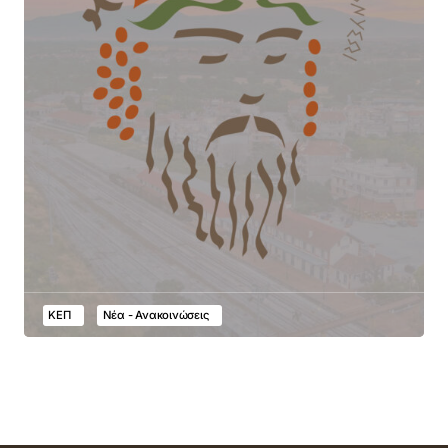
ΚΕΠ
Νέα - Ανακοινώσεις