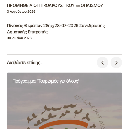
ΠΡΟΜΗΘΕΙΑ ΟΠΤΙΚΟΑΚΟΥΣΤΙΚΟΥ ΕΞΟΠΛΙΣΜΟΥ
3 Αυγούστου 2026
Πίνακας Θεμάτων 28ης/28-07-2026 Συνεδρίασης
Δημοτικής Επιτροπής
30 Ιουλίου 2026
Διαβάστε επίσης...
Πρόγραμμα ‘Τουρισμός για όλους’