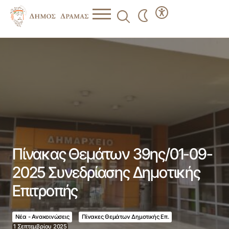
Πίνακας Θεμάτων 39ης/01-09-2025 Συνεδρίασης
Δημοτικής Επιτροπής
Πίνακας Θεμάτων 39ης/01-09-
2025 Συνεδρίασης Δημοτικής
Επιτροπής
Νέα - Ανακοινώσεις
Πίνακες Θεμάτων Δημοτικής Επ.
1 Σεπτεμβρίου 2025