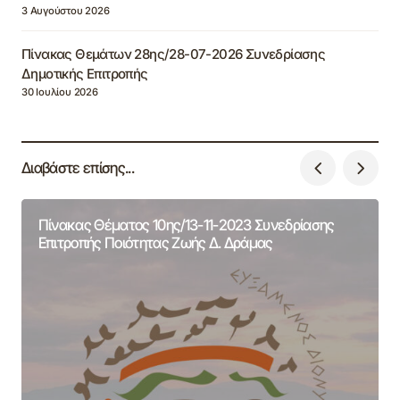
3 Αυγούστου 2026
Πίνακας Θεμάτων 28ης/28-07-2026 Συνεδρίασης
Δημοτικής Επιτροπής
30 Ιουλίου 2026
Διαβάστε επίσης...
Πίνακας Θέματος 10ης/13-11-2023 Συνεδρίασης
Επιτροπής Ποιότητας Ζωής Δ. Δράμας