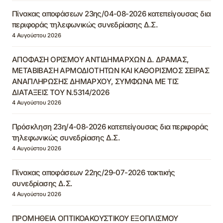
Πίνακας αποφάσεων 23ης/04-08-2026 κατεπείγουσας δια
περιφοράς τηλεφωνικώς συνεδρίασης Δ.Σ.
4 Αυγούστου 2026
ΑΠΟΦΑΣΗ ΟΡΙΣΜΟΥ ΑΝΤΙΔΗΜΑΡΧΩΝ Δ. ΔΡΑΜΑΣ,
ΜΕΤΑΒΙΒΑΣΗ ΑΡΜΟΔΙΟΤΗΤΩΝ ΚΑΙ ΚΑΘΟΡΙΣΜΟΣ ΣΕΙΡΑΣ
ΑΝΑΠΛΗΡΩΣΗΣ ΔΗΜΑΡΧΟΥ, ΣΥΜΦΩΝΑ ΜΕ ΤΙΣ
ΔΙΑΤΑΞΕΙΣ ΤΟΥ Ν.5314/2026
4 Αυγούστου 2026
Πρόσκληση 23η/4-08-2026 κατεπείγουσας δια περιφοράς
τηλεφωνικώς συνεδρίασης Δ.Σ.
4 Αυγούστου 2026
Πίνακας αποφάσεων 22ης/29-07-2026 τακτικής
συνεδρίασης Δ.Σ.
4 Αυγούστου 2026
ΠΡΟΜΗΘΕΙΑ ΟΠΤΙΚΟΑΚΟΥΣΤΙΚΟΥ ΕΞΟΠΛΙΣΜΟΥ