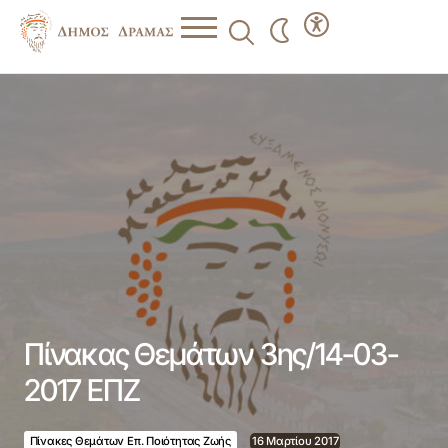
Πίνακας Θεμάτων 3ης/14-03-2017 ΕΠΖ
Πίνακας Θεμάτων 3ης/14-03-
2017 ΕΠΖ
Πίνακες Θεμάτων Επ. Ποιότητας Ζωής
16 Μαρτίου 2017