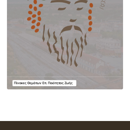
Πίνακες Θεμάτων Επ. Ποιότητας Ζωής