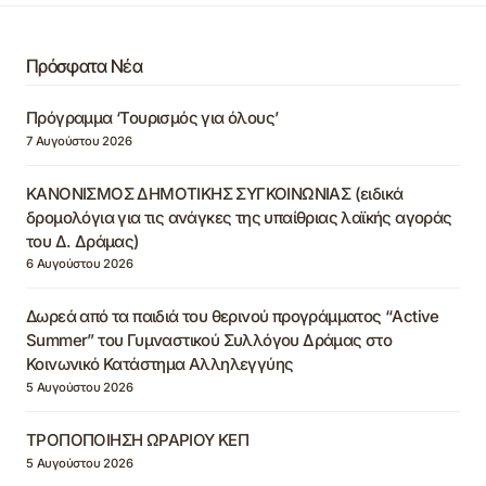
Πρόσφατα Νέα
Πρόγραμμα ‘Τουρισμός για όλους’
7 Αυγούστου 2026
ΚΑΝΟΝΙΣΜΟΣ ΔΗΜΟΤΙΚΗΣ ΣΥΓΚΟΙΝΩΝΙΑΣ (ειδικά
δρομολόγια για τις ανάγκες της υπαίθριας λαϊκής αγοράς
του Δ. Δράμας)
6 Αυγούστου 2026
Δωρεά από τα παιδιά του θερινού προγράμματος “Active
Summer” του Γυμναστικού Συλλόγου Δράμας στο
Κοινωνικό Κατάστημα Αλληλεγγύης
5 Αυγούστου 2026
ΤΡΟΠΟΠΟΙΗΣΗ ΩΡΑΡΙΟΥ ΚΕΠ
5 Αυγούστου 2026