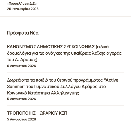
Προσκλήσεις Δ.Σ.
29 Ιανουαρίου 2026
Πρόσφατα Νέα
ΚΑΝΟΝΙΣΜΟΣ ΔΗΜΟΤΙΚΗΣ ΣΥΓΚΟΙΝΩΝΙΑΣ (ειδικά
δρομολόγια για τις ανάγκες της υπαίθριας λαϊκής αγοράς
του Δ. Δράμας)
6 Αυγούστου 2026
Δωρεά από τα παιδιά του θερινού προγράμματος “Active
Summer” του Γυμναστικού Συλλόγου Δράμας στο
Κοινωνικό Κατάστημα Αλληλεγγύης
5 Αυγούστου 2026
ΤΡΟΠΟΠΟΙΗΣΗ ΩΡΑΡΙΟΥ ΚΕΠ
5 Αυγούστου 2026