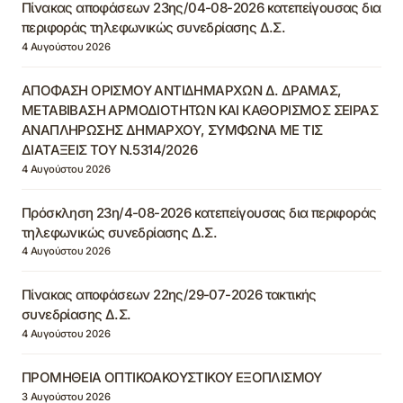
Πίνακας αποφάσεων 23ης/04-08-2026 κατεπείγουσας δια
περιφοράς τηλεφωνικώς συνεδρίασης Δ.Σ.
4 Αυγούστου 2026
ΑΠΟΦΑΣΗ ΟΡΙΣΜΟΥ ΑΝΤΙΔΗΜΑΡΧΩΝ Δ. ΔΡΑΜΑΣ,
ΜΕΤΑΒΙΒΑΣΗ ΑΡΜΟΔΙΟΤΗΤΩΝ ΚΑΙ ΚΑΘΟΡΙΣΜΟΣ ΣΕΙΡΑΣ
ΑΝΑΠΛΗΡΩΣΗΣ ΔΗΜΑΡΧΟΥ, ΣΥΜΦΩΝΑ ΜΕ ΤΙΣ
ΔΙΑΤΑΞΕΙΣ ΤΟΥ Ν.5314/2026
4 Αυγούστου 2026
Πρόσκληση 23η/4-08-2026 κατεπείγουσας δια περιφοράς
τηλεφωνικώς συνεδρίασης Δ.Σ.
4 Αυγούστου 2026
Πίνακας αποφάσεων 22ης/29-07-2026 τακτικής
συνεδρίασης Δ.Σ.
4 Αυγούστου 2026
ΠΡΟΜΗΘΕΙΑ ΟΠΤΙΚΟΑΚΟΥΣΤΙΚΟΥ ΕΞΟΠΛΙΣΜΟΥ
3 Αυγούστου 2026