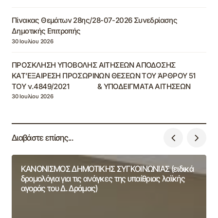
Πίνακας Θεμάτων 28ης/28-07-2026 Συνεδρίασης
Δημοτικής Επιτροπής
30 Ιουλίου 2026
ΠΡΟΣΚΛΗΣΗ ΥΠΟΒΟΛΗΣ ΑΙΤΗΣΕΩΝ ΑΠΟΔΟΣΗΣ
ΚΑΤ’ΕΞΑΙΡΕΣΗ ΠΡΟΣΩΡΙΝΩΝ ΘΕΣΕΩΝ ΤΟΥ ΆΡΘΡΟΥ 51
ΤΟΥ ν.4849/2021 & ΥΠΟΔΕΙΓΜΑΤΑ ΑΙΤΗΣΕΩΝ
30 Ιουλίου 2026
Διαβάστε επίσης...
ΚΑΝΟΝΙΣΜΟΣ ΔΗΜΟΤΙΚΗΣ ΣΥΓΚΟΙΝΩΝΙΑΣ (ειδικά
δρομολόγια για τις ανάγκες της υπαίθριας λαϊκής
αγοράς του Δ. Δράμας)