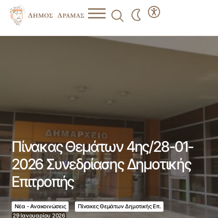
Πίνακας Θεμάτων 4ης/28-01-2026 Συνεδρίασης
Δημοτικής Επιτροπής
Πίνακας Θεμάτων 4ης/28-01-
2026 Συνεδρίασης Δημοτικής
Επιτροπής
Νέα - Ανακοινώσεις
Πίνακες Θεμάτων Δημοτικής Επ.
29 Ιανουαρίου 2026