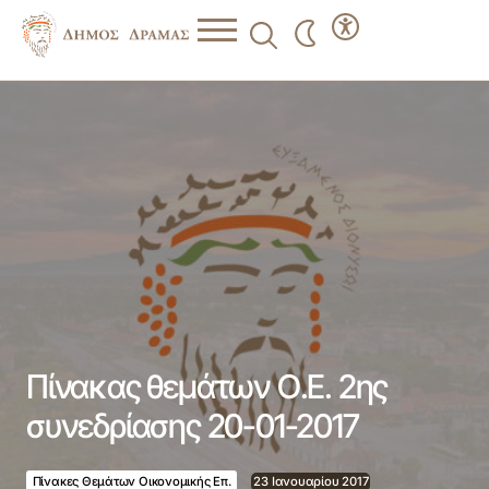
Πίνακας θεμάτων Ο.Ε. 2ης συνεδρίασης 20-01-2017
Πίνακας θεμάτων Ο.Ε. 2ης
συνεδρίασης 20-01-2017
Πίνακες Θεμάτων Οικονομικής Επ.
23 Ιανουαρίου 2017