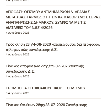
4 Αυγούστου 2026
ΑΠΟΦΑΣΗ ΟΡΙΣΜΟΥ ΑΝΤΙΔΗΜΑΡΧΩΝ Δ. ΔΡΑΜΑΣ,
ΜΕΤΑΒΙΒΑΣΗ ΑΡΜΟΔΙΟΤΗΤΩΝ ΚΑΙ ΚΑΘΟΡΙΣΜΟΣ ΣΕΙΡΑΣ
ΑΝΑΠΛΗΡΩΣΗΣ ΔΗΜΑΡΧΟΥ, ΣΥΜΦΩΝΑ ΜΕ ΤΙΣ
ΔΙΑΤΑΞΕΙΣ ΤΟΥ Ν.5314/2026
4 Αυγούστου 2026
Πρόσκληση 23η/4-08-2026 κατεπείγουσας δια περιφοράς
τηλεφωνικώς συνεδρίασης Δ.Σ.
4 Αυγούστου 2026
Πίνακας αποφάσεων 22ης/29-07-2026 τακτικής
συνεδρίασης Δ.Σ.
4 Αυγούστου 2026
ΠΡΟΜΗΘΕΙΑ ΟΠΤΙΚΟΑΚΟΥΣΤΙΚΟΥ ΕΞΟΠΛΙΣΜΟΥ
3 Αυγούστου 2026
Πίνακας Θεμάτων 28ης/28-07-2026 Συνεδρίασης