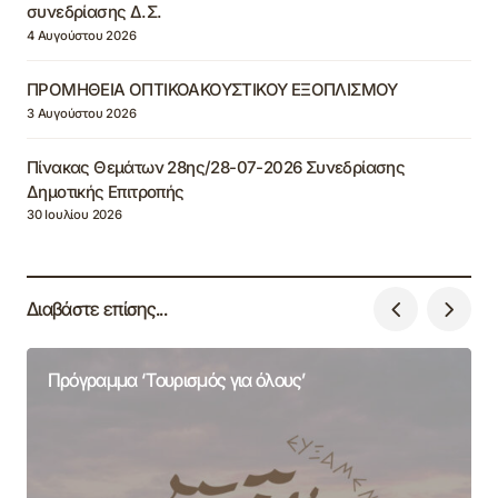
συνεδρίασης Δ.Σ.
4 Αυγούστου 2026
ΠΡΟΜΗΘΕΙΑ ΟΠΤΙΚΟΑΚΟΥΣΤΙΚΟΥ ΕΞΟΠΛΙΣΜΟΥ
3 Αυγούστου 2026
Πίνακας Θεμάτων 28ης/28-07-2026 Συνεδρίασης
Δημοτικής Επιτροπής
30 Ιουλίου 2026
Διαβάστε επίσης...
Πρόγραμμα ‘Τουρισμός για όλους’