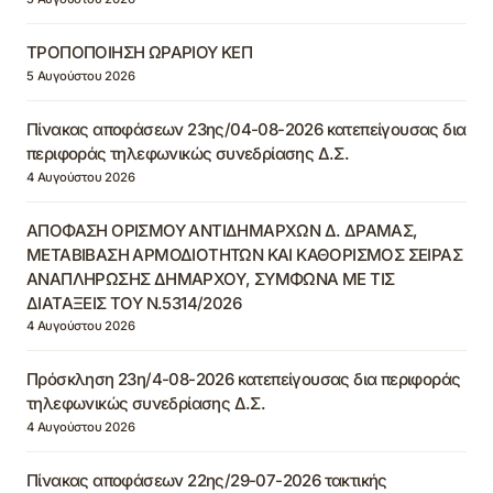
ΤΡΟΠΟΠΟΙΗΣΗ ΩΡΑΡΙΟΥ ΚΕΠ
5 Αυγούστου 2026
Πίνακας αποφάσεων 23ης/04-08-2026 κατεπείγουσας δια
περιφοράς τηλεφωνικώς συνεδρίασης Δ.Σ.
4 Αυγούστου 2026
ΑΠΟΦΑΣΗ ΟΡΙΣΜΟΥ ΑΝΤΙΔΗΜΑΡΧΩΝ Δ. ΔΡΑΜΑΣ,
ΜΕΤΑΒΙΒΑΣΗ ΑΡΜΟΔΙΟΤΗΤΩΝ ΚΑΙ ΚΑΘΟΡΙΣΜΟΣ ΣΕΙΡΑΣ
ΑΝΑΠΛΗΡΩΣΗΣ ΔΗΜΑΡΧΟΥ, ΣΥΜΦΩΝΑ ΜΕ ΤΙΣ
ΔΙΑΤΑΞΕΙΣ ΤΟΥ Ν.5314/2026
4 Αυγούστου 2026
Πρόσκληση 23η/4-08-2026 κατεπείγουσας δια περιφοράς
τηλεφωνικώς συνεδρίασης Δ.Σ.
4 Αυγούστου 2026
Πίνακας αποφάσεων 22ης/29-07-2026 τακτικής