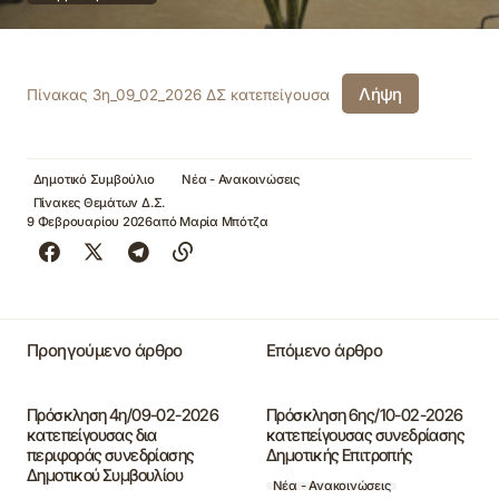
Λήψη
Πίνακας 3η_09_02_2026 ΔΣ κατεπείγουσα
Δημοτικό Συμβούλιο
Νέα - Ανακοινώσεις
Πίνακες Θεμάτων Δ.Σ.
9 Φεβρουαρίου 2026
από
Μαρία Μπότζα
Προηγούμενο άρθρο
Επόμενο άρθρο
Πρόσκληση 4η/09-02-2026
Πρόσκληση 6ης/10-02-2026
κατεπείγουσας δια
κατεπείγουσας συνεδρίασης
περιφοράς συνεδρίασης
Δημοτικής Επιτροπής
Δημοτικού Συμβουλίου
Νέα - Ανακοινώσεις