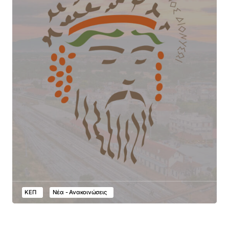
ΚΕΠ
Νέα - Ανακοινώσεις