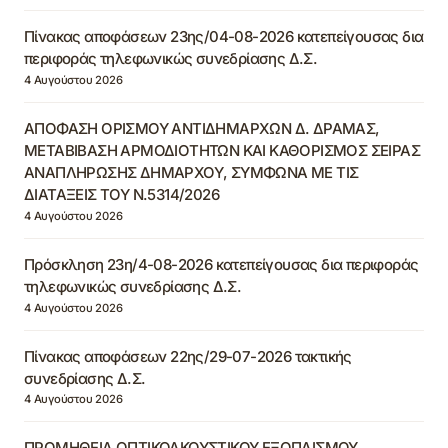
Πίνακας αποφάσεων 23ης/04-08-2026 κατεπείγουσας δια
περιφοράς τηλεφωνικώς συνεδρίασης Δ.Σ.
4 Αυγούστου 2026
ΑΠΟΦΑΣΗ ΟΡΙΣΜΟΥ ΑΝΤΙΔΗΜΑΡΧΩΝ Δ. ΔΡΑΜΑΣ,
ΜΕΤΑΒΙΒΑΣΗ ΑΡΜΟΔΙΟΤΗΤΩΝ ΚΑΙ ΚΑΘΟΡΙΣΜΟΣ ΣΕΙΡΑΣ
ΑΝΑΠΛΗΡΩΣΗΣ ΔΗΜΑΡΧΟΥ, ΣΥΜΦΩΝΑ ΜΕ ΤΙΣ
ΔΙΑΤΑΞΕΙΣ ΤΟΥ Ν.5314/2026
4 Αυγούστου 2026
Πρόσκληση 23η/4-08-2026 κατεπείγουσας δια περιφοράς
τηλεφωνικώς συνεδρίασης Δ.Σ.
4 Αυγούστου 2026
Πίνακας αποφάσεων 22ης/29-07-2026 τακτικής
συνεδρίασης Δ.Σ.
4 Αυγούστου 2026
ΠΡΟΜΗΘΕΙΑ ΟΠΤΙΚΟΑΚΟΥΣΤΙΚΟΥ ΕΞΟΠΛΙΣΜΟΥ