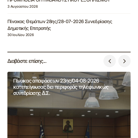
3 Αυγούστου 2026
Πίνακας Θεμάτων 28ης/28-07-2026 Συνεδρίασης
Δημοτικής Επιτροπής
30 Ιουλίου 2026
Διαβάστε επίσης...
Πίνακας αποφάσεων 23ης/04-08-2026
κατεπείγουσας δια περιφοράς τηλεφωνικώς
συνεδρίασης Δ.Σ.