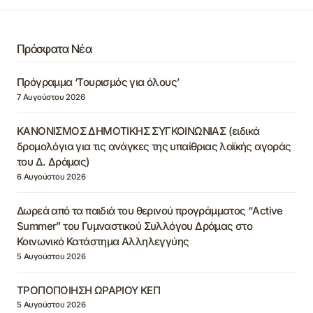
Πρόσφατα Νέα
Πρόγραμμα ‘Τουρισμός για όλους’
7 Αυγούστου 2026
ΚΑΝΟΝΙΣΜΟΣ ΔΗΜΟΤΙΚΗΣ ΣΥΓΚΟΙΝΩΝΙΑΣ (ειδικά
δρομολόγια για τις ανάγκες της υπαίθριας λαϊκής αγοράς
του Δ. Δράμας)
6 Αυγούστου 2026
Δωρεά από τα παιδιά του θερινού προγράμματος “Active
Summer” του Γυμναστικού Συλλόγου Δράμας στο
Κοινωνικό Κατάστημα Αλληλεγγύης
5 Αυγούστου 2026
ΤΡΟΠΟΠΟΙΗΣΗ ΩΡΑΡΙΟΥ ΚΕΠ
5 Αυγούστου 2026