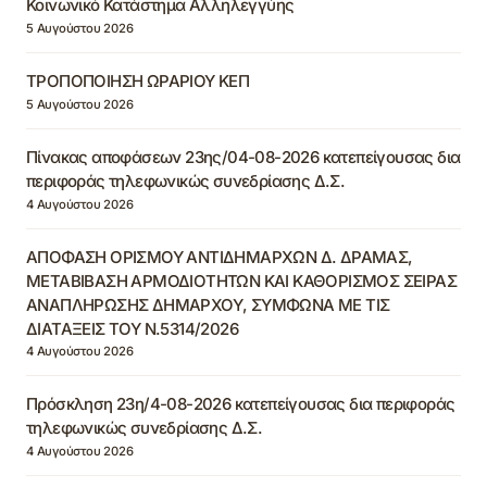
Κοινωνικό Κατάστημα Αλληλεγγύης
5 Αυγούστου 2026
ΤΡΟΠΟΠΟΙΗΣΗ ΩΡΑΡΙΟΥ ΚΕΠ
5 Αυγούστου 2026
Πίνακας αποφάσεων 23ης/04-08-2026 κατεπείγουσας δια
περιφοράς τηλεφωνικώς συνεδρίασης Δ.Σ.
4 Αυγούστου 2026
ΑΠΟΦΑΣΗ ΟΡΙΣΜΟΥ ΑΝΤΙΔΗΜΑΡΧΩΝ Δ. ΔΡΑΜΑΣ,
ΜΕΤΑΒΙΒΑΣΗ ΑΡΜΟΔΙΟΤΗΤΩΝ ΚΑΙ ΚΑΘΟΡΙΣΜΟΣ ΣΕΙΡΑΣ
ΑΝΑΠΛΗΡΩΣΗΣ ΔΗΜΑΡΧΟΥ, ΣΥΜΦΩΝΑ ΜΕ ΤΙΣ
ΔΙΑΤΑΞΕΙΣ ΤΟΥ Ν.5314/2026
4 Αυγούστου 2026
Πρόσκληση 23η/4-08-2026 κατεπείγουσας δια περιφοράς
τηλεφωνικώς συνεδρίασης Δ.Σ.
4 Αυγούστου 2026