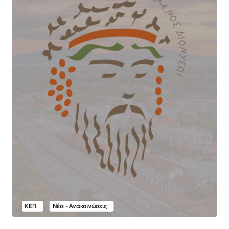
ΚΕΠ
Νέα - Ανακοινώσεις