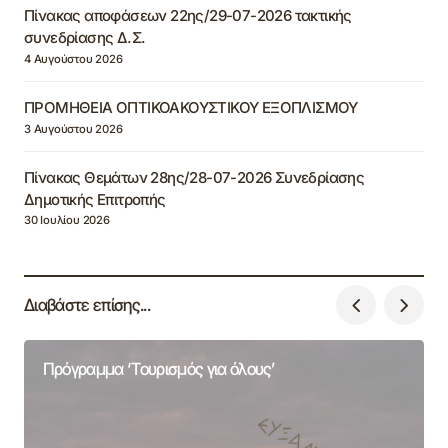
Πίνακας αποφάσεων 22ης/29-07-2026 τακτικής
συνεδρίασης Δ.Σ.
4 Αυγούστου 2026
ΠΡΟΜΗΘΕΙΑ ΟΠΤΙΚΟΑΚΟΥΣΤΙΚΟΥ ΕΞΟΠΛΙΣΜΟΥ
3 Αυγούστου 2026
Πίνακας Θεμάτων 28ης/28-07-2026 Συνεδρίασης
Δημοτικής Επιτροπής
30 Ιουλίου 2026
Διαβάστε επίσης...
Πρόγραμμα ‘Τουρισμός για όλους’