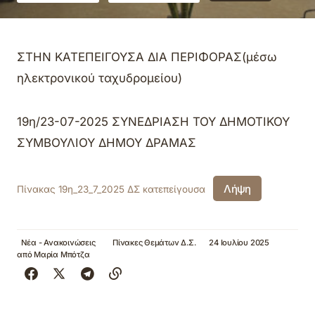
ΣΤΗΝ ΚΑΤΕΠΕΙΓΟΥΣΑ ΔΙΑ ΠΕΡΙΦΟΡΑΣ(μέσω
ηλεκτρονικού ταχυδρομείου)
19η/23-07-2025 ΣΥΝΕΔΡΙΑΣΗ ΤΟΥ ΔΗΜΟΤΙΚΟΥ
ΣΥΜΒΟΥΛΙΟΥ ΔΗΜΟΥ ΔΡΑΜΑΣ
Λήψη
Πίνακας 19η_23_7_2025 ΔΣ κατεπείγουσα
Νέα - Ανακοινώσεις
Πίνακες Θεμάτων Δ.Σ.
24 Ιουλίου 2025
από
Μαρία Μπότζα