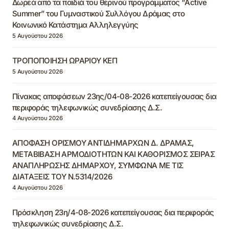
Δωρεά από τα παιδιά του θερινού προγράμματος “Active
Summer” του Γυμναστικού Συλλόγου Δράμας στο
Κοινωνικό Κατάστημα Αλληλεγγύης
5 Αυγούστου 2026
ΤΡΟΠΟΠΟΙΗΣΗ ΩΡΑΡΙΟΥ ΚΕΠ
5 Αυγούστου 2026
Πίνακας αποφάσεων 23ης/04-08-2026 κατεπείγουσας δια
περιφοράς τηλεφωνικώς συνεδρίασης Δ.Σ.
4 Αυγούστου 2026
ΑΠΟΦΑΣΗ ΟΡΙΣΜΟΥ ΑΝΤΙΔΗΜΑΡΧΩΝ Δ. ΔΡΑΜΑΣ,
ΜΕΤΑΒΙΒΑΣΗ ΑΡΜΟΔΙΟΤΗΤΩΝ ΚΑΙ ΚΑΘΟΡΙΣΜΟΣ ΣΕΙΡΑΣ
ΑΝΑΠΛΗΡΩΣΗΣ ΔΗΜΑΡΧΟΥ, ΣΥΜΦΩΝΑ ΜΕ ΤΙΣ
ΔΙΑΤΑΞΕΙΣ ΤΟΥ Ν.5314/2026
4 Αυγούστου 2026
Πρόσκληση 23η/4-08-2026 κατεπείγουσας δια περιφοράς
τηλεφωνικώς συνεδρίασης Δ.Σ.