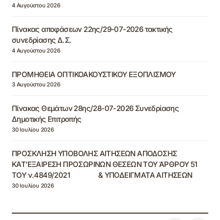
4 Αυγούστου 2026
Πίνακας αποφάσεων 22ης/29-07-2026 τακτικής
συνεδρίασης Δ.Σ.
4 Αυγούστου 2026
ΠΡΟΜΗΘΕΙΑ ΟΠΤΙΚΟΑΚΟΥΣΤΙΚΟΥ ΕΞΟΠΛΙΣΜΟΥ
3 Αυγούστου 2026
Πίνακας Θεμάτων 28ης/28-07-2026 Συνεδρίασης
Δημοτικής Επιτροπής
30 Ιουλίου 2026
ΠΡΟΣΚΛΗΣΗ ΥΠΟΒΟΛΗΣ ΑΙΤΗΣΕΩΝ ΑΠΟΔΟΣΗΣ
ΚΑΤ’ΕΞΑΙΡΕΣΗ ΠΡΟΣΩΡΙΝΩΝ ΘΕΣΕΩΝ ΤΟΥ ΆΡΘΡΟΥ 51
ΤΟΥ ν.4849/2021 & ΥΠΟΔΕΙΓΜΑΤΑ ΑΙΤΗΣΕΩΝ
30 Ιουλίου 2026