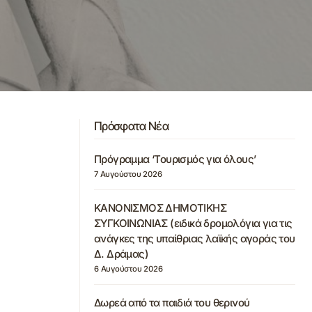
Πρόσφατα Νέα
Πρόγραμμα ‘Τουρισμός για όλους’
7 Αυγούστου 2026
ΚΑΝΟΝΙΣΜΟΣ ΔΗΜΟΤΙΚΗΣ
ΣΥΓΚΟΙΝΩΝΙΑΣ (ειδικά δρομολόγια για τις
ανάγκες της υπαίθριας λαϊκής αγοράς του
Δ. Δράμας)
6 Αυγούστου 2026
Δωρεά από τα παιδιά του θερινού