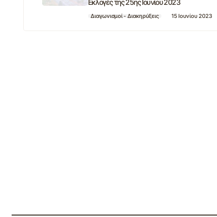
Εκλογές της 25ης Ιουνίου 2023
Διαγωνισμοί - Διακηρύξεις
15 Ιουνίου 2023