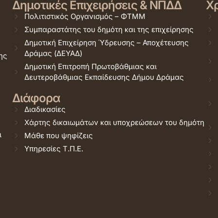
Δημοτικές Επιχειρήσεις & ΝΠΔΔ
Χρ
Πολιτιστικός Οργανισμός – ΦΤΜΜ
Συμπαραστάτης του δημότη και της επιχείρησης
Δημοτική Επιχείρηση Ύδρευσης – Αποχέτευσης
Δράμας (ΔΕΥΑΔ)
ης
Δημοτική Επιτροπή Πρωτοβάθμιας και
Δευτεροβάθμιας Εκπαίδευσης Δήμου Δράμας
Διάφορα
Διαδικασίες
Χάρτης δικαιωμάτων και υποχρεώσεων του δημότη
ι
Μάθε που ψηφίζεις
Υπηρεσίες Τ.Π.Ε.