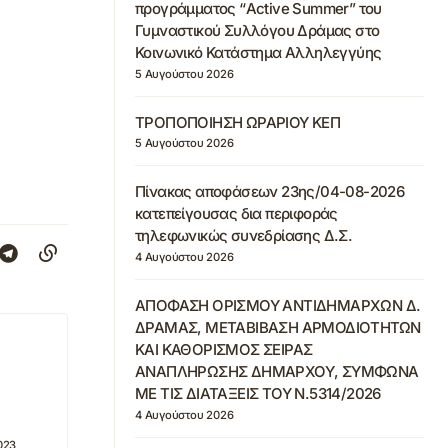
προγράμματος “Active Summer” του
Γυμναστικού Συλλόγου Δράμας στο
Κοινωνικό Κατάστημα Αλληλεγγύης
5 Αυγούστου 2026
ΤΡΟΠΟΠΟΙΗΣΗ ΩΡΑΡΙΟΥ ΚΕΠ
5 Αυγούστου 2026
Πίνακας αποφάσεων 23ης/04-08-2026
κατεπείγουσας δια περιφοράς
τηλεφωνικώς συνεδρίασης Δ.Σ.
4 Αυγούστου 2026
ΑΠΟΦΑΣΗ ΟΡΙΣΜΟΥ ΑΝΤΙΔΗΜΑΡΧΩΝ Δ.
ΔΡΑΜΑΣ, ΜΕΤΑΒΙΒΑΣΗ ΑΡΜΟΔΙΟΤΗΤΩΝ
ΚΑΙ ΚΑΘΟΡΙΣΜΟΣ ΣΕΙΡΑΣ
ΑΝΑΠΛΗΡΩΣΗΣ ΔΗΜΑΡΧΟΥ, ΣΥΜΦΩΝΑ
ΜΕ ΤΙΣ ΔΙΑΤΑΞΕΙΣ ΤΟΥ Ν.5314/2026
4 Αυγούστου 2026
023