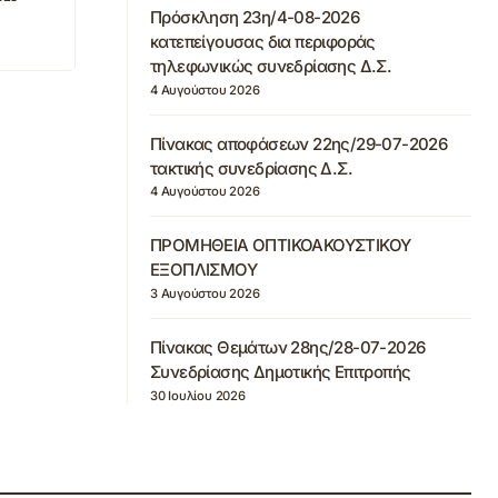
Πρόσκληση 23η/4-08-2026
κατεπείγουσας δια περιφοράς
τηλεφωνικώς συνεδρίασης Δ.Σ.
4 Αυγούστου 2026
Πίνακας αποφάσεων 22ης/29-07-2026
τακτικής συνεδρίασης Δ.Σ.
4 Αυγούστου 2026
ΠΡΟΜΗΘΕΙΑ ΟΠΤΙΚΟΑΚΟΥΣΤΙΚΟΥ
ΕΞΟΠΛΙΣΜΟΥ
3 Αυγούστου 2026
Πίνακας Θεμάτων 28ης/28-07-2026
Συνεδρίασης Δημοτικής Επιτροπής
30 Ιουλίου 2026