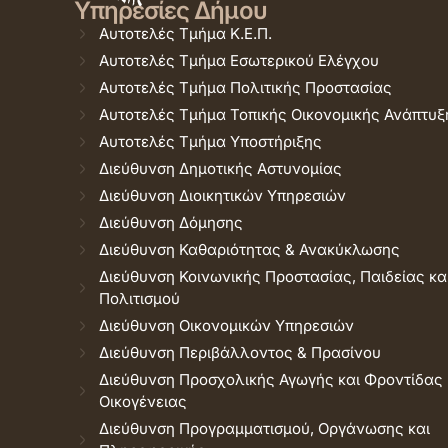
Υπηρεσίες Δήμου
Αυτοτελές Τμήμα Κ.Ε.Π.
Αυτοτελές Τμήμα Εσωτερικού Ελέγχου
Αυτοτελές Τμήμα Πολιτικής Προστασίας
Αυτοτελές Τμήμα Τοπικής Οικονομικής Ανάπτυξ
Αυτοτελές Τμήμα Υποστήριξης
Διεύθυνση Δημοτικής Αστυνομίας
Διεύθυνση Διοικητικών Υπηρεσιών
Διεύθυνση Δόμησης
Διεύθυνση Καθαριότητας & Ανακύκλωσης
Διεύθυνση Κοινωνικής Προστασίας, Παιδείας κα
Πολιτισμού
Διεύθυνση Οικονομικών Υπηρεσιών
Διεύθυνση Περιβάλλοντος & Πρασίνου
Διεύθυνση Προσχολικής Αγωγής και Φροντίδας
Οικογένειας
Διεύθυνση Προγραμματισμού, Οργάνωσης και