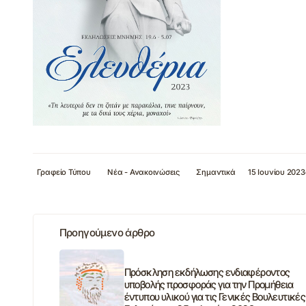
Γραφείο Τύπου
Νέα - Ανακοινώσεις
Σημαντικά
15 Ιουνίου 2023
Προηγούμενο άρθρο
Πρόσκληση εκδήλωσης ενδιαφέροντος
υποβολής προσφοράς για την Προμήθεια
έντυπου υλικού για τις Γενικές Βουλευτικές