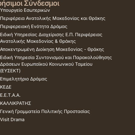
ήσιμοι Σύνδεσμοι
Υπουργείο Εσωτερικών
Περιφέρεια Ανατολικής Μακεδονίας και Θράκης
Περιφερειακή Ενότητα Δράμας
Ειδική Υπηρεσίας Διαχείρισης Ε.Π. Περιφέρειας
Ανατολικής Μακεδονίας & Θράκης
Αποκεντρωμένη Διοίκηση Μακεδονίας - Θράκης
Ειδική Υπηρεσία Συντονισμού και Παρακολούθησης
Δράσεων Ευρωπαϊκού Κοινωνικού Ταμείου
(ΕΥΣΕΚΤ)
Επιμελητήριο Δράμας
ΚΕΔΕ
Ε.Ε.Τ.Α.Α.
ΚΑΛΛΙΚΡΑΤΗΣ
Γενική Γραμματεία Πολιτικής Προστασίας
Visit Drama