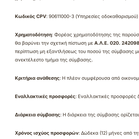
Κωδικός CPV
: 90611000-3 (Υπηρεσίες οδοκαθαρισμού)
Χρηματοδότηση
: Φορέας χρηματοδότησης της παρούσ
θα βαρύνει την σχετική πίστωση με
Α.Λ.Ε. 020. 24209
περίπτωση μη εξαντλήσεως του ποσού της σύμβασης μέχ
ανεκτέλεστο τμήμα της σύμβασης.
Κριτήρια ανάθεσης
: Η πλέον συμφέρουσα από οικονομ
Εναλλακτικές προσφορές
: Εναλλακτικές προσφορές δ
Διάρκεια σύμβασης
: Η διάρκεια της σύμβασης ορίζετα
Χρόνος ισχύος προσφορών
: Δώδεκα (12) μήνες από 