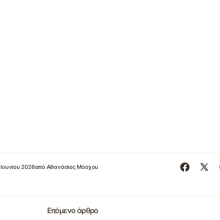
 Ιουνίου 2026
από
Αθανάσιος Μόσχου
Επόμενο άρθρο