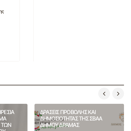
ης
ΗΡΕΣΙΑ
ΔΡΑΣΕΙΣ ΠΡΟΒΟΛΗΣ ΚΑΙ
ΙΜΑ
ΔΗΜΟΣΙΟΤΗΤΑΣ ΤΗΣ ΣΒΑΑ
Η ΤΩΝ
ΔΗΜΟΥ ΔΡΑΜΑΣ