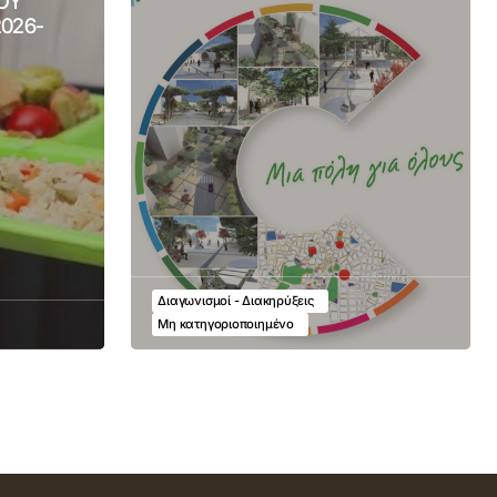
ΟΥ
2026-
Διαγωνισμοί - Διακηρύξεις
Μη κατηγοριοποιημένο