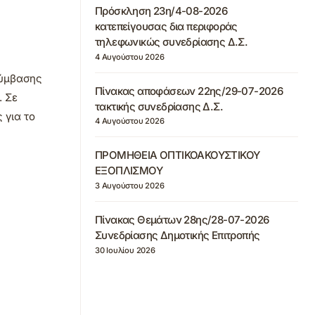
Πρόσκληση 23η/4-08-2026
κατεπείγουσας δια περιφοράς
τηλεφωνικώς συνεδρίασης Δ.Σ.
4 Αυγούστου 2026
σύμβασης
Πίνακας αποφάσεων 22ης/29-07-2026
. Σε
τακτικής συνεδρίασης Δ.Σ.
 για το
4 Αυγούστου 2026
ΠΡΟΜΗΘΕΙΑ ΟΠΤΙΚΟΑΚΟΥΣΤΙΚΟΥ
ΕΞΟΠΛΙΣΜΟΥ
3 Αυγούστου 2026
Πίνακας Θεμάτων 28ης/28-07-2026
Συνεδρίασης Δημοτικής Επιτροπής
30 Ιουλίου 2026