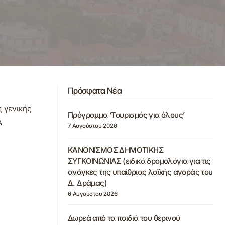
Πρόσφατα Νέα
ς γενικής
Πρόγραμμα ‘Τουρισμός για όλους’
Α
7 Αυγούστου 2026
ΚΑΝΟΝΙΣΜΟΣ ΔΗΜΟΤΙΚΗΣ
ΣΥΓΚΟΙΝΩΝΙΑΣ (ειδικά δρομολόγια για τις
ανάγκες της υπαίθριας λαϊκής αγοράς του
Δ. Δράμας)
6 Αυγούστου 2026
Δωρεά από τα παιδιά του θερινού