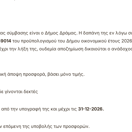
ας σύμβασης είναι ο Δήμος Δράμας. Η δαπάνη της εν λόγω 
89014
του προϋπολογισμού του Δήμου οικονομικού έτους 2026
ρι την λήξη της, ουδεμία αποζημίωση δικαιούται ο ανάδοχος
ική άποψη προσφορά, βάσει μόνο τιμής.
ε γίνονται δεκτές
ι από την υπογραφή της και μέχρι τις
31-12-2026.
την επόμενη της υποβολής των προσφορών.