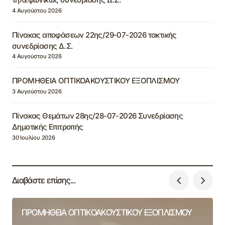
4 Αυγούστου 2026
Πίνακας αποφάσεων 22ης/29-07-2026 τακτικής
συνεδρίασης Δ.Σ.
4 Αυγούστου 2026
ΠΡΟΜΗΘΕΙΑ ΟΠΤΙΚΟΑΚΟΥΣΤΙΚΟΥ ΕΞΟΠΛΙΣΜΟΥ
3 Αυγούστου 2026
Πίνακας Θεμάτων 28ης/28-07-2026 Συνεδρίασης
Δημοτικής Επιτροπής
30 Ιουλίου 2026
Διαβάστε επίσης...
ΠΡΟΜΗΘΕΙΑ ΟΠΤΙΚΟΑΚΟΥΣΤΙΚΟΥ ΕΞΟΠΛΙΣΜΟΥ