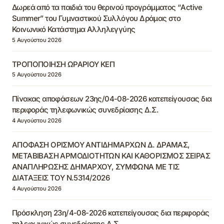
Δωρεά από τα παιδιά του θερινού προγράμματος “Active
Summer” του Γυμναστικού Συλλόγου Δράμας στο
Κοινωνικό Κατάστημα Αλληλεγγύης
5 Αυγούστου 2026
ΤΡΟΠΟΠΟΙΗΣΗ ΩΡΑΡΙΟΥ ΚΕΠ
5 Αυγούστου 2026
Πίνακας αποφάσεων 23ης/04-08-2026 κατεπείγουσας δια
περιφοράς τηλεφωνικώς συνεδρίασης Δ.Σ.
4 Αυγούστου 2026
ΑΠΟΦΑΣΗ ΟΡΙΣΜΟΥ ΑΝΤΙΔΗΜΑΡΧΩΝ Δ. ΔΡΑΜΑΣ,
ΜΕΤΑΒΙΒΑΣΗ ΑΡΜΟΔΙΟΤΗΤΩΝ ΚΑΙ ΚΑΘΟΡΙΣΜΟΣ ΣΕΙΡΑΣ
ΑΝΑΠΛΗΡΩΣΗΣ ΔΗΜΑΡΧΟΥ, ΣΥΜΦΩΝΑ ΜΕ ΤΙΣ
ΔΙΑΤΑΞΕΙΣ ΤΟΥ Ν.5314/2026
4 Αυγούστου 2026
Πρόσκληση 23η/4-08-2026 κατεπείγουσας δια περιφοράς
τηλεφωνικώς συνεδρίασης Δ.Σ.