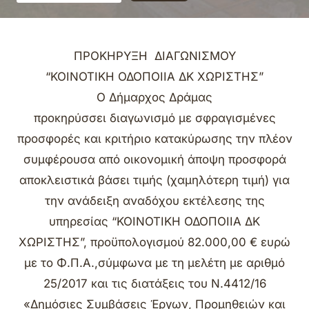
ΠΡΟΚΗΡΥΞΗ ΔΙΑΓΩΝΙΣΜΟΥ
“ΚΟΙΝΟΤΙΚΗ ΟΔΟΠΟΙΙΑ ΔΚ ΧΩΡΙΣΤΗΣ”
Ο Δήμαρχος Δράμας
προκηρύσσει διαγωνισμό με σφραγισμένες
προσφορές και κριτήριο κατακύρωσης την πλέον
συμφέρουσα από οικονομική άποψη προσφορά
αποκλειστικά βάσει τιμής (χαμηλότερη τιμή) για
την ανάδειξη αναδόχου εκτέλεσης της
υπηρεσίας “ΚΟΙΝΟΤΙΚΗ ΟΔΟΠΟΙΙΑ ΔΚ
ΧΩΡΙΣΤΗΣ”, προϋπολογισμού 82.000,00 € ευρώ
με το Φ.Π.Α.,σύμφωνα με τη μελέτη με αριθμό
25/2017 και τις διατάξεις του Ν.4412/16
«Δημόσιες Συμβάσεις Έργων, Προμηθειών και