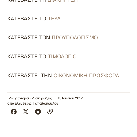
ΚΑΤΕΒΑΣΤΕ ΤΟ
ΤΕΥΔ
ΚΑΤΕΒΑΣΤΕ ΤΟΝ
ΠΡΟΥΠΟΛΟΓΙΣΜΟ
ΚΑΤΕΒΑΣΤΕ ΤΟ
ΤΙΜΟΛΟΓΙΟ
ΚΑΤΕΒΑΣΤΕ ΤΗΝ
ΟΙΚΟΝΟΜΙΚΗ ΠΡΟΣΦΟΡΑ
Διαγωνισμοί - Διακηρύξεις
13 Ιουνίου 2017
από
Ελευθερία Παπαδοπούλου