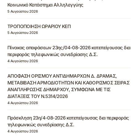
Κοινωνικό Κατάστημα Αλληλεγγύης
5 Αυγούστου 2026
ΤΡΟΠΟΠΟΙΗΣΗ ΩΡΑΡΙΟΥ ΚΕΠ
5 Αυγούστου 2026
Πίνακας αποφάσεων 23ης/04-08-2026 κατεπείγουσας δια
περιφοράς τηλεφωνικώς συνεδρίασης Δ.Σ.
4 Αυγούστου 2026
ΑΠΟΦΑΣΗ ΟΡΙΣΜΟΥ ΑΝΤΙΔΗΜΑΡΧΩΝ Δ. ΔΡΑΜΑΣ,
ΜΕΤΑΒΙΒΑΣΗ ΑΡΜΟΔΙΟΤΗΤΩΝ ΚΑΙ ΚΑΘΟΡΙΣΜΟΣ ΣΕΙΡΑΣ
ΑΝΑΠΛΗΡΩΣΗΣ ΔΗΜΑΡΧΟΥ, ΣΥΜΦΩΝΑ ΜΕ ΤΙΣ
ΔΙΑΤΑΞΕΙΣ ΤΟΥ Ν.5314/2026
4 Αυγούστου 2026
Πρόσκληση 23η/4-08-2026 κατεπείγουσας δια περιφοράς
τηλεφωνικώς συνεδρίασης Δ.Σ.
4 Αυγούστου 2026