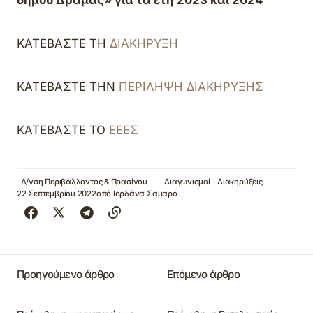
δήμου Δράμας» για τα έτη 2023 και 2024
ΚΑΤΕΒΑΣΤΕ ΤΗ
ΔΙΑΚΗΡΥΞΗ
ΚΑΤΕΒΑΣΤΕ ΤΗΝ
ΠΕΡΙΛΗΨΗ ΔΙΑΚΗΡΥΞΗΣ
ΚΑΤΕΒΑΣΤΕ ΤΟ
ΕΕΕΣ
Δ/νση Περιβάλλοντος & Πρασίνου
Διαγωνισμοί - Διακηρύξεις
22 Σεπτεμβρίου 2022
από
Ιορδάνα Σαμαρά
Προηγούμενο άρθρο
Επόμενο άρθρο