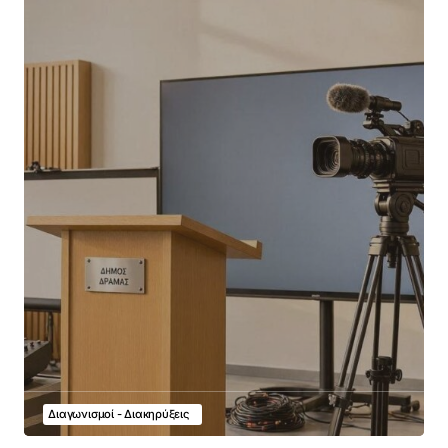
Διαγωνισμοί - Διακηρύξεις