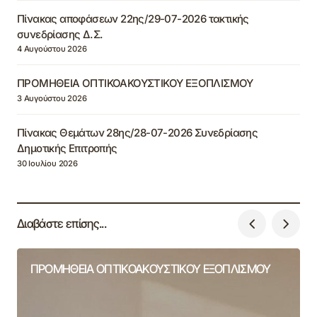
Πίνακας αποφάσεων 22ης/29-07-2026 τακτικής
συνεδρίασης Δ.Σ.
4 Αυγούστου 2026
ΠΡΟΜΗΘΕΙΑ ΟΠΤΙΚΟΑΚΟΥΣΤΙΚΟΥ ΕΞΟΠΛΙΣΜΟΥ
3 Αυγούστου 2026
Πίνακας Θεμάτων 28ης/28-07-2026 Συνεδρίασης
Δημοτικής Επιτροπής
30 Ιουλίου 2026
Διαβάστε επίσης...
ΠΡΟΜΗΘΕΙΑ ΟΠΤΙΚΟΑΚΟΥΣΤΙΚΟΥ ΕΞΟΠΛΙΣΜΟΥ