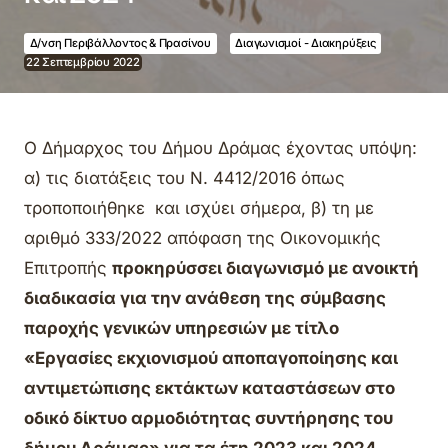
Δ/νση Περιβάλλοντος & Πρασίνου
Διαγωνισμοί - Διακηρύξεις
22 Σεπτεμβρίου 2022
Ο Δήμαρχος του Δήμου Δράμας έχοντας υπόψη:
α) τις διατάξεις του Ν. 4412/2016 όπως
τροποποιήθηκε και ισχύει σήμερα, β) τη με
αριθμό 333/2022 απόφαση της Οικονομικής
Επιτροπής
προκηρύσσει διαγωνισμό με ανοικτή
διαδικασία για την ανάθεση της
σύμβασης
παροχής γενικών υπηρεσιών με τίτλο
«Εργασίες εκχιονισμού αποπαγοποίησης και
αντιμετώπισης εκτάκτων καταστάσεων στο
οδικό δίκτυο αρμοδιότητας συντήρησης του