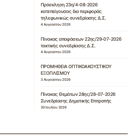
Πρόσκληση 23η/4-08-2026
κατεπείγουσας δια περιφοράς
τηλεφωνικώς συνεδρίασης Δ.Σ.
4 Αυγούστου 2026
Πίνακας αποφάσεων 22ης/29-07-2026
τακτικής συνεδρίασης Δ.Σ.
4 Αυγούστου 2026
ΠΡΟΜΗΘΕΙΑ ΟΠΤΙΚΟΑΚΟΥΣΤΙΚΟΥ
ΕΞΟΠΛΙΣΜΟΥ
3 Αυγούστου 2026
Πίνακας Θεμάτων 28ης/28-07-2026
Συνεδρίασης Δημοτικής Επιτροπής
30 Ιουλίου 2026