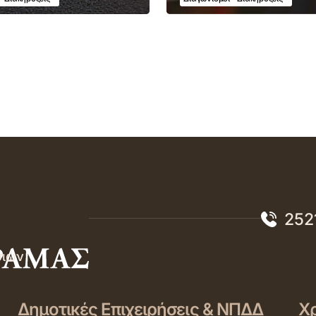
252
σιών
Δημοτικές Επιχειρήσεις & ΝΠΔΔ
Χρ