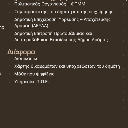
Πολιτιστικός Οργανισμός – ΦΤΜΜ
Συμπαραστάτης του δημότη και της επιχείρησης
Δημοτική Επιχείρηση Ύδρευσης – Αποχέτευσης
Δράμας (ΔΕΥΑΔ)
ης
Δημοτική Επιτροπή Πρωτοβάθμιας και
Δευτεροβάθμιας Εκπαίδευσης Δήμου Δράμας
Διάφορα
Διαδικασίες
Χάρτης δικαιωμάτων και υποχρεώσεων του δημότη
ι
Μάθε που ψηφίζεις
Υπηρεσίες Τ.Π.Ε.