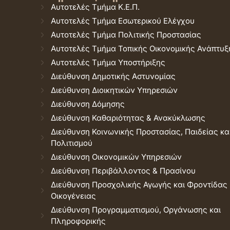
Αυτοτελές Τμήμα Κ.Ε.Π.
Αυτοτελές Τμήμα Εσωτερικού Ελέγχου
Αυτοτελές Τμήμα Πολιτικής Προστασίας
Αυτοτελές Τμήμα Τοπικής Οικονομικής Ανάπτυξ
Αυτοτελές Τμήμα Υποστήριξης
Διεύθυνση Δημοτικής Αστυνομίας
Διεύθυνση Διοικητικών Υπηρεσιών
Διεύθυνση Δόμησης
Διεύθυνση Καθαριότητας & Ανακύκλωσης
Διεύθυνση Κοινωνικής Προστασίας, Παιδείας κα
Πολιτισμού
Διεύθυνση Οικονομικών Υπηρεσιών
Διεύθυνση Περιβάλλοντος & Πρασίνου
Διεύθυνση Προσχολικής Αγωγής και Φροντίδας
Οικογένειας
Διεύθυνση Προγραμματισμού, Οργάνωσης και
Πληροφορικής