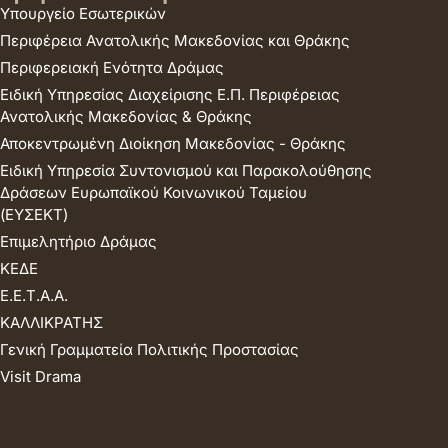
Υπουργείο Εσωτερικών
Περιφέρεια Ανατολικής Μακεδονίας και Θράκης
Περιφερειακή Ενότητα Δράμας
Ειδική Υπηρεσίας Διαχείρισης Ε.Π. Περιφέρειας
Ανατολικής Μακεδονίας & Θράκης
Αποκεντρωμένη Διοίκηση Μακεδονίας - Θράκης
Ειδική Υπηρεσία Συντονισμού και Παρακολούθησης
Δράσεων Ευρωπαϊκού Κοινωνικού Ταμείου
(ΕΥΣΕΚΤ)
Επιμελητήριο Δράμας
ΚΕΔΕ
Ε.Ε.Τ.Α.Α.
ΚΑΛΛΙΚΡΑΤΗΣ
Γενική Γραμματεία Πολιτικής Προστασίας
Visit Drama