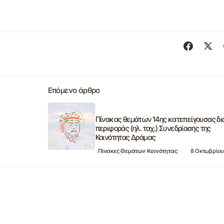
Επόμενο άρθρο
Πίνακας θεμάτων 14ης κατεπείγουσας δι
περιφοράς (ηλ. ταχ.) Συνεδρίασης της
Κοινότητας Δράμας
Πίνακες Θεμάτων Κοινότητας
8 Οκτωβρίου