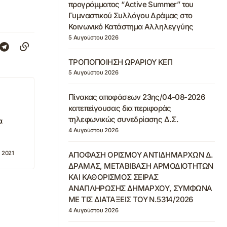
προγράμματος “Active Summer” του
Γυμναστικού Συλλόγου Δράμας στο
Κοινωνικό Κατάστημα Αλληλεγγύης
5 Αυγούστου 2026
ΤΡΟΠΟΠΟΙΗΣΗ ΩΡΑΡΙΟΥ ΚΕΠ
5 Αυγούστου 2026
Πίνακας αποφάσεων 23ης/04-08-2026
κατεπείγουσας δια περιφοράς
τηλεφωνικώς συνεδρίασης Δ.Σ.
α
4 Αυγούστου 2026
 2021
ΑΠΟΦΑΣΗ ΟΡΙΣΜΟΥ ΑΝΤΙΔΗΜΑΡΧΩΝ Δ.
ΔΡΑΜΑΣ, ΜΕΤΑΒΙΒΑΣΗ ΑΡΜΟΔΙΟΤΗΤΩΝ
ΚΑΙ ΚΑΘΟΡΙΣΜΟΣ ΣΕΙΡΑΣ
ΑΝΑΠΛΗΡΩΣΗΣ ΔΗΜΑΡΧΟΥ, ΣΥΜΦΩΝΑ
ΜΕ ΤΙΣ ΔΙΑΤΑΞΕΙΣ ΤΟΥ Ν.5314/2026
4 Αυγούστου 2026