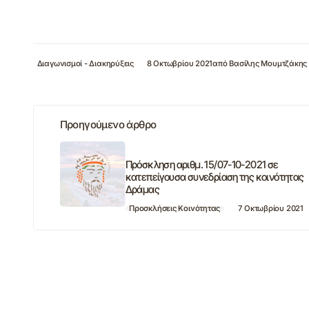
Διαγωνισμοί - Διακηρύξεις
8 Οκτωβρίου 2021
από
Βασίλης Μουμτζάκης
Προηγούμενο άρθρο
Πρόσκληση αριθμ. 15/07-10-2021 σε
κατεπείγουσα συνεδρίαση της κοινότητας
Δράμας
Προσκλήσεις Κοινότητας
7 Οκτωβρίου 2021