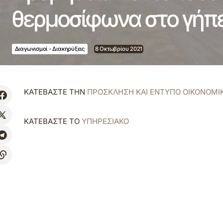
θερμοσίφωνα στο γήπ
Διαγωνισμοί - Διακηρύξεις
8 Οκτωβρίου 2021
ΚΑΤΕΒΑΣΤΕ ΤΗΝ
ΠΡΟΣΚΛΗΣΗ ΚΑΙ ΕΝΤΥΠΟ ΟΙΚΟΝΟΜ
ΚΑΤΕΒΑΣΤΕ ΤΟ
ΥΠΗΡΕΣΙΑΚΟ