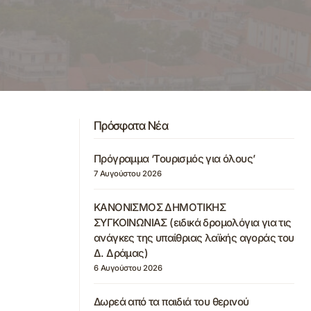
Πρόσφατα Νέα
Πρόγραμμα ‘Τουρισμός για όλους’
7 Αυγούστου 2026
ΚΑΝΟΝΙΣΜΟΣ ΔΗΜΟΤΙΚΗΣ
ΣΥΓΚΟΙΝΩΝΙΑΣ (ειδικά δρομολόγια για τις
ανάγκες της υπαίθριας λαϊκής αγοράς του
Δ. Δράμας)
6 Αυγούστου 2026
Δωρεά από τα παιδιά του θερινού