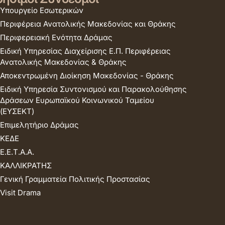
Υπουργείο Εσωτερικών
Περιφέρεια Ανατολικής Μακεδονίας και Θράκης
Περιφερειακή Ενότητα Δράμας
Ειδική Υπηρεσίας Διαχείρισης Ε.Π. Περιφέρειας
Ανατολικής Μακεδονίας & Θράκης
Αποκεντρωμένη Διοίκηση Μακεδονίας - Θράκης
Ειδική Υπηρεσία Συντονισμού και Παρακολούθησης
Δράσεων Ευρωπαϊκού Κοινωνικού Ταμείου
(ΕΥΣΕΚΤ)
Επιμελητήριο Δράμας
ΚΕΔΕ
Ε.Ε.Τ.Α.Α.
ΚΑΛΛΙΚΡΑΤΗΣ
Γενική Γραμματεία Πολιτικής Προστασίας
Visit Drama