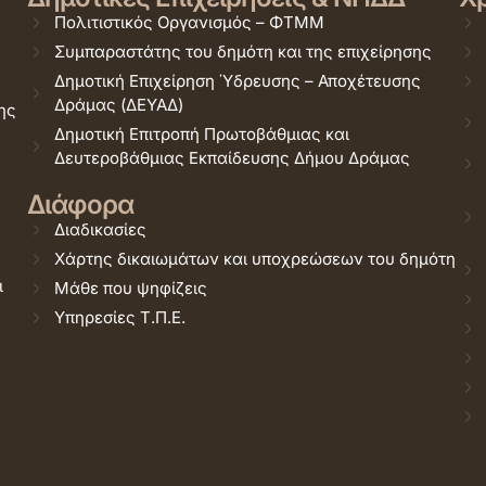
Πολιτιστικός Οργανισμός – ΦΤΜΜ
Συμπαραστάτης του δημότη και της επιχείρησης
Δημοτική Επιχείρηση Ύδρευσης – Αποχέτευσης
Δράμας (ΔΕΥΑΔ)
ης
Δημοτική Επιτροπή Πρωτοβάθμιας και
Δευτεροβάθμιας Εκπαίδευσης Δήμου Δράμας
Διάφορα
Διαδικασίες
Χάρτης δικαιωμάτων και υποχρεώσεων του δημότη
ι
Μάθε που ψηφίζεις
Υπηρεσίες Τ.Π.Ε.