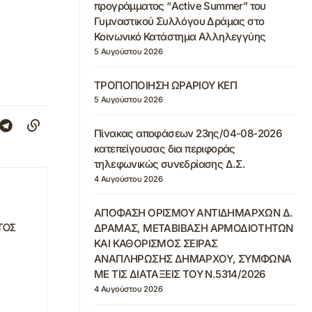
προγράμματος “Active Summer” του
Γυμναστικού Συλλόγου Δράμας στο
Κοινωνικό Κατάστημα Αλληλεγγύης
5 Αυγούστου 2026
ΤΡΟΠΟΠΟΙΗΣΗ ΩΡΑΡΙΟΥ ΚΕΠ
5 Αυγούστου 2026
Πίνακας αποφάσεων 23ης/04-08-2026
κατεπείγουσας δια περιφοράς
τηλεφωνικώς συνεδρίασης Δ.Σ.
4 Αυγούστου 2026
ΑΠΟΦΑΣΗ ΟΡΙΣΜΟΥ ΑΝΤΙΔΗΜΑΡΧΩΝ Δ.
ΤΟΣ
ΔΡΑΜΑΣ, ΜΕΤΑΒΙΒΑΣΗ ΑΡΜΟΔΙΟΤΗΤΩΝ
Ν
ΚΑΙ ΚΑΘΟΡΙΣΜΟΣ ΣΕΙΡΑΣ
ΑΝΑΠΛΗΡΩΣΗΣ ΔΗΜΑΡΧΟΥ, ΣΥΜΦΩΝΑ
ΜΕ ΤΙΣ ΔΙΑΤΑΞΕΙΣ ΤΟΥ Ν.5314/2026
4 Αυγούστου 2026