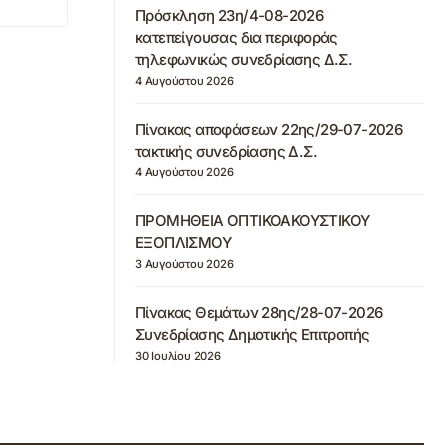
Πρόσκληση 23η/4-08-2026
κατεπείγουσας δια περιφοράς
τηλεφωνικώς συνεδρίασης Δ.Σ.
4 Αυγούστου 2026
Πίνακας αποφάσεων 22ης/29-07-2026
τακτικής συνεδρίασης Δ.Σ.
4 Αυγούστου 2026
ΠΡΟΜΗΘΕΙΑ ΟΠΤΙΚΟΑΚΟΥΣΤΙΚΟΥ
ΕΞΟΠΛΙΣΜΟΥ
3 Αυγούστου 2026
Πίνακας Θεμάτων 28ης/28-07-2026
Συνεδρίασης Δημοτικής Επιτροπής
30 Ιουλίου 2026