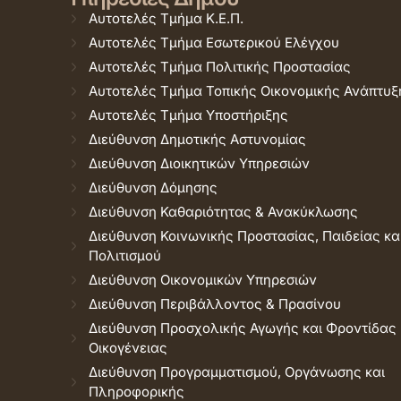
Αυτοτελές Τμήμα Κ.Ε.Π.
Αυτοτελές Τμήμα Εσωτερικού Ελέγχου
Αυτοτελές Τμήμα Πολιτικής Προστασίας
Αυτοτελές Τμήμα Τοπικής Οικονομικής Ανάπτυξ
Αυτοτελές Τμήμα Υποστήριξης
Διεύθυνση Δημοτικής Αστυνομίας
Διεύθυνση Διοικητικών Υπηρεσιών
Διεύθυνση Δόμησης
Διεύθυνση Καθαριότητας & Ανακύκλωσης
Διεύθυνση Κοινωνικής Προστασίας, Παιδείας κα
Πολιτισμού
Διεύθυνση Οικονομικών Υπηρεσιών
Διεύθυνση Περιβάλλοντος & Πρασίνου
Διεύθυνση Προσχολικής Αγωγής και Φροντίδας
Οικογένειας
Διεύθυνση Προγραμματισμού, Οργάνωσης και
Πληροφορικής