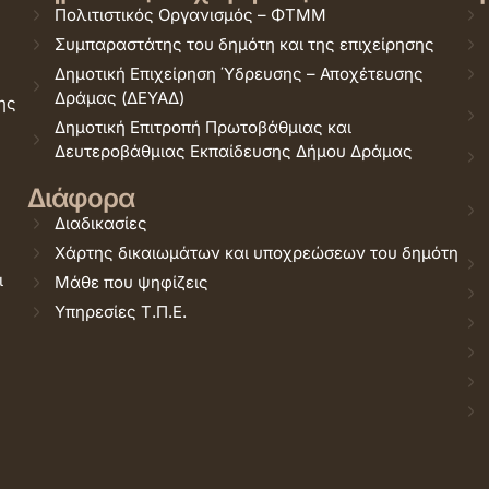
Πολιτιστικός Οργανισμός – ΦΤΜΜ
Συμπαραστάτης του δημότη και της επιχείρησης
Δημοτική Επιχείρηση Ύδρευσης – Αποχέτευσης
Δράμας (ΔΕΥΑΔ)
ης
Δημοτική Επιτροπή Πρωτοβάθμιας και
Δευτεροβάθμιας Εκπαίδευσης Δήμου Δράμας
Διάφορα
Διαδικασίες
Χάρτης δικαιωμάτων και υποχρεώσεων του δημότη
ι
Μάθε που ψηφίζεις
Υπηρεσίες Τ.Π.Ε.