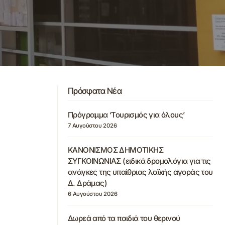
Πρόσφατα Νέα
Πρόγραμμα ‘Τουρισμός για όλους’
7 Αυγούστου 2026
ΚΑΝΟΝΙΣΜΟΣ ΔΗΜΟΤΙΚΗΣ
ΣΥΓΚΟΙΝΩΝΙΑΣ (ειδικά δρομολόγια για τις
ανάγκες της υπαίθριας λαϊκής αγοράς του
Δ. Δράμας)
6 Αυγούστου 2026
Δωρεά από τα παιδιά του θερινού