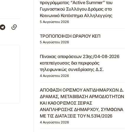
προγράμματος “Active Summer” του
Γυμναστικού Συλλόγου Δράμας στο
Κοινωνικό Κατάστημα Αλληλεγγύης
5 Αυγούστου 2026
ΤΡΟΠΟΠΟΙΗΣΗ ΩΡΑΡΙΟΥ ΚΕΠ
5 Αυγούστου 2026
Πίνακας αποφάσεων 23ης/04-08-2026
κατεπείγουσας δια περιφοράς
τηλεφωνικώς συνεδρίασης Δ.Σ.
4 Αυγούστου 2026
ΑΠΟΦΑΣΗ ΟΡΙΣΜΟΥ ΑΝΤΙΔΗΜΑΡΧΩΝ Δ.
ΔΡΑΜΑΣ, ΜΕΤΑΒΙΒΑΣΗ ΑΡΜΟΔΙΟΤΗΤΩΝ
ΚΑΙ ΚΑΘΟΡΙΣΜΟΣ ΣΕΙΡΑΣ
ΑΝΑΠΛΗΡΩΣΗΣ ΔΗΜΑΡΧΟΥ, ΣΥΜΦΩΝΑ
ΜΕ ΤΙΣ ΔΙΑΤΑΞΕΙΣ ΤΟΥ Ν.5314/2026
4 Αυγούστου 2026