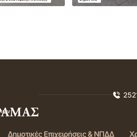
252
σιών
Δημοτικές Επιχειρήσεις & ΝΠΔΔ
Χρ