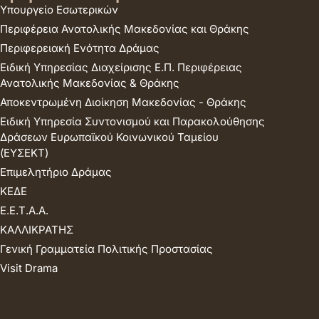
Υπουργείο Εσωτερικών
Περιφέρεια Ανατολικής Μακεδονίας και Θράκης
Περιφερειακή Ενότητα Δράμας
Ειδική Υπηρεσίας Διαχείρισης Ε.Π. Περιφέρειας
Ανατολικής Μακεδονίας & Θράκης
Αποκεντρωμένη Διοίκηση Μακεδονίας - Θράκης
Ειδική Υπηρεσία Συντονισμού και Παρακολούθησης
Δράσεων Ευρωπαϊκού Κοινωνικού Ταμείου
(ΕΥΣΕΚΤ)
Επιμελητήριο Δράμας
ΚΕΔΕ
Ε.Ε.Τ.Α.Α.
ΚΑΛΛΙΚΡΑΤΗΣ
Γενική Γραμματεία Πολιτικής Προστασίας
Visit Drama