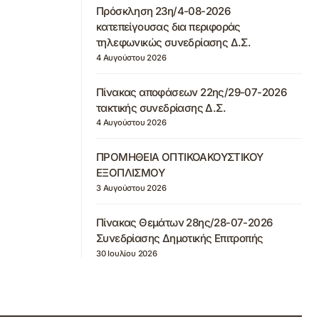
Πρόσκληση 23η/4-08-2026
κατεπείγουσας δια περιφοράς
τηλεφωνικώς συνεδρίασης Δ.Σ.
4 Αυγούστου 2026
Πίνακας αποφάσεων 22ης/29-07-2026
τακτικής συνεδρίασης Δ.Σ.
4 Αυγούστου 2026
ΠΡΟΜΗΘΕΙΑ ΟΠΤΙΚΟΑΚΟΥΣΤΙΚΟΥ
ΕΞΟΠΛΙΣΜΟΥ
3 Αυγούστου 2026
Πίνακας Θεμάτων 28ης/28-07-2026
Συνεδρίασης Δημοτικής Επιτροπής
30 Ιουλίου 2026