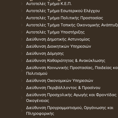
Αυτοτελές Τμήμα Κ.Ε.Π.
Αυτοτελές Τμήμα Εσωτερικού Ελέγχου
Αυτοτελές Τμήμα Πολιτικής Προστασίας
Αυτοτελές Τμήμα Τοπικής Οικονομικής Ανάπτυξ
Αυτοτελές Τμήμα Υποστήριξης
Διεύθυνση Δημοτικής Αστυνομίας
Διεύθυνση Διοικητικών Υπηρεσιών
Διεύθυνση Δόμησης
Διεύθυνση Καθαριότητας & Ανακύκλωσης
Διεύθυνση Κοινωνικής Προστασίας, Παιδείας κα
Πολιτισμού
Διεύθυνση Οικονομικών Υπηρεσιών
Διεύθυνση Περιβάλλοντος & Πρασίνου
Διεύθυνση Προσχολικής Αγωγής και Φροντίδας
Οικογένειας
Διεύθυνση Προγραμματισμού, Οργάνωσης και
Πληροφορικής