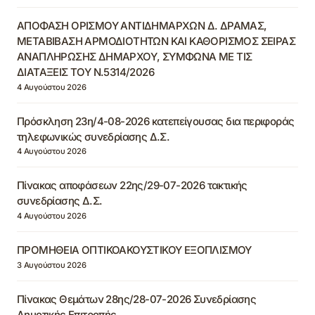
ΑΠΟΦΑΣΗ ΟΡΙΣΜΟΥ ΑΝΤΙΔΗΜΑΡΧΩΝ Δ. ΔΡΑΜΑΣ,
ΜΕΤΑΒΙΒΑΣΗ ΑΡΜΟΔΙΟΤΗΤΩΝ ΚΑΙ ΚΑΘΟΡΙΣΜΟΣ ΣΕΙΡΑΣ
ΑΝΑΠΛΗΡΩΣΗΣ ΔΗΜΑΡΧΟΥ, ΣΥΜΦΩΝΑ ΜΕ ΤΙΣ
ΔΙΑΤΑΞΕΙΣ ΤΟΥ Ν.5314/2026
4 Αυγούστου 2026
Πρόσκληση 23η/4-08-2026 κατεπείγουσας δια περιφοράς
τηλεφωνικώς συνεδρίασης Δ.Σ.
4 Αυγούστου 2026
Πίνακας αποφάσεων 22ης/29-07-2026 τακτικής
συνεδρίασης Δ.Σ.
4 Αυγούστου 2026
ΠΡΟΜΗΘΕΙΑ ΟΠΤΙΚΟΑΚΟΥΣΤΙΚΟΥ ΕΞΟΠΛΙΣΜΟΥ
3 Αυγούστου 2026
Πίνακας Θεμάτων 28ης/28-07-2026 Συνεδρίασης
Δημοτικής Επιτροπής