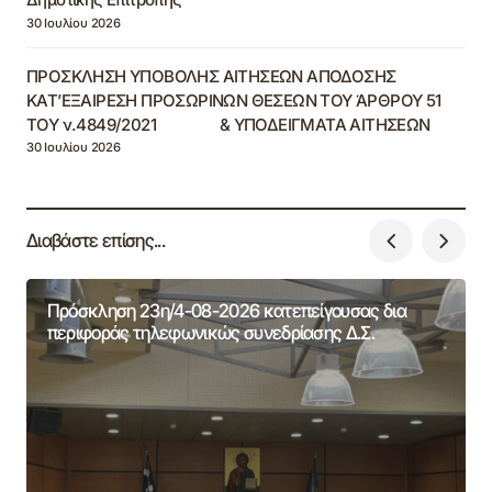
30 Ιουλίου 2026
ΠΡΟΣΚΛΗΣΗ ΥΠΟΒΟΛΗΣ ΑΙΤΗΣΕΩΝ ΑΠΟΔΟΣΗΣ
ΚΑΤ’ΕΞΑΙΡΕΣΗ ΠΡΟΣΩΡΙΝΩΝ ΘΕΣΕΩΝ ΤΟΥ ΆΡΘΡΟΥ 51
ΤΟΥ ν.4849/2021 & ΥΠΟΔΕΙΓΜΑΤΑ ΑΙΤΗΣΕΩΝ
30 Ιουλίου 2026
Διαβάστε επίσης...
Πρόσκληση 23η/4-08-2026 κατεπείγουσας δια
περιφοράς τηλεφωνικώς συνεδρίασης Δ.Σ.