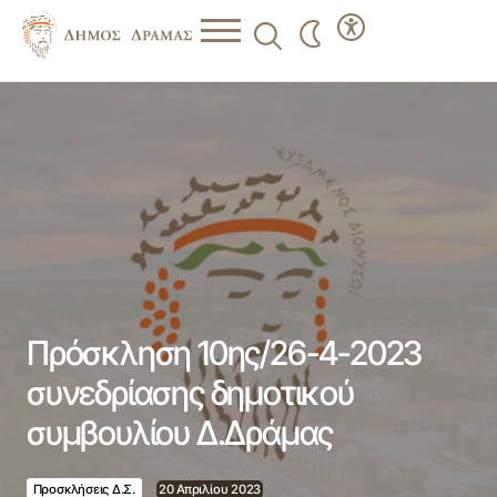
Πρόσκληση 10ης/26-4-2023 συνεδρίασης δημοτικού
συμβουλίου Δ.Δράμας
Πρόσκληση 10ης/26-4-2023
συνεδρίασης δημοτικού
συμβουλίου Δ.Δράμας
Προσκλήσεις Δ.Σ.
20 Απριλίου 2023