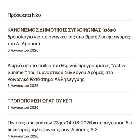
Πρόσφατα Νέα
ΚΑΝΟΝΙΣΜΟΣ ΔΗΜΟΤΙΚΗΣ ΣΥΓΚΟΙΝΩΝΙΑΣ (ειδικά
δρομολόγια για τις ανάγκες της υπαίθριας λαϊκής αγοράς
του Δ. Δράμας)
6 Αυγούστου 2026
Δωρεά από τα παιδιά του θερινού προγράμματος “Active
Summer” του Γυμναστικού Συλλόγου Δράμας στο
Κοινωνικό Κατάστημα Αλληλεγγύης
5 Αυγούστου 2026
ΤΡΟΠΟΠΟΙΗΣΗ ΩΡΑΡΙΟΥ ΚΕΠ
5 Αυγούστου 2026
Πίνακας αποφάσεων 23ης/04-08-2026 κατεπείγουσας δια
περιφοράς τηλεφωνικώς συνεδρίασης Δ.Σ.
4 Αυγούστου 2026