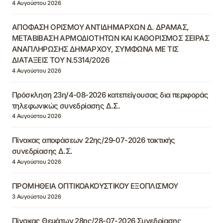
4 Αυγούστου 2026
ΑΠΟΦΑΣΗ ΟΡΙΣΜΟΥ ΑΝΤΙΔΗΜΑΡΧΩΝ Δ. ΔΡΑΜΑΣ,
ΜΕΤΑΒΙΒΑΣΗ ΑΡΜΟΔΙΟΤΗΤΩΝ ΚΑΙ ΚΑΘΟΡΙΣΜΟΣ ΣΕΙΡΑΣ
ΑΝΑΠΛΗΡΩΣΗΣ ΔΗΜΑΡΧΟΥ, ΣΥΜΦΩΝΑ ΜΕ ΤΙΣ
ΔΙΑΤΑΞΕΙΣ ΤΟΥ Ν.5314/2026
4 Αυγούστου 2026
Πρόσκληση 23η/4-08-2026 κατεπείγουσας δια περιφοράς
τηλεφωνικώς συνεδρίασης Δ.Σ.
4 Αυγούστου 2026
Πίνακας αποφάσεων 22ης/29-07-2026 τακτικής
συνεδρίασης Δ.Σ.
4 Αυγούστου 2026
ΠΡΟΜΗΘΕΙΑ ΟΠΤΙΚΟΑΚΟΥΣΤΙΚΟΥ ΕΞΟΠΛΙΣΜΟΥ
3 Αυγούστου 2026
Πίνακας Θεμάτων 28ης/28-07-2026 Συνεδρίασης