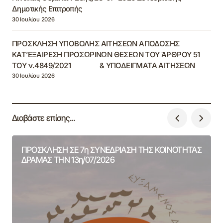
Δημοτικής Επιτροπής
30 Ιουλίου 2026
ΠΡΟΣΚΛΗΣΗ ΥΠΟΒΟΛΗΣ ΑΙΤΗΣΕΩΝ ΑΠΟΔΟΣΗΣ
ΚΑΤ’ΕΞΑΙΡΕΣΗ ΠΡΟΣΩΡΙΝΩΝ ΘΕΣΕΩΝ ΤΟΥ ΆΡΘΡΟΥ 51
ΤΟΥ ν.4849/2021 & ΥΠΟΔΕΙΓΜΑΤΑ ΑΙΤΗΣΕΩΝ
30 Ιουλίου 2026
Διαβάστε επίσης...
ΠΡΟΣΚΛΗΣΗ ΣΕ 7η ΣΥΝΕΔΡΙΑΣΗ ΤΗΣ ΚΟΙΝΟΤΗΤΑΣ
ΔΡΑΜΑΣ ΤΗΝ 13η/07/2026