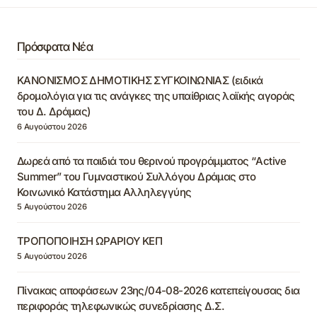
Πρόσφατα Νέα
ΚΑΝΟΝΙΣΜΟΣ ΔΗΜΟΤΙΚΗΣ ΣΥΓΚΟΙΝΩΝΙΑΣ (ειδικά
δρομολόγια για τις ανάγκες της υπαίθριας λαϊκής αγοράς
του Δ. Δράμας)
6 Αυγούστου 2026
Δωρεά από τα παιδιά του θερινού προγράμματος “Active
Summer” του Γυμναστικού Συλλόγου Δράμας στο
Κοινωνικό Κατάστημα Αλληλεγγύης
5 Αυγούστου 2026
ΤΡΟΠΟΠΟΙΗΣΗ ΩΡΑΡΙΟΥ ΚΕΠ
5 Αυγούστου 2026
Πίνακας αποφάσεων 23ης/04-08-2026 κατεπείγουσας δια
περιφοράς τηλεφωνικώς συνεδρίασης Δ.Σ.