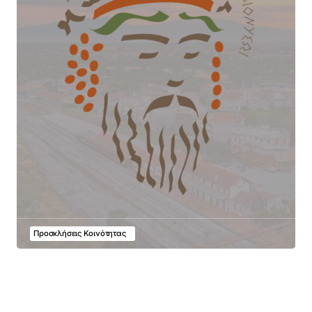
Προσκλήσεις Κοινότητας