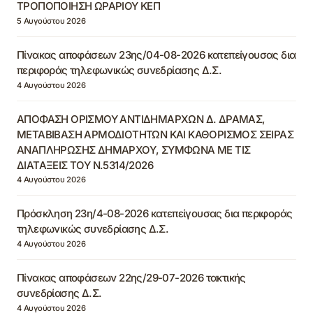
ΤΡΟΠΟΠΟΙΗΣΗ ΩΡΑΡΙΟΥ ΚΕΠ
5 Αυγούστου 2026
Πίνακας αποφάσεων 23ης/04-08-2026 κατεπείγουσας δια
περιφοράς τηλεφωνικώς συνεδρίασης Δ.Σ.
4 Αυγούστου 2026
ΑΠΟΦΑΣΗ ΟΡΙΣΜΟΥ ΑΝΤΙΔΗΜΑΡΧΩΝ Δ. ΔΡΑΜΑΣ,
ΜΕΤΑΒΙΒΑΣΗ ΑΡΜΟΔΙΟΤΗΤΩΝ ΚΑΙ ΚΑΘΟΡΙΣΜΟΣ ΣΕΙΡΑΣ
ΑΝΑΠΛΗΡΩΣΗΣ ΔΗΜΑΡΧΟΥ, ΣΥΜΦΩΝΑ ΜΕ ΤΙΣ
ΔΙΑΤΑΞΕΙΣ ΤΟΥ Ν.5314/2026
4 Αυγούστου 2026
Πρόσκληση 23η/4-08-2026 κατεπείγουσας δια περιφοράς
τηλεφωνικώς συνεδρίασης Δ.Σ.
4 Αυγούστου 2026
Πίνακας αποφάσεων 22ης/29-07-2026 τακτικής
συνεδρίασης Δ.Σ.
4 Αυγούστου 2026