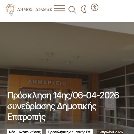
Πρόσκληση 14ης/06-04-2026 συνεδρίασης Δημοτικής
Επιτροπής
Πρόσκληση 14ης/06-04-2026
συνεδρίασης Δημοτικής
Επιτροπής
Νέα - Ανακοινώσεις
Προσκλήσεις Δημοτικής Επ.
2 Απριλίου 2026