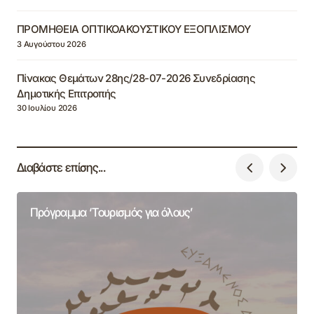
ΠΡΟΜΗΘΕΙΑ ΟΠΤΙΚΟΑΚΟΥΣΤΙΚΟΥ ΕΞΟΠΛΙΣΜΟΥ
3 Αυγούστου 2026
Πίνακας Θεμάτων 28ης/28-07-2026 Συνεδρίασης
Δημοτικής Επιτροπής
30 Ιουλίου 2026
Διαβάστε επίσης...
Πρόγραμμα ‘Τουρισμός για όλους’