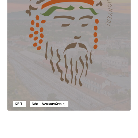
ΚΕΠ
Νέα - Ανακοινώσεις