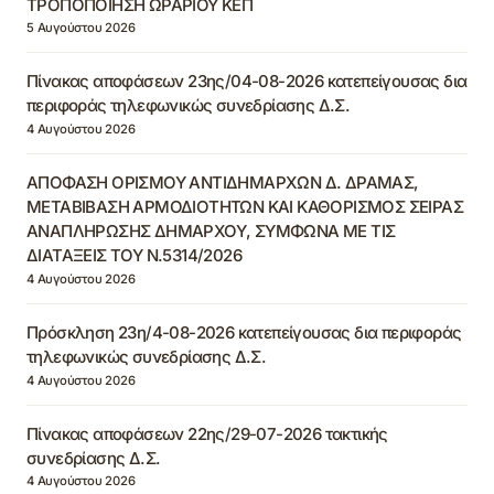
ΤΡΟΠΟΠΟΙΗΣΗ ΩΡΑΡΙΟΥ ΚΕΠ
5 Αυγούστου 2026
Πίνακας αποφάσεων 23ης/04-08-2026 κατεπείγουσας δια
περιφοράς τηλεφωνικώς συνεδρίασης Δ.Σ.
4 Αυγούστου 2026
ΑΠΟΦΑΣΗ ΟΡΙΣΜΟΥ ΑΝΤΙΔΗΜΑΡΧΩΝ Δ. ΔΡΑΜΑΣ,
ΜΕΤΑΒΙΒΑΣΗ ΑΡΜΟΔΙΟΤΗΤΩΝ ΚΑΙ ΚΑΘΟΡΙΣΜΟΣ ΣΕΙΡΑΣ
ΑΝΑΠΛΗΡΩΣΗΣ ΔΗΜΑΡΧΟΥ, ΣΥΜΦΩΝΑ ΜΕ ΤΙΣ
ΔΙΑΤΑΞΕΙΣ ΤΟΥ Ν.5314/2026
4 Αυγούστου 2026
Πρόσκληση 23η/4-08-2026 κατεπείγουσας δια περιφοράς
τηλεφωνικώς συνεδρίασης Δ.Σ.
4 Αυγούστου 2026
Πίνακας αποφάσεων 22ης/29-07-2026 τακτικής
συνεδρίασης Δ.Σ.
4 Αυγούστου 2026