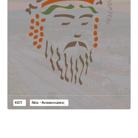
ΚΕΠ
Νέα - Ανακοινώσεις