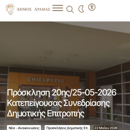
Πρόσκληση 20ης/25-05-2026 Κατεπείγουσας
Συνεδρίασης Δημοτικής Επιτροπής
Πρόσκληση 20ης/25-05-2026
Κατεπείγουσας Συνεδρίασης
Δημοτικής Επιτροπής
Νέα - Ανακοινώσεις
Προσκλήσεις Δημοτικής Επ.
22 Μαΐου 2026