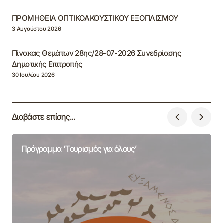
ΠΡΟΜΗΘΕΙΑ ΟΠΤΙΚΟΑΚΟΥΣΤΙΚΟΥ ΕΞΟΠΛΙΣΜΟΥ
3 Αυγούστου 2026
Πίνακας Θεμάτων 28ης/28-07-2026 Συνεδρίασης
Δημοτικής Επιτροπής
30 Ιουλίου 2026
Διαβάστε επίσης...
Πρόγραμμα ‘Τουρισμός για όλους’