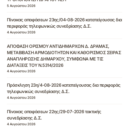
5 Αυγούστου 2026
Πίνακας αποφάσεων 23ης/04-08-2026 κατεπείγουσας δια
περιφοράς τηλεφωνικώς συνεδρίασης Δ.Σ.
4 Αυγούστου 2026
ΑΠΟΦΑΣΗ ΟΡΙΣΜΟΥ ΑΝΤΙΔΗΜΑΡΧΩΝ Δ. ΔΡΑΜΑΣ,
ΜΕΤΑΒΙΒΑΣΗ ΑΡΜΟΔΙΟΤΗΤΩΝ ΚΑΙ ΚΑΘΟΡΙΣΜΟΣ ΣΕΙΡΑΣ
ΑΝΑΠΛΗΡΩΣΗΣ ΔΗΜΑΡΧΟΥ, ΣΥΜΦΩΝΑ ΜΕ ΤΙΣ
ΔΙΑΤΑΞΕΙΣ ΤΟΥ Ν.5314/2026
4 Αυγούστου 2026
Πρόσκληση 23η/4-08-2026 κατεπείγουσας δια περιφοράς
τηλεφωνικώς συνεδρίασης Δ.Σ.
4 Αυγούστου 2026
Πίνακας αποφάσεων 22ης/29-07-2026 τακτικής
συνεδρίασης Δ.Σ.
4 Αυγούστου 2026