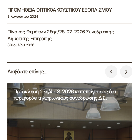
ΠΡΟΜΗΘΕΙΑ ΟΠΤΙΚΟΑΚΟΥΣΤΙΚΟΥ ΕΞΟΠΛΙΣΜΟΥ
3 Αυγούστου 2026
Πίνακας Θεμάτων 28ης/28-07-2026 Συνεδρίασης
Δημοτικής Επιτροπής
30 Ιουλίου 2026
Διαβάστε επίσης...
Πρόσκληση 23η/4-08-2026 κατεπείγουσας δια
περιφοράς τηλεφωνικώς συνεδρίασης Δ.Σ.