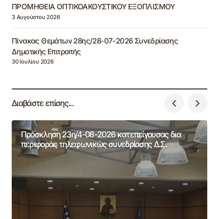
ΠΡΟΜΗΘΕΙΑ ΟΠΤΙΚΟΑΚΟΥΣΤΙΚΟΥ ΕΞΟΠΛΙΣΜΟΥ
3 Αυγούστου 2026
Πίνακας Θεμάτων 28ης/28-07-2026 Συνεδρίασης
Δημοτικής Επιτροπής
30 Ιουλίου 2026
Διαβάστε επίσης...
Πρόσκληση 23η/4-08-2026 κατεπείγουσας δια
περιφοράς τηλεφωνικώς συνεδρίασης Δ.Σ.