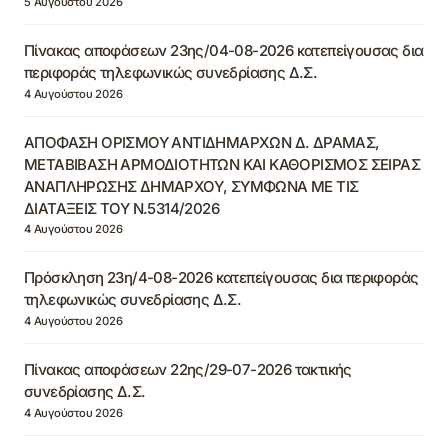
5 Αυγούστου 2026
Πίνακας αποφάσεων 23ης/04-08-2026 κατεπείγουσας δια
περιφοράς τηλεφωνικώς συνεδρίασης Δ.Σ.
4 Αυγούστου 2026
ΑΠΟΦΑΣΗ ΟΡΙΣΜΟΥ ΑΝΤΙΔΗΜΑΡΧΩΝ Δ. ΔΡΑΜΑΣ,
ΜΕΤΑΒΙΒΑΣΗ ΑΡΜΟΔΙΟΤΗΤΩΝ ΚΑΙ ΚΑΘΟΡΙΣΜΟΣ ΣΕΙΡΑΣ
ΑΝΑΠΛΗΡΩΣΗΣ ΔΗΜΑΡΧΟΥ, ΣΥΜΦΩΝΑ ΜΕ ΤΙΣ
ΔΙΑΤΑΞΕΙΣ ΤΟΥ Ν.5314/2026
4 Αυγούστου 2026
Πρόσκληση 23η/4-08-2026 κατεπείγουσας δια περιφοράς
τηλεφωνικώς συνεδρίασης Δ.Σ.
4 Αυγούστου 2026
Πίνακας αποφάσεων 22ης/29-07-2026 τακτικής
συνεδρίασης Δ.Σ.
4 Αυγούστου 2026