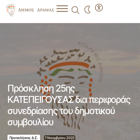
Πρόσκληση 25ης ΚΑΤΕΠΕΙΓΟΥΣΑΣ δια περιφοράς
συνεδρίασης του δημοτικού συμβουλίου
Πρόσκληση 25ης
ΚΑΤΕΠΕΙΓΟΥΣΑΣ δια περιφοράς
συνεδρίασης του δημοτικού
συμβουλίου
Προσκλήσεις Δ.Σ.
7 Νοεμβρίου 2022