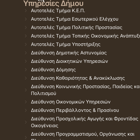
Υπηρεσίες Δήμου
Αυτοτελές Τμήμα Κ.Ε.Π.
Αυτοτελές Τμήμα Εσωτερικού Ελέγχου
Αυτοτελές Τμήμα Πολιτικής Προστασίας
Αυτοτελές Τμήμα Τοπικής Οικονομικής Ανάπτυξ
Αυτοτελές Τμήμα Υποστήριξης
Διεύθυνση Δημοτικής Αστυνομίας
Διεύθυνση Διοικητικών Υπηρεσιών
Διεύθυνση Δόμησης
Διεύθυνση Καθαριότητας & Ανακύκλωσης
Διεύθυνση Κοινωνικής Προστασίας, Παιδείας κα
Πολιτισμού
Διεύθυνση Οικονομικών Υπηρεσιών
Διεύθυνση Περιβάλλοντος & Πρασίνου
Διεύθυνση Προσχολικής Αγωγής και Φροντίδας
Οικογένειας
Διεύθυνση Προγραμματισμού, Οργάνωσης και