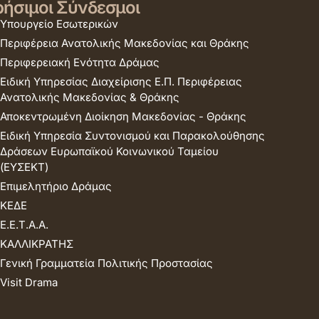
ήσιμοι Σύνδεσμοι
Υπουργείο Εσωτερικών
Περιφέρεια Ανατολικής Μακεδονίας και Θράκης
Περιφερειακή Ενότητα Δράμας
Ειδική Υπηρεσίας Διαχείρισης Ε.Π. Περιφέρειας
Ανατολικής Μακεδονίας & Θράκης
Αποκεντρωμένη Διοίκηση Μακεδονίας - Θράκης
Ειδική Υπηρεσία Συντονισμού και Παρακολούθησης
Δράσεων Ευρωπαϊκού Κοινωνικού Ταμείου
(ΕΥΣΕΚΤ)
Επιμελητήριο Δράμας
ΚΕΔΕ
Ε.Ε.Τ.Α.Α.
ΚΑΛΛΙΚΡΑΤΗΣ
Γενική Γραμματεία Πολιτικής Προστασίας
Visit Drama