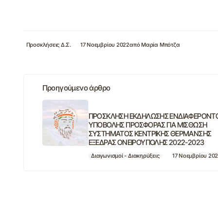
Προσκλήσεις Δ.Σ.
17 Νοεμβρίου 2022
από
Μαρία Μπότζα
Προηγούμενο άρθρο
ΠΡΟΣΚΛΗΣΗ ΕΚΔΗΛΩΣΗΣ ΕΝΔΙΑΦΕΡΟΝΤ
ΥΠΟΒΟΛΗΣ ΠΡΟΣΦΟΡΑΣ ΓΙΑ ΜΙΣΘΩΣΗ
ΣΥΣΤΗΜΑΤΟΣ ΚΕΝΤΡΙΚΗΣ ΘΕΡΜΑΝΣΗΣ
ΕΞΕΔΡΑΣ ΟΝΕΙΡΟΥΠΟΛΗΣ 2022-2023
Διαγωνισμοί - Διακηρύξεις
17 Νοεμβρίου 20