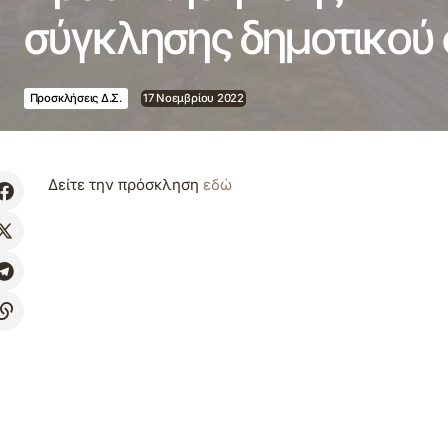
σύγκλησης δημοτικού
Προσκλήσεις Δ.Σ.
17 Νοεμβρίου 2022
Δείτε την πρόσκληση
εδώ