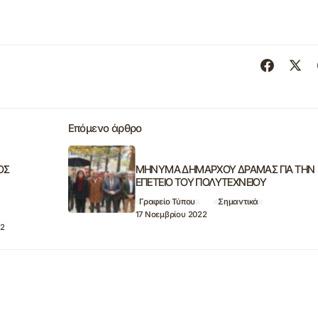
Επόμενο άρθρο
ΟΣ
MHNYMA ΔΗΜΑΡΧΟΥ ΔΡΑΜΑΣ ΓΙΑ ΤΗΝ
ΕΠΕΤΕΙΟ ΤΟΥ ΠΟΛΥΤΕΧΝΕΙΟΥ
Γραφείο Τύπου
Σημαντικά
17 Νοεμβρίου 2022
22