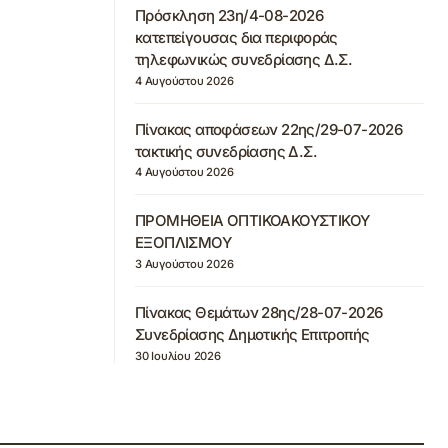
Πρόσκληση 23η/4-08-2026
κατεπείγουσας δια περιφοράς
τηλεφωνικώς συνεδρίασης Δ.Σ.
4 Αυγούστου 2026
Πίνακας αποφάσεων 22ης/29-07-2026
τακτικής συνεδρίασης Δ.Σ.
4 Αυγούστου 2026
ΠΡΟΜΗΘΕΙΑ ΟΠΤΙΚΟΑΚΟΥΣΤΙΚΟΥ
ΕΞΟΠΛΙΣΜΟΥ
3 Αυγούστου 2026
Πίνακας Θεμάτων 28ης/28-07-2026
Συνεδρίασης Δημοτικής Επιτροπής
30 Ιουλίου 2026