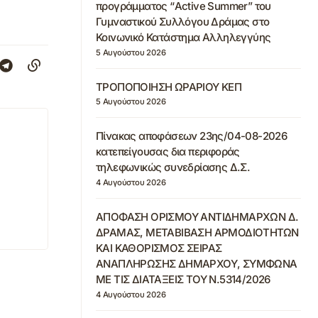
προγράμματος “Active Summer” του
Γυμναστικού Συλλόγου Δράμας στο
Κοινωνικό Κατάστημα Αλληλεγγύης
5 Αυγούστου 2026
ΤΡΟΠΟΠΟΙΗΣΗ ΩΡΑΡΙΟΥ ΚΕΠ
5 Αυγούστου 2026
Πίνακας αποφάσεων 23ης/04-08-2026
κατεπείγουσας δια περιφοράς
τηλεφωνικώς συνεδρίασης Δ.Σ.
4 Αυγούστου 2026
ΑΠΟΦΑΣΗ ΟΡΙΣΜΟΥ ΑΝΤΙΔΗΜΑΡΧΩΝ Δ.
ΔΡΑΜΑΣ, ΜΕΤΑΒΙΒΑΣΗ ΑΡΜΟΔΙΟΤΗΤΩΝ
ΚΑΙ ΚΑΘΟΡΙΣΜΟΣ ΣΕΙΡΑΣ
ΑΝΑΠΛΗΡΩΣΗΣ ΔΗΜΑΡΧΟΥ, ΣΥΜΦΩΝΑ
ΜΕ ΤΙΣ ΔΙΑΤΑΞΕΙΣ ΤΟΥ Ν.5314/2026
4 Αυγούστου 2026