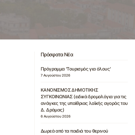
Πρόσφατα Νέα
Πρόγραμμα ‘Τουρισμός για όλους’
7 Αυγούστου 2026
ΚΑΝΟΝΙΣΜΟΣ ΔΗΜΟΤΙΚΗΣ
ΣΥΓΚΟΙΝΩΝΙΑΣ (ειδικά δρομολόγια για τις
ανάγκες της υπαίθριας λαϊκής αγοράς του
Δ. Δράμας)
6 Αυγούστου 2026
Δωρεά από τα παιδιά του θερινού