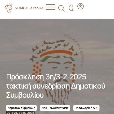
Πρόσκληση 3η/3-2-2025 τακτική συνεδρίαση Δημοτικού
Συμβουλίου
Πρόσκληση 3η/3-2-2025
τακτική συνεδρίαση Δημοτικού
Συμβουλίου
Δημοτικό Συμβούλιο
Νέα - Ανακοινώσεις
Προσκλήσεις Δ.Σ.
29 Ιανουαρίου 2025