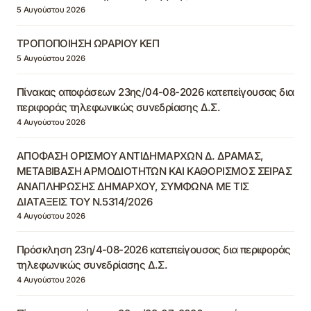
5 Αυγούστου 2026
ΤΡΟΠΟΠΟΙΗΣΗ ΩΡΑΡΙΟΥ ΚΕΠ
5 Αυγούστου 2026
Πίνακας αποφάσεων 23ης/04-08-2026 κατεπείγουσας δια
περιφοράς τηλεφωνικώς συνεδρίασης Δ.Σ.
4 Αυγούστου 2026
ΑΠΟΦΑΣΗ ΟΡΙΣΜΟΥ ΑΝΤΙΔΗΜΑΡΧΩΝ Δ. ΔΡΑΜΑΣ,
ΜΕΤΑΒΙΒΑΣΗ ΑΡΜΟΔΙΟΤΗΤΩΝ ΚΑΙ ΚΑΘΟΡΙΣΜΟΣ ΣΕΙΡΑΣ
ΑΝΑΠΛΗΡΩΣΗΣ ΔΗΜΑΡΧΟΥ, ΣΥΜΦΩΝΑ ΜΕ ΤΙΣ
ΔΙΑΤΑΞΕΙΣ ΤΟΥ Ν.5314/2026
4 Αυγούστου 2026
Πρόσκληση 23η/4-08-2026 κατεπείγουσας δια περιφοράς
τηλεφωνικώς συνεδρίασης Δ.Σ.
4 Αυγούστου 2026