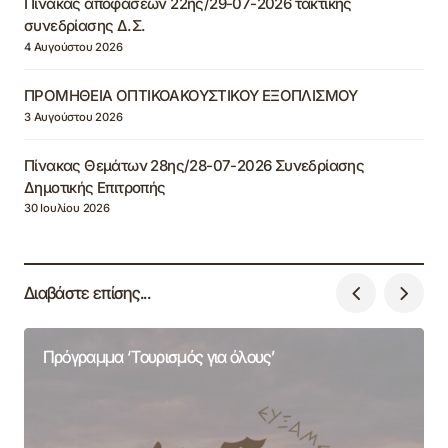
Πίνακας αποφάσεων 22ης/29-07-2026 τακτικής
συνεδρίασης Δ.Σ.
4 Αυγούστου 2026
ΠΡΟΜΗΘΕΙΑ ΟΠΤΙΚΟΑΚΟΥΣΤΙΚΟΥ ΕΞΟΠΛΙΣΜΟΥ
3 Αυγούστου 2026
Πίνακας Θεμάτων 28ης/28-07-2026 Συνεδρίασης
Δημοτικής Επιτροπής
30 Ιουλίου 2026
Διαβάστε επίσης...
Πρόγραμμα ‘Τουρισμός για όλους’