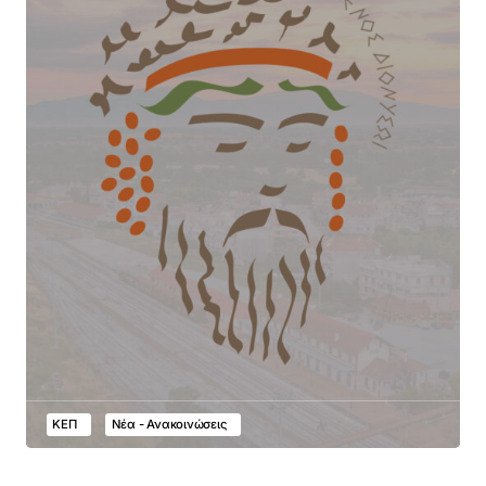
ΚΕΠ
Νέα - Ανακοινώσεις