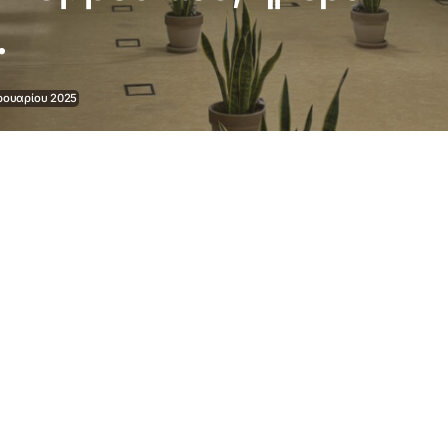
.
ρουαρίου 2025