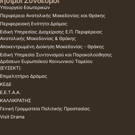
ήσιμοι Σύνδεσμοι
Υπουργείο Εσωτερικών
Περιφέρεια Ανατολικής Μακεδονίας και Θράκης
Περιφερειακή Ενότητα Δράμας
Ειδική Υπηρεσίας Διαχείρισης Ε.Π. Περιφέρειας
Ανατολικής Μακεδονίας & Θράκης
Αποκεντρωμένη Διοίκηση Μακεδονίας - Θράκης
Ειδική Υπηρεσία Συντονισμού και Παρακολούθησης
Δράσεων Ευρωπαϊκού Κοινωνικού Ταμείου
(ΕΥΣΕΚΤ)
Επιμελητήριο Δράμας
ΚΕΔΕ
Ε.Ε.Τ.Α.Α.
ΚΑΛΛΙΚΡΑΤΗΣ
Γενική Γραμματεία Πολιτικής Προστασίας
Visit Drama