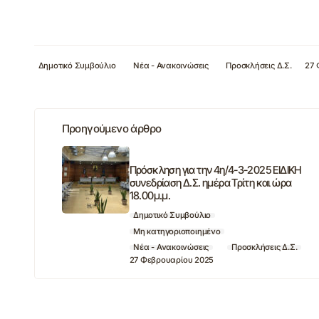
Δημοτικό Συμβούλιο
Νέα - Ανακοινώσεις
Προσκλήσεις Δ.Σ.
27 
Προηγούμενο άρθρο
Πρόσκληση για την 4η/4-3-2025 ΕΙΔΙΚΗ
συνεδρίαση Δ.Σ. ημέρα Τρίτη και ώρα
18.00μ.μ.
Δημοτικό Συμβούλιο
Μη κατηγοριοποιημένο
Νέα - Ανακοινώσεις
Προσκλήσεις Δ.Σ.
27 Φεβρουαρίου 2025