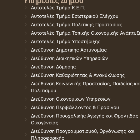
Υπηρεσίες Δήμου
Αυτοτελές Τμήμα Κ.Ε.Π.
Αυτοτελές Τμήμα Εσωτερικού Ελέγχου
Αυτοτελές Τμήμα Πολιτικής Προστασίας
Αυτοτελές Τμήμα Τοπικής Οικονομικής Ανάπτυξ
Αυτοτελές Τμήμα Υποστήριξης
Διεύθυνση Δημοτικής Αστυνομίας
Διεύθυνση Διοικητικών Υπηρεσιών
Διεύθυνση Δόμησης
Διεύθυνση Καθαριότητας & Ανακύκλωσης
Διεύθυνση Κοινωνικής Προστασίας, Παιδείας κα
Πολιτισμού
Διεύθυνση Οικονομικών Υπηρεσιών
Διεύθυνση Περιβάλλοντος & Πρασίνου
Διεύθυνση Προσχολικής Αγωγής και Φροντίδας
Οικογένειας
Διεύθυνση Προγραμματισμού, Οργάνωσης και
Πληροφορικής