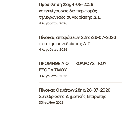
Πρόσκληση 23η/4-08-2026
κατεπείγουσας δια περιφοράς
τηλεφωνικώς συνεδρίασης Δ.Σ.
4 Αυγούστου 2026
Πίνακας αποφάσεων 22ης/29-07-2026
τακτικής συνεδρίασης Δ.Σ.
4 Αυγούστου 2026
ΠΡΟΜΗΘΕΙΑ ΟΠΤΙΚΟΑΚΟΥΣΤΙΚΟΥ
ΕΞΟΠΛΙΣΜΟΥ
3 Αυγούστου 2026
Πίνακας Θεμάτων 28ης/28-07-2026
Συνεδρίασης Δημοτικής Επιτροπής
30 Ιουλίου 2026