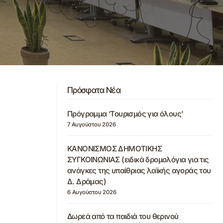
Πρόσφατα Νέα
Πρόγραμμα ‘Τουρισμός για όλους’
7 Αυγούστου 2026
ΚΑΝΟΝΙΣΜΟΣ ΔΗΜΟΤΙΚΗΣ
ΣΥΓΚΟΙΝΩΝΙΑΣ (ειδικά δρομολόγια για τις
ανάγκες της υπαίθριας λαϊκής αγοράς του
Δ. Δράμας)
6 Αυγούστου 2026
Δωρεά από τα παιδιά του θερινού