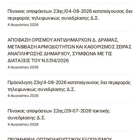
Πίνακας αποφάσεων 23ης/04-08-2026 κατεπείγουσας δια
περιφοράς τηλεφωνικώς συνεδρίασης Δ.Σ.
4 Αυγούστου 2026
ΑΠΟΦΑΣΗ ΟΡΙΣΜΟΥ ΑΝΤΙΔΗΜΑΡΧΩΝ Δ. ΔΡΑΜΑΣ,
ΜΕΤΑΒΙΒΑΣΗ ΑΡΜΟΔΙΟΤΗΤΩΝ ΚΑΙ ΚΑΘΟΡΙΣΜΟΣ ΣΕΙΡΑΣ
ΑΝΑΠΛΗΡΩΣΗΣ ΔΗΜΑΡΧΟΥ, ΣΥΜΦΩΝΑ ΜΕ ΤΙΣ
ΔΙΑΤΑΞΕΙΣ ΤΟΥ Ν.5314/2026
4 Αυγούστου 2026
Πρόσκληση 23η/4-08-2026 κατεπείγουσας δια περιφοράς
τηλεφωνικώς συνεδρίασης Δ.Σ.
4 Αυγούστου 2026
Πίνακας αποφάσεων 22ης/29-07-2026 τακτικής
συνεδρίασης Δ.Σ.
4 Αυγούστου 2026
ΠΡΟΜΗΘΕΙΑ ΟΠΤΙΚΟΑΚΟΥΣΤΙΚΟΥ ΕΞΟΠΛΙΣΜΟΥ