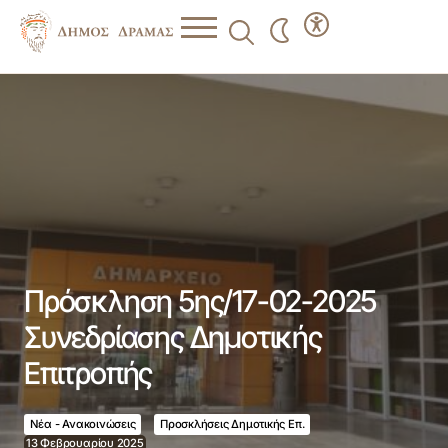
Πρόσκληση 5ης/17-02-2025 Συνεδρίασης Δημοτικής
Επιτροπής
Πρόσκληση 5ης/17-02-2025
Συνεδρίασης Δημοτικής
Επιτροπής
Νέα - Ανακοινώσεις
Προσκλήσεις Δημοτικής Επ.
13 Φεβρουαρίου 2025