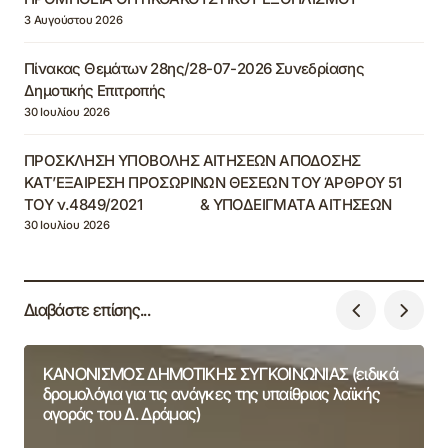
3 Αυγούστου 2026
Πίνακας Θεμάτων 28ης/28-07-2026 Συνεδρίασης
Δημοτικής Επιτροπής
30 Ιουλίου 2026
ΠΡΟΣΚΛΗΣΗ ΥΠΟΒΟΛΗΣ ΑΙΤΗΣΕΩΝ ΑΠΟΔΟΣΗΣ
ΚΑΤ’ΕΞΑΙΡΕΣΗ ΠΡΟΣΩΡΙΝΩΝ ΘΕΣΕΩΝ ΤΟΥ ΆΡΘΡΟΥ 51
ΤΟΥ ν.4849/2021 & ΥΠΟΔΕΙΓΜΑΤΑ ΑΙΤΗΣΕΩΝ
30 Ιουλίου 2026
Διαβάστε επίσης...
ΚΑΝΟΝΙΣΜΟΣ ΔΗΜΟΤΙΚΗΣ ΣΥΓΚΟΙΝΩΝΙΑΣ (ειδικά
δρομολόγια για τις ανάγκες της υπαίθριας λαϊκής
αγοράς του Δ. Δράμας)