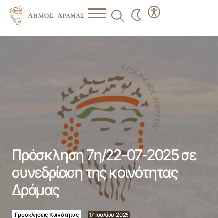
Πρόσκληση 7η/22-07-2025 σε συνεδρίαση της κοινότητας
Δράμας
Πρόσκληση 7η/22-07-2025 σε
συνεδρίαση της κοινότητας
Δράμας
Προσκλήσεις Κοινότητας
17 Ιουλίου 2025