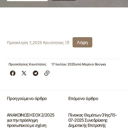
Λήψη
Πρόσκληση 7_2025 Κοινότητας (1)
Προσκλήσεις Κοινότητας
17 Ιουλίου 2025
από
Μαρίνα Βούγκα
Προηγούμενο άρθρο
Επόμενο άρθρο
ΑΝΑΚΟΙΝΩΣΗ ΣΟΧ 2/2025
Πίνακας Θεμάτων 31ης/15-
για την πρόσληψη
07-2025 Συνεδρίασης
προσωπικού με σχέση
Δημοτικής Επιτροπής