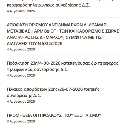
περιφοράς τηλεφωνικώς συνεδρίασης Δ.Σ.
4 Αυγούστου 2026
ΑΠΟΦΑΣΗ ΟΡΙΣΜΟΥ ΑΝΤΙΔΗΜΑΡΧΩΝ Δ. ΔΡΑΜΑΣ,
ΜΕΤΑΒΙΒΑΣΗ ΑΡΜΟΔΙΟΤΗΤΩΝ ΚΑΙ ΚΑΘΟΡΙΣΜΟΣ ΣΕΙΡΑΣ
ΑΝΑΠΛΗΡΩΣΗΣ ΔΗΜΑΡΧΟΥ, ΣΥΜΦΩΝΑ ΜΕ ΤΙΣ
ΔΙΑΤΑΞΕΙΣ ΤΟΥ Ν.5314/2026
4 Αυγούστου 2026
Πρόσκληση 23η/4-08-2026 κατεπείγουσας δια περιφοράς
τηλεφωνικώς συνεδρίασης Δ.Σ.
4 Αυγούστου 2026
Πίνακας αποφάσεων 22ης/29-07-2026 τακτικής
συνεδρίασης Δ.Σ.
4 Αυγούστου 2026
ΠΡΟΜΗΘΕΙΑ ΟΠΤΙΚΟΑΚΟΥΣΤΙΚΟΥ ΕΞΟΠΛΙΣΜΟΥ
3 Αυγούστου 2026