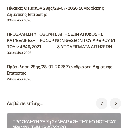
Πίνακας Θεμάτων 28ης/28-07-2026 Συνεδρίασης
Δημοτικής Επιτροπής
30 Ιουλίου 2026
ΠΡΟΣΚΛΗΣΗ ΥΠΟΒΟΛΗΣ ΑΙΤΗΣΕΩΝ ΑΠΟΔΟΣΗΣ
ΚΑΤ’ΕΞΑΙΡΕΣΗ ΠΡΟΣΩΡΙΝΩΝ ΘΕΣΕΩΝ ΤΟΥ ΆΡΘΡΟΥ 51
ΤΟΥ ν.4849/2021 & ΥΠΟΔΕΙΓΜΑΤΑ ΑΙΤΗΣΕΩΝ
30 Ιουλίου 2026
Πρόσκληση 28ης/28-07-2026 Συνεδρίασης Δημοτικής
Επιτροπής
24 Ιουλίου 2026
Διαβάστε επίσης...
ΠΡΟΣΚΛΗΣΗ ΣΕ 7η ΣΥΝΕΔΡΙΑΣΗ ΤΗΣ ΚΟΙΝΟΤΗΤΑΣ
ΔΡΑΜΑΣ ΤΗΝ 13η/07/2026