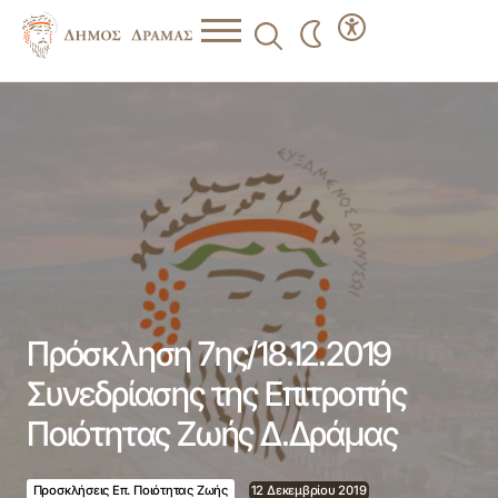
Πρόσκληση 7ης/18.12.2019 Συνεδρίασης της Επιτροπής
Ποιότητας Ζωής Δ.Δράμας
Πρόσκληση 7ης/18.12.2019
Συνεδρίασης της Επιτροπής
Ποιότητας Ζωής Δ.Δράμας
Προσκλήσεις Επ. Ποιότητας Ζωής
12 Δεκεμβρίου 2019