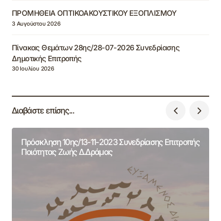
ΠΡΟΜΗΘΕΙΑ ΟΠΤΙΚΟΑΚΟΥΣΤΙΚΟΥ ΕΞΟΠΛΙΣΜΟΥ
3 Αυγούστου 2026
Πίνακας Θεμάτων 28ης/28-07-2026 Συνεδρίασης
Δημοτικής Επιτροπής
30 Ιουλίου 2026
Διαβάστε επίσης...
Πρόσκληση 10ης/13-11-2023 Συνεδρίασης Επιτροπής
Ποιότητας Ζωής Δ.Δράμας