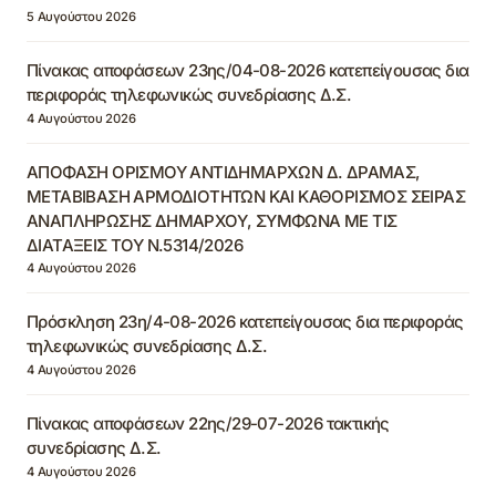
5 Αυγούστου 2026
Πίνακας αποφάσεων 23ης/04-08-2026 κατεπείγουσας δια
περιφοράς τηλεφωνικώς συνεδρίασης Δ.Σ.
4 Αυγούστου 2026
ΑΠΟΦΑΣΗ ΟΡΙΣΜΟΥ ΑΝΤΙΔΗΜΑΡΧΩΝ Δ. ΔΡΑΜΑΣ,
ΜΕΤΑΒΙΒΑΣΗ ΑΡΜΟΔΙΟΤΗΤΩΝ ΚΑΙ ΚΑΘΟΡΙΣΜΟΣ ΣΕΙΡΑΣ
ΑΝΑΠΛΗΡΩΣΗΣ ΔΗΜΑΡΧΟΥ, ΣΥΜΦΩΝΑ ΜΕ ΤΙΣ
ΔΙΑΤΑΞΕΙΣ ΤΟΥ Ν.5314/2026
4 Αυγούστου 2026
Πρόσκληση 23η/4-08-2026 κατεπείγουσας δια περιφοράς
τηλεφωνικώς συνεδρίασης Δ.Σ.
4 Αυγούστου 2026
Πίνακας αποφάσεων 22ης/29-07-2026 τακτικής
συνεδρίασης Δ.Σ.
4 Αυγούστου 2026