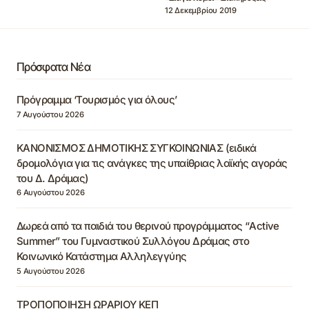
12 Δεκεμβρίου 2019
Πρόσφατα Νέα
Πρόγραμμα ‘Τουρισμός για όλους’
7 Αυγούστου 2026
ΚΑΝΟΝΙΣΜΟΣ ΔΗΜΟΤΙΚΗΣ ΣΥΓΚΟΙΝΩΝΙΑΣ (ειδικά
δρομολόγια για τις ανάγκες της υπαίθριας λαϊκής αγοράς
του Δ. Δράμας)
6 Αυγούστου 2026
Δωρεά από τα παιδιά του θερινού προγράμματος “Active
Summer” του Γυμναστικού Συλλόγου Δράμας στο
Κοινωνικό Κατάστημα Αλληλεγγύης
5 Αυγούστου 2026
ΤΡΟΠΟΠΟΙΗΣΗ ΩΡΑΡΙΟΥ ΚΕΠ