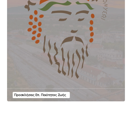
Προσκλήσεις Επ. Ποιότητας Ζωής