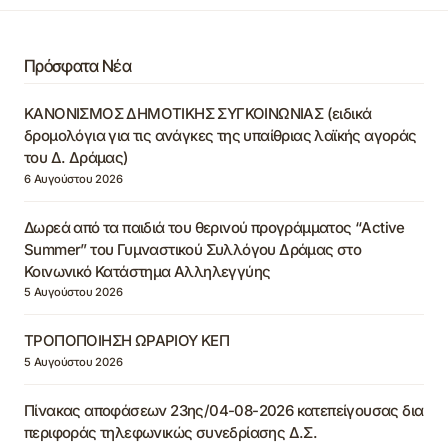
Πρόσφατα Νέα
ΚΑΝΟΝΙΣΜΟΣ ΔΗΜΟΤΙΚΗΣ ΣΥΓΚΟΙΝΩΝΙΑΣ (ειδικά
δρομολόγια για τις ανάγκες της υπαίθριας λαϊκής αγοράς
του Δ. Δράμας)
6 Αυγούστου 2026
Δωρεά από τα παιδιά του θερινού προγράμματος “Active
Summer” του Γυμναστικού Συλλόγου Δράμας στο
Κοινωνικό Κατάστημα Αλληλεγγύης
5 Αυγούστου 2026
ΤΡΟΠΟΠΟΙΗΣΗ ΩΡΑΡΙΟΥ ΚΕΠ
5 Αυγούστου 2026
Πίνακας αποφάσεων 23ης/04-08-2026 κατεπείγουσας δια
περιφοράς τηλεφωνικώς συνεδρίασης Δ.Σ.