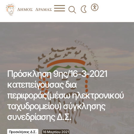
Πρόσκληση 9ης/16-3-2021 κατεπείγουσας δια
περιφοράς(μέσω ηλεκτρονικού ταχυδρομείου) σύγκλησης
συνεδρίασης Δ.Σ.
Πρόσκληση 9ης/16-3-2021
κατεπείγουσας δια
περιφοράς(μέσω ηλεκτρονικού
ταχυδρομείου) σύγκλησης
συνεδρίασης Δ.Σ.
Προσκλήσεις Δ.Σ.
16 Μαρτίου 2021