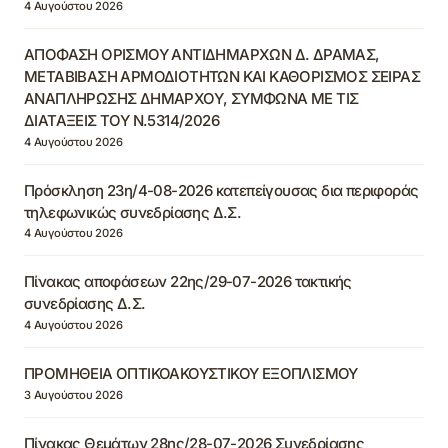
4 Αυγούστου 2026
ΑΠΟΦΑΣΗ ΟΡΙΣΜΟΥ ΑΝΤΙΔΗΜΑΡΧΩΝ Δ. ΔΡΑΜΑΣ,
ΜΕΤΑΒΙΒΑΣΗ ΑΡΜΟΔΙΟΤΗΤΩΝ ΚΑΙ ΚΑΘΟΡΙΣΜΟΣ ΣΕΙΡΑΣ
ΑΝΑΠΛΗΡΩΣΗΣ ΔΗΜΑΡΧΟΥ, ΣΥΜΦΩΝΑ ΜΕ ΤΙΣ
ΔΙΑΤΑΞΕΙΣ ΤΟΥ Ν.5314/2026
4 Αυγούστου 2026
Πρόσκληση 23η/4-08-2026 κατεπείγουσας δια περιφοράς
τηλεφωνικώς συνεδρίασης Δ.Σ.
4 Αυγούστου 2026
Πίνακας αποφάσεων 22ης/29-07-2026 τακτικής
συνεδρίασης Δ.Σ.
4 Αυγούστου 2026
ΠΡΟΜΗΘΕΙΑ ΟΠΤΙΚΟΑΚΟΥΣΤΙΚΟΥ ΕΞΟΠΛΙΣΜΟΥ
3 Αυγούστου 2026
Πίνακας Θεμάτων 28ης/28-07-2026 Συνεδρίασης