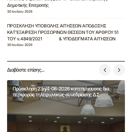
Δημοτικής Επιτροπής
30 Ιουλίου 2026
ΠΡΟΣΚΛΗΣΗ ΥΠΟΒΟΛΗΣ ΑΙΤΗΣΕΩΝ ΑΠΟΔΟΣΗΣ
ΚΑΤ’ΕΞΑΙΡΕΣΗ ΠΡΟΣΩΡΙΝΩΝ ΘΕΣΕΩΝ ΤΟΥ ΆΡΘΡΟΥ 51
ΤΟΥ ν.4849/2021 & ΥΠΟΔΕΙΓΜΑΤΑ ΑΙΤΗΣΕΩΝ
30 Ιουλίου 2026
Διαβάστε επίσης...
Πρόσκληση 23η/4-08-2026 κατεπείγουσας δια
περιφοράς τηλεφωνικώς συνεδρίασης Δ.Σ.