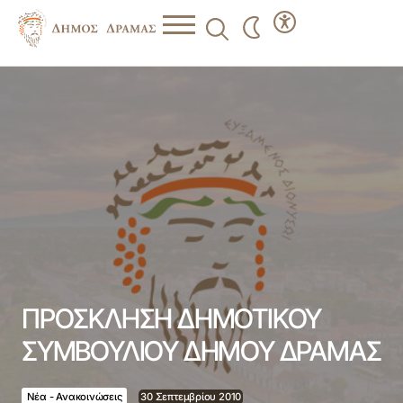
ΠΡΟΣΚΛΗΣΗ ΔΗΜΟΤΙΚΟΥ ΣΥΜΒΟΥΛΙΟΥ ΔΗΜΟΥ
ΔΡΑΜΑΣ
ΠΡΟΣΚΛΗΣΗ ΔΗΜΟΤΙΚΟΥ
ΣΥΜΒΟΥΛΙΟΥ ΔΗΜΟΥ ΔΡΑΜΑΣ
Νέα - Ανακοινώσεις
30 Σεπτεμβρίου 2010