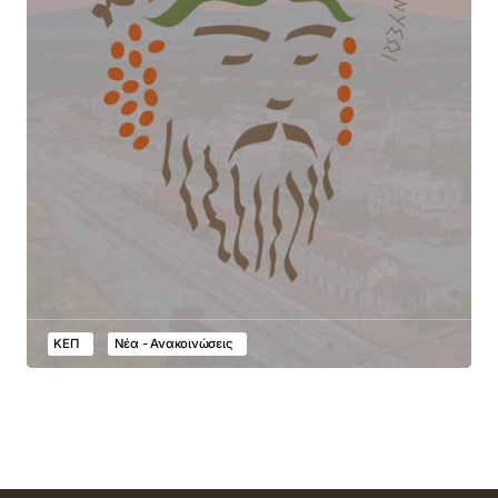
ΚΕΠ
Νέα - Ανακοινώσεις