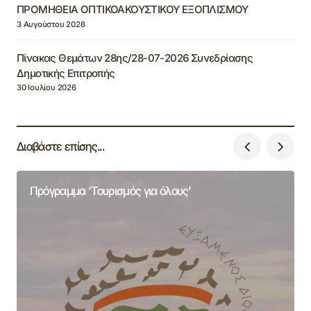
ΠΡΟΜΗΘΕΙΑ ΟΠΤΙΚΟΑΚΟΥΣΤΙΚΟΥ ΕΞΟΠΛΙΣΜΟΥ
3 Αυγούστου 2026
Πίνακας Θεμάτων 28ης/28-07-2026 Συνεδρίασης
Δημοτικής Επιτροπής
30 Ιουλίου 2026
Διαβάστε επίσης...
Πρόγραμμα ‘Τουρισμός για όλους’