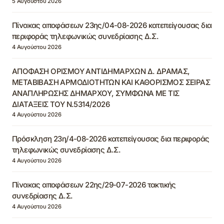
5 Αυγούστου 2026
Πίνακας αποφάσεων 23ης/04-08-2026 κατεπείγουσας δια
περιφοράς τηλεφωνικώς συνεδρίασης Δ.Σ.
4 Αυγούστου 2026
ΑΠΟΦΑΣΗ ΟΡΙΣΜΟΥ ΑΝΤΙΔΗΜΑΡΧΩΝ Δ. ΔΡΑΜΑΣ,
ΜΕΤΑΒΙΒΑΣΗ ΑΡΜΟΔΙΟΤΗΤΩΝ ΚΑΙ ΚΑΘΟΡΙΣΜΟΣ ΣΕΙΡΑΣ
ΑΝΑΠΛΗΡΩΣΗΣ ΔΗΜΑΡΧΟΥ, ΣΥΜΦΩΝΑ ΜΕ ΤΙΣ
ΔΙΑΤΑΞΕΙΣ ΤΟΥ Ν.5314/2026
4 Αυγούστου 2026
Πρόσκληση 23η/4-08-2026 κατεπείγουσας δια περιφοράς
τηλεφωνικώς συνεδρίασης Δ.Σ.
4 Αυγούστου 2026
Πίνακας αποφάσεων 22ης/29-07-2026 τακτικής
συνεδρίασης Δ.Σ.
4 Αυγούστου 2026