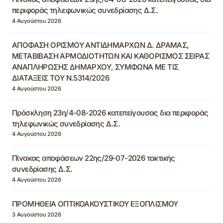
περιφοράς τηλεφωνικώς συνεδρίασης Δ.Σ.
4 Αυγούστου 2026
ΑΠΟΦΑΣΗ ΟΡΙΣΜΟΥ ΑΝΤΙΔΗΜΑΡΧΩΝ Δ. ΔΡΑΜΑΣ,
ΜΕΤΑΒΙΒΑΣΗ ΑΡΜΟΔΙΟΤΗΤΩΝ ΚΑΙ ΚΑΘΟΡΙΣΜΟΣ ΣΕΙΡΑΣ
ΑΝΑΠΛΗΡΩΣΗΣ ΔΗΜΑΡΧΟΥ, ΣΥΜΦΩΝΑ ΜΕ ΤΙΣ
ΔΙΑΤΑΞΕΙΣ ΤΟΥ Ν.5314/2026
4 Αυγούστου 2026
Πρόσκληση 23η/4-08-2026 κατεπείγουσας δια περιφοράς
τηλεφωνικώς συνεδρίασης Δ.Σ.
4 Αυγούστου 2026
Πίνακας αποφάσεων 22ης/29-07-2026 τακτικής
συνεδρίασης Δ.Σ.
4 Αυγούστου 2026
ΠΡΟΜΗΘΕΙΑ ΟΠΤΙΚΟΑΚΟΥΣΤΙΚΟΥ ΕΞΟΠΛΙΣΜΟΥ
3 Αυγούστου 2026