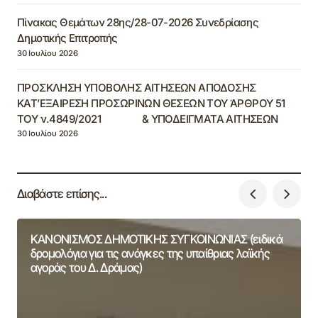
Πίνακας Θεμάτων 28ης/28-07-2026 Συνεδρίασης
Δημοτικής Επιτροπής
30 Ιουλίου 2026
ΠΡΟΣΚΛΗΣΗ ΥΠΟΒΟΛΗΣ ΑΙΤΗΣΕΩΝ ΑΠΟΔΟΣΗΣ
ΚΑΤ’ΕΞΑΙΡΕΣΗ ΠΡΟΣΩΡΙΝΩΝ ΘΕΣΕΩΝ ΤΟΥ ΆΡΘΡΟΥ 51
ΤΟΥ ν.4849/2021 & ΥΠΟΔΕΙΓΜΑΤΑ ΑΙΤΗΣΕΩΝ
30 Ιουλίου 2026
Διαβάστε επίσης...
ΚΑΝΟΝΙΣΜΟΣ ΔΗΜΟΤΙΚΗΣ ΣΥΓΚΟΙΝΩΝΙΑΣ (ειδικά
δρομολόγια για τις ανάγκες της υπαίθριας λαϊκής
αγοράς του Δ. Δράμας)