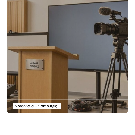
Διαγωνισμοί - Διακηρύξεις