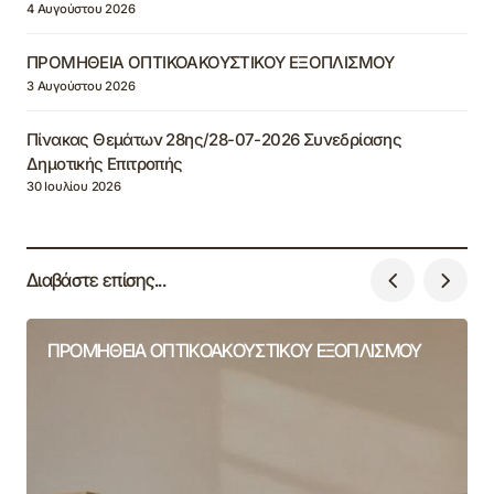
4 Αυγούστου 2026
ΠΡΟΜΗΘΕΙΑ ΟΠΤΙΚΟΑΚΟΥΣΤΙΚΟΥ ΕΞΟΠΛΙΣΜΟΥ
3 Αυγούστου 2026
Πίνακας Θεμάτων 28ης/28-07-2026 Συνεδρίασης
Δημοτικής Επιτροπής
30 Ιουλίου 2026
Διαβάστε επίσης...
ΠΡΟΜΗΘΕΙΑ ΟΠΤΙΚΟΑΚΟΥΣΤΙΚΟΥ ΕΞΟΠΛΙΣΜΟΥ