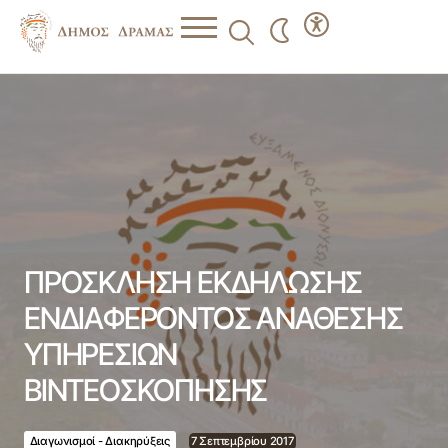
ΠΡΟΣΚΛΗΣΗ ΕΚΔΗΛΩΣΗΣ ΕΝΔΙΑΦΕΡΟΝΤΟΣ ΑΝΑΘΕΣΗΣ
ΥΠΗΡΕΣΙΩΝ ΒΙΝΤΕΟΣΚΟΠΗΣΗΣ
ΠΡΟΣΚΛΗΣΗ ΕΚΔΗΛΩΣΗΣ
ΕΝΔΙΑΦΕΡΟΝΤΟΣ ΑΝΑΘΕΣΗΣ
ΥΠΗΡΕΣΙΩΝ
ΒΙΝΤΕΟΣΚΟΠΗΣΗΣ
Διαγωνισμοί - Διακηρύξεις
7 Σεπτεμβρίου 2017