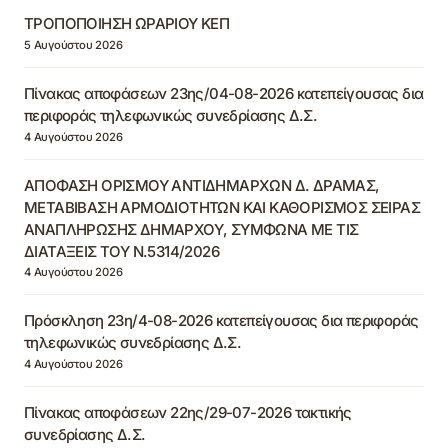
ΤΡΟΠΟΠΟΙΗΣΗ ΩΡΑΡΙΟΥ ΚΕΠ
5 Αυγούστου 2026
Πίνακας αποφάσεων 23ης/04-08-2026 κατεπείγουσας δια
περιφοράς τηλεφωνικώς συνεδρίασης Δ.Σ.
4 Αυγούστου 2026
ΑΠΟΦΑΣΗ ΟΡΙΣΜΟΥ ΑΝΤΙΔΗΜΑΡΧΩΝ Δ. ΔΡΑΜΑΣ,
ΜΕΤΑΒΙΒΑΣΗ ΑΡΜΟΔΙΟΤΗΤΩΝ ΚΑΙ ΚΑΘΟΡΙΣΜΟΣ ΣΕΙΡΑΣ
ΑΝΑΠΛΗΡΩΣΗΣ ΔΗΜΑΡΧΟΥ, ΣΥΜΦΩΝΑ ΜΕ ΤΙΣ
ΔΙΑΤΑΞΕΙΣ ΤΟΥ Ν.5314/2026
4 Αυγούστου 2026
Πρόσκληση 23η/4-08-2026 κατεπείγουσας δια περιφοράς
τηλεφωνικώς συνεδρίασης Δ.Σ.
4 Αυγούστου 2026
Πίνακας αποφάσεων 22ης/29-07-2026 τακτικής
συνεδρίασης Δ.Σ.