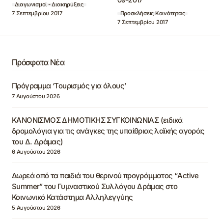
Διαγωνισμοί - Διακηρύξεις
7 Σεπτεμβρίου 2017
Προσκλήσεις Κοινότητας
7 Σεπτεμβρίου 2017
Πρόσφατα Νέα
Πρόγραμμα ‘Τουρισμός για όλους’
7 Αυγούστου 2026
ΚΑΝΟΝΙΣΜΟΣ ΔΗΜΟΤΙΚΗΣ ΣΥΓΚΟΙΝΩΝΙΑΣ (ειδικά
δρομολόγια για τις ανάγκες της υπαίθριας λαϊκής αγοράς
του Δ. Δράμας)
6 Αυγούστου 2026
Δωρεά από τα παιδιά του θερινού προγράμματος “Active
Summer” του Γυμναστικού Συλλόγου Δράμας στο
Κοινωνικό Κατάστημα Αλληλεγγύης
5 Αυγούστου 2026