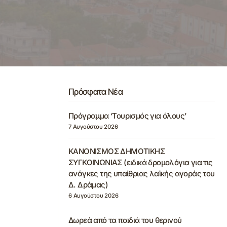
Πρόσφατα Νέα
Πρόγραμμα ‘Τουρισμός για όλους’
7 Αυγούστου 2026
ΚΑΝΟΝΙΣΜΟΣ ΔΗΜΟΤΙΚΗΣ
ΣΥΓΚΟΙΝΩΝΙΑΣ (ειδικά δρομολόγια για τις
ανάγκες της υπαίθριας λαϊκής αγοράς του
Δ. Δράμας)
6 Αυγούστου 2026
Δωρεά από τα παιδιά του θερινού