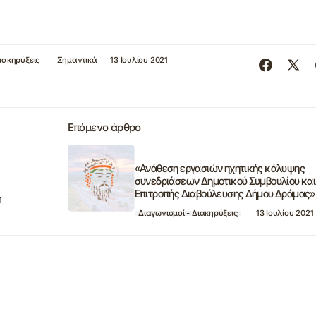
ιακηρύξεις
Σημαντικά
13 Ιουλίου 2021
Επόμενο άρθρο
«Ανάθεση εργασιών ηχητικής κάλυψης
συνεδριάσεων Δημοτικού Συμβουλίου και
Επιτροπής Διαβούλευσης Δήμου Δράμας»
1
Διαγωνισμοί - Διακηρύξεις
13 Ιουλίου 2021