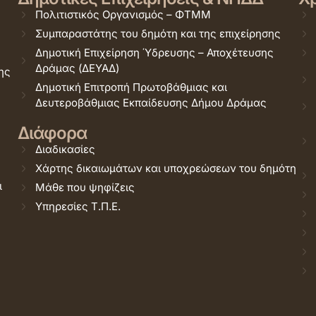
Πολιτιστικός Οργανισμός – ΦΤΜΜ
Συμπαραστάτης του δημότη και της επιχείρησης
Δημοτική Επιχείρηση Ύδρευσης – Αποχέτευσης
Δράμας (ΔΕΥΑΔ)
ης
Δημοτική Επιτροπή Πρωτοβάθμιας και
Δευτεροβάθμιας Εκπαίδευσης Δήμου Δράμας
Διάφορα
Διαδικασίες
Χάρτης δικαιωμάτων και υποχρεώσεων του δημότη
ι
Μάθε που ψηφίζεις
Υπηρεσίες Τ.Π.Ε.