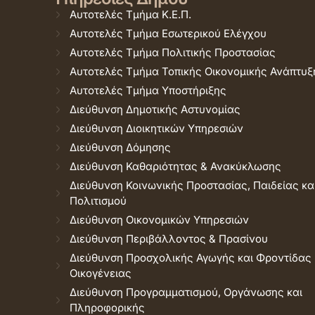
Αυτοτελές Τμήμα Κ.Ε.Π.
Αυτοτελές Τμήμα Εσωτερικού Ελέγχου
Αυτοτελές Τμήμα Πολιτικής Προστασίας
Αυτοτελές Τμήμα Τοπικής Οικονομικής Ανάπτυξ
Αυτοτελές Τμήμα Υποστήριξης
Διεύθυνση Δημοτικής Αστυνομίας
Διεύθυνση Διοικητικών Υπηρεσιών
Διεύθυνση Δόμησης
Διεύθυνση Καθαριότητας & Ανακύκλωσης
Διεύθυνση Κοινωνικής Προστασίας, Παιδείας κα
Πολιτισμού
Διεύθυνση Οικονομικών Υπηρεσιών
Διεύθυνση Περιβάλλοντος & Πρασίνου
Διεύθυνση Προσχολικής Αγωγής και Φροντίδας
Οικογένειας
Διεύθυνση Προγραμματισμού, Οργάνωσης και
Πληροφορικής