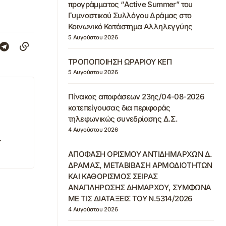
προγράμματος “Active Summer” του
Γυμναστικού Συλλόγου Δράμας στο
Κοινωνικό Κατάστημα Αλληλεγγύης
5 Αυγούστου 2026
ΤΡΟΠΟΠΟΙΗΣΗ ΩΡΑΡΙΟΥ ΚΕΠ
5 Αυγούστου 2026
Πίνακας αποφάσεων 23ης/04-08-2026
κατεπείγουσας δια περιφοράς
τηλεφωνικώς συνεδρίασης Δ.Σ.
4 Αυγούστου 2026
.
ΑΠΟΦΑΣΗ ΟΡΙΣΜΟΥ ΑΝΤΙΔΗΜΑΡΧΩΝ Δ.
ΔΡΑΜΑΣ, ΜΕΤΑΒΙΒΑΣΗ ΑΡΜΟΔΙΟΤΗΤΩΝ
ΚΑΙ ΚΑΘΟΡΙΣΜΟΣ ΣΕΙΡΑΣ
ΑΝΑΠΛΗΡΩΣΗΣ ΔΗΜΑΡΧΟΥ, ΣΥΜΦΩΝΑ
ΜΕ ΤΙΣ ΔΙΑΤΑΞΕΙΣ ΤΟΥ Ν.5314/2026
4 Αυγούστου 2026