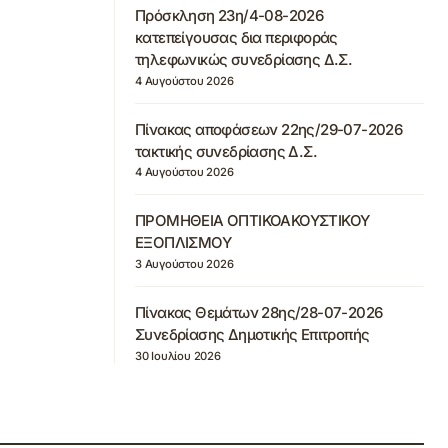
Πρόσκληση 23η/4-08-2026
κατεπείγουσας δια περιφοράς
τηλεφωνικώς συνεδρίασης Δ.Σ.
4 Αυγούστου 2026
Πίνακας αποφάσεων 22ης/29-07-2026
τακτικής συνεδρίασης Δ.Σ.
4 Αυγούστου 2026
ΠΡΟΜΗΘΕΙΑ ΟΠΤΙΚΟΑΚΟΥΣΤΙΚΟΥ
ΕΞΟΠΛΙΣΜΟΥ
3 Αυγούστου 2026
Πίνακας Θεμάτων 28ης/28-07-2026
Συνεδρίασης Δημοτικής Επιτροπής
30 Ιουλίου 2026