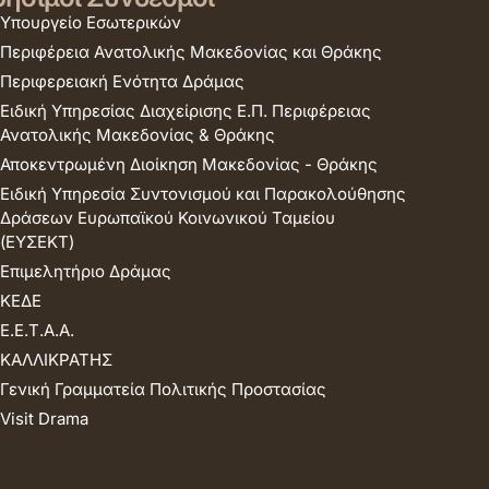
Υπουργείο Εσωτερικών
Περιφέρεια Ανατολικής Μακεδονίας και Θράκης
Περιφερειακή Ενότητα Δράμας
Ειδική Υπηρεσίας Διαχείρισης Ε.Π. Περιφέρειας
Ανατολικής Μακεδονίας & Θράκης
Αποκεντρωμένη Διοίκηση Μακεδονίας - Θράκης
Ειδική Υπηρεσία Συντονισμού και Παρακολούθησης
Δράσεων Ευρωπαϊκού Κοινωνικού Ταμείου
(ΕΥΣΕΚΤ)
Επιμελητήριο Δράμας
ΚΕΔΕ
Ε.Ε.Τ.Α.Α.
ΚΑΛΛΙΚΡΑΤΗΣ
Γενική Γραμματεία Πολιτικής Προστασίας
Visit Drama