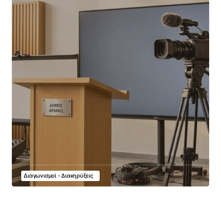
Διαγωνισμοί - Διακηρύξεις