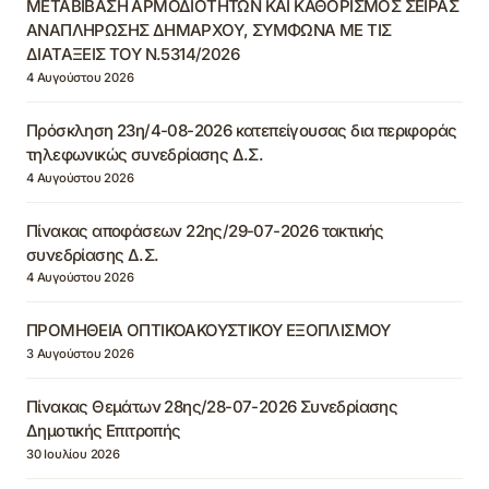
ΜΕΤΑΒΙΒΑΣΗ ΑΡΜΟΔΙΟΤΗΤΩΝ ΚΑΙ ΚΑΘΟΡΙΣΜΟΣ ΣΕΙΡΑΣ
ΑΝΑΠΛΗΡΩΣΗΣ ΔΗΜΑΡΧΟΥ, ΣΥΜΦΩΝΑ ΜΕ ΤΙΣ
ΔΙΑΤΑΞΕΙΣ ΤΟΥ Ν.5314/2026
4 Αυγούστου 2026
Πρόσκληση 23η/4-08-2026 κατεπείγουσας δια περιφοράς
τηλεφωνικώς συνεδρίασης Δ.Σ.
4 Αυγούστου 2026
Πίνακας αποφάσεων 22ης/29-07-2026 τακτικής
συνεδρίασης Δ.Σ.
4 Αυγούστου 2026
ΠΡΟΜΗΘΕΙΑ ΟΠΤΙΚΟΑΚΟΥΣΤΙΚΟΥ ΕΞΟΠΛΙΣΜΟΥ
3 Αυγούστου 2026
Πίνακας Θεμάτων 28ης/28-07-2026 Συνεδρίασης
Δημοτικής Επιτροπής
30 Ιουλίου 2026