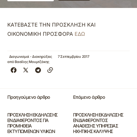
ΚΑΤΕΒΑΣΤΕ ΤΗΝ ΠΡΟΣΚΛΗΣΗ ΚΑΙ
ΟΙΚΟΝΟΜΙΚΗ ΠΡΟΣΦΟΡΑ
ΕΔΩ
Διαγωνισμοί - Διακηρύξεις
7 Σεπτεμβρίου 2017
από
Βασίλης Μουμτζάκης
Προηγούμενο άρθρο
Επόμενο άρθρο
ΠΡΟΣΚΛΗΣΗ ΕΚΔΗΛΩΣΗΣ
ΠΡΟΣΚΛΗΣΗ ΕΚΔΗΛΩΣΗΣ
ΕΝΔΙΑΦΕΡΟΝΤΟΣ ΓΙΑ
ΕΝΔΙΑΦΕΡΟΝΤΟΣ
ΠΡΟΜΗΘΕΙΑ
ΑΝΑΘΕΣΗΣ ΥΠΗΡΕΣΙΑΣ
ΕΚΤΥΠΩΜΕΝΩΝ ΥΛΙΚΩΝ
ΗΧΗΤΙΚΗΣ ΚΑΛΥΨΗΣ