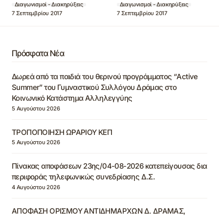
Διαγωνισμοί - Διακηρύξεις
Διαγωνισμοί - Διακηρύξεις
7 Σεπτεμβρίου 2017
7 Σεπτεμβρίου 2017
Πρόσφατα Νέα
Δωρεά από τα παιδιά του θερινού προγράμματος “Active
Summer” του Γυμναστικού Συλλόγου Δράμας στο
Κοινωνικό Κατάστημα Αλληλεγγύης
5 Αυγούστου 2026
ΤΡΟΠΟΠΟΙΗΣΗ ΩΡΑΡΙΟΥ ΚΕΠ
5 Αυγούστου 2026
Πίνακας αποφάσεων 23ης/04-08-2026 κατεπείγουσας δια
περιφοράς τηλεφωνικώς συνεδρίασης Δ.Σ.
4 Αυγούστου 2026
ΑΠΟΦΑΣΗ ΟΡΙΣΜΟΥ ΑΝΤΙΔΗΜΑΡΧΩΝ Δ. ΔΡΑΜΑΣ,