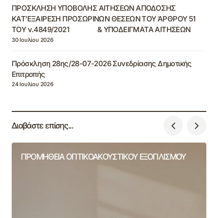
ΠΡΟΣΚΛΗΣΗ ΥΠΟΒΟΛΗΣ ΑΙΤΗΣΕΩΝ ΑΠΟΔΟΣΗΣ
ΚΑΤ’ΕΞΑΙΡΕΣΗ ΠΡΟΣΩΡΙΝΩΝ ΘΕΣΕΩΝ ΤΟΥ ΆΡΘΡΟΥ 51
ΤΟΥ ν.4849/2021 & ΥΠΟΔΕΙΓΜΑΤΑ ΑΙΤΗΣΕΩΝ
30 Ιουλίου 2026
Πρόσκληση 28ης/28-07-2026 Συνεδρίασης Δημοτικής
Επιτροπής
24 Ιουλίου 2026
Διαβάστε επίσης...
ΠΡΟΜΗΘΕΙΑ ΟΠΤΙΚΟΑΚΟΥΣΤΙΚΟΥ ΕΞΟΠΛΙΣΜΟΥ