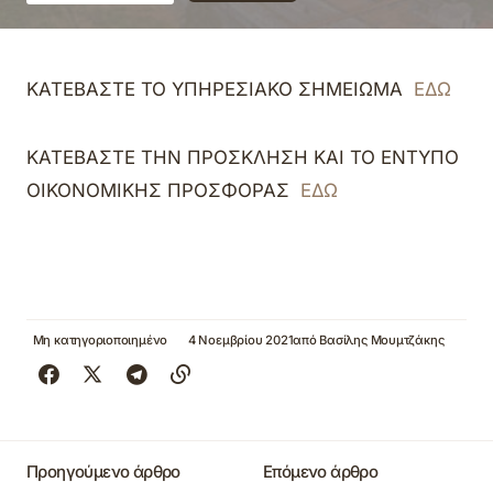
ΚΑΤΕΒΑΣΤΕ ΤΟ ΥΠΗΡΕΣΙΑΚΟ ΣΗΜΕΙΩΜΑ
ΕΔΩ
ΚΑΤΕΒΑΣΤΕ ΤΗΝ ΠΡΟΣΚΛΗΣΗ ΚΑΙ ΤΟ ΕΝΤΥΠΟ
ΟΙΚΟΝΟΜΙΚΗΣ ΠΡΟΣΦΟΡΑΣ
ΕΔΩ
Μη κατηγοριοποιημένο
4 Νοεμβρίου 2021
από
Βασίλης Μουμτζάκης
Προηγούμενο άρθρο
Επόμενο άρθρο