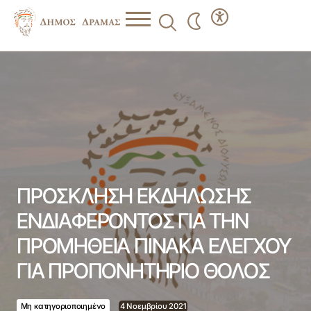
ΠΡΟΣΚΛΗΣΗ ΕΚΔΗΛΩΣΗΣ ΕΝΔΙΑΦΕΡΟΝΤΟΣ ΓΙΑ ΤΗΝ
ΠΡΟΜΗΘΕΙΑ ΠΙΝΑΚΑ ΕΛΕΓΧΟΥ ΓΙΑ ΠΡΟΠΟΝΗΤΗΡΙΟ
ΘΟΛΟΣ
ΠΡΟΣΚΛΗΣΗ ΕΚΔΗΛΩΣΗΣ
ΕΝΔΙΑΦΕΡΟΝΤΟΣ ΓΙΑ ΤΗΝ
ΠΡΟΜΗΘΕΙΑ ΠΙΝΑΚΑ ΕΛΕΓΧΟΥ
ΓΙΑ ΠΡΟΠΟΝΗΤΗΡΙΟ ΘΟΛΟΣ
Μη κατηγοριοποιημένο
4 Νοεμβρίου 2021