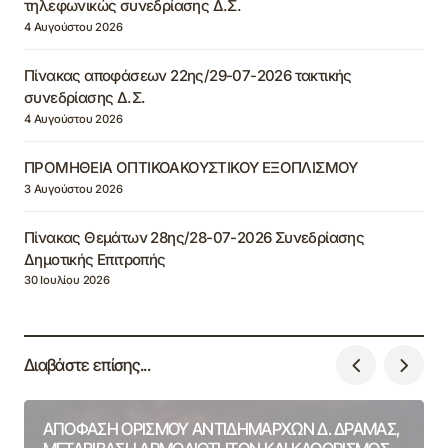
τηλεφωνικώς συνεδρίασης Δ.Σ.
4 Αυγούστου 2026
Πίνακας αποφάσεων 22ης/29-07-2026 τακτικής
συνεδρίασης Δ.Σ.
4 Αυγούστου 2026
ΠΡΟΜΗΘΕΙΑ ΟΠΤΙΚΟΑΚΟΥΣΤΙΚΟΥ ΕΞΟΠΛΙΣΜΟΥ
3 Αυγούστου 2026
Πίνακας Θεμάτων 28ης/28-07-2026 Συνεδρίασης
Δημοτικής Επιτροπής
30 Ιουλίου 2026
Διαβάστε επίσης...
ΑΠΟΦΑΣΗ ΟΡΙΣΜΟΥ ΑΝΤΙΔΗΜΑΡΧΩΝ Δ. ΔΡΑΜΑΣ,