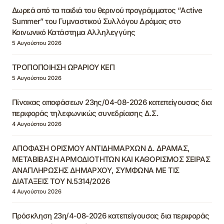
Δωρεά από τα παιδιά του θερινού προγράμματος “Active
Summer” του Γυμναστικού Συλλόγου Δράμας στο
Κοινωνικό Κατάστημα Αλληλεγγύης
5 Αυγούστου 2026
ΤΡΟΠΟΠΟΙΗΣΗ ΩΡΑΡΙΟΥ ΚΕΠ
5 Αυγούστου 2026
Πίνακας αποφάσεων 23ης/04-08-2026 κατεπείγουσας δια
περιφοράς τηλεφωνικώς συνεδρίασης Δ.Σ.
4 Αυγούστου 2026
ΑΠΟΦΑΣΗ ΟΡΙΣΜΟΥ ΑΝΤΙΔΗΜΑΡΧΩΝ Δ. ΔΡΑΜΑΣ,
ΜΕΤΑΒΙΒΑΣΗ ΑΡΜΟΔΙΟΤΗΤΩΝ ΚΑΙ ΚΑΘΟΡΙΣΜΟΣ ΣΕΙΡΑΣ
ΑΝΑΠΛΗΡΩΣΗΣ ΔΗΜΑΡΧΟΥ, ΣΥΜΦΩΝΑ ΜΕ ΤΙΣ
ΔΙΑΤΑΞΕΙΣ ΤΟΥ Ν.5314/2026
4 Αυγούστου 2026
Πρόσκληση 23η/4-08-2026 κατεπείγουσας δια περιφοράς