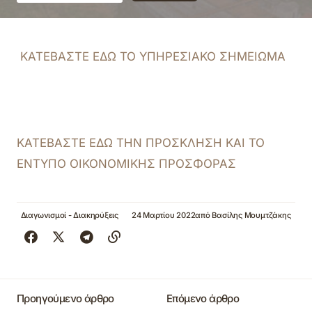
ΚΑΤΕΒΑΣΤΕ ΕΔΩ ΤΟ ΥΠΗΡΕΣΙΑΚΟ ΣΗΜΕΙΩΜΑ
ΚΑΤΕΒΑΣΤΕ ΕΔΩ ΤΗΝ ΠΡΟΣΚΛΗΣΗ ΚΑΙ ΤΟ
ΕΝΤΥΠΟ ΟΙΚΟΝΟΜΙΚΗΣ ΠΡΟΣΦΟΡΑΣ
Διαγωνισμοί - Διακηρύξεις
24 Μαρτίου 2022
από
Βασίλης Μουμτζάκης
Προηγούμενο άρθρο
Επόμενο άρθρο