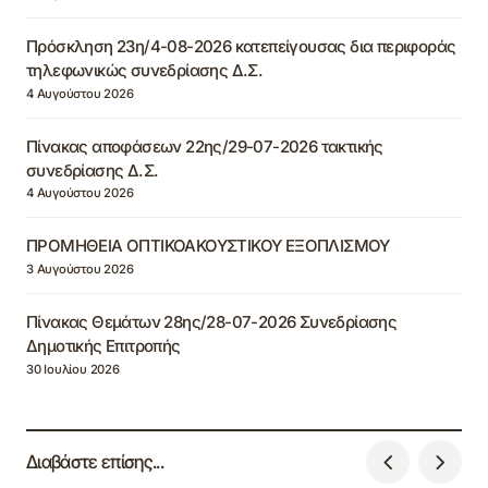
Πρόσκληση 23η/4-08-2026 κατεπείγουσας δια περιφοράς
τηλεφωνικώς συνεδρίασης Δ.Σ.
4 Αυγούστου 2026
Πίνακας αποφάσεων 22ης/29-07-2026 τακτικής
συνεδρίασης Δ.Σ.
4 Αυγούστου 2026
ΠΡΟΜΗΘΕΙΑ ΟΠΤΙΚΟΑΚΟΥΣΤΙΚΟΥ ΕΞΟΠΛΙΣΜΟΥ
3 Αυγούστου 2026
Πίνακας Θεμάτων 28ης/28-07-2026 Συνεδρίασης
Δημοτικής Επιτροπής
30 Ιουλίου 2026
Διαβάστε επίσης...