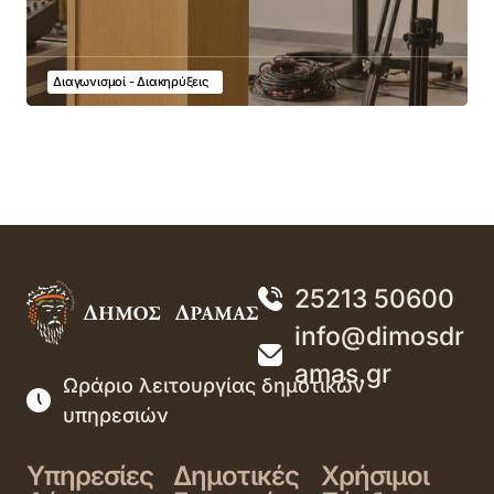
Διαγωνισμοί - Διακηρύξεις
25213 50600
info@dimosdr
amas.gr
Ωράριο λειτουργίας δημοτικών
υπηρεσιών
Υπηρεσίες
Δημοτικές
Χρήσιμοι