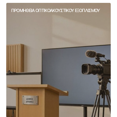
ΠΡΟΜΗΘΕΙΑ ΟΠΤΙΚΟΑΚΟΥΣΤΙΚΟΥ ΕΞΟΠΛΙΣΜΟΥ