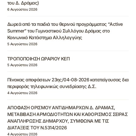
του Δ. Δράμας)
6 Αυγούστου 2026
Δωρεά από τα παιδιά του θερινού προγράμματος “Active
Summer” του Γυμναστικού Συλλόγου Δράμας στο
Κοινωνικό Κατάστημα Αλληλεγγύης
5 Αυγούστου 2026
ΤΡΟΠΟΠΟΙΗΣΗ ΩΡΑΡΙΟΥ ΚΕΠ
5 Αυγούστου 2026
Πίνακας αποφάσεων 23ης/04-08-2026 κατεπείγουσας δια
περιφοράς τηλεφωνικώς συνεδρίασης Δ.Σ.
4 Αυγούστου 2026
ΑΠΟΦΑΣΗ ΟΡΙΣΜΟΥ ΑΝΤΙΔΗΜΑΡΧΩΝ Δ. ΔΡΑΜΑΣ,
ΜΕΤΑΒΙΒΑΣΗ ΑΡΜΟΔΙΟΤΗΤΩΝ ΚΑΙ ΚΑΘΟΡΙΣΜΟΣ ΣΕΙΡΑΣ
ΑΝΑΠΛΗΡΩΣΗΣ ΔΗΜΑΡΧΟΥ, ΣΥΜΦΩΝΑ ΜΕ ΤΙΣ
ΔΙΑΤΑΞΕΙΣ ΤΟΥ Ν.5314/2026
4 Αυγούστου 2026