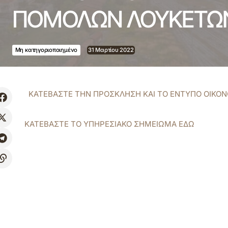
ΠΟΜΟΛΩΝ ΛΟΥΚΕΤΩ
Μη κατηγοριοποιημένο
31 Μαρτίου 2022
ΚΑΤΕΒΑΣΤΕ ΤΗΝ ΠΡΟΣΚΛΗΣΗ ΚΑΙ ΤΟ ΕΝΤΥΠΟ ΟΙΚΟ
ΚΑΤΕΒΑΣΤΕ ΤΟ ΥΠΗΡΕΣΙΑΚΟ ΣΗΜΕΙΩΜΑ ΕΔΩ