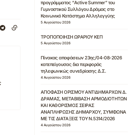
προγράμματος “Active Summer” του
Γυμναστικού Συλλόγου Δράμας στο
Κοινωνικό Κατάστημα Αλληλεγγύης
5 Αυγούστου 2026
ΤΡΟΠΟΠΟΙΗΣΗ ΩΡΑΡΙΟΥ ΚΕΠ
5 Αυγούστου 2026
Πίνακας αποφάσεων 23ης/04-08-2026
κατεπείγουσας δια περιφοράς
τηλεφωνικώς συνεδρίασης Δ.Σ.
4 Αυγούστου 2026
ς
ΑΠΟΦΑΣΗ ΟΡΙΣΜΟΥ ΑΝΤΙΔΗΜΑΡΧΩΝ Δ.
ΔΡΑΜΑΣ, ΜΕΤΑΒΙΒΑΣΗ ΑΡΜΟΔΙΟΤΗΤΩΝ
ΚΑΙ ΚΑΘΟΡΙΣΜΟΣ ΣΕΙΡΑΣ
ΑΝΑΠΛΗΡΩΣΗΣ ΔΗΜΑΡΧΟΥ, ΣΥΜΦΩΝΑ
ΜΕ ΤΙΣ ΔΙΑΤΑΞΕΙΣ ΤΟΥ Ν.5314/2026
4 Αυγούστου 2026