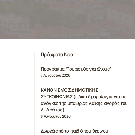
Πρόσφατα Νέα
Πρόγραμμα ‘Τουρισμός για όλους’
7 Αυγούστου 2026
ΚΑΝΟΝΙΣΜΟΣ ΔΗΜΟΤΙΚΗΣ
ΣΥΓΚΟΙΝΩΝΙΑΣ (ειδικά δρομολόγια για τις
ανάγκες της υπαίθριας λαϊκής αγοράς του
Δ. Δράμας)
6 Αυγούστου 2026
Δωρεά από τα παιδιά του θερινού