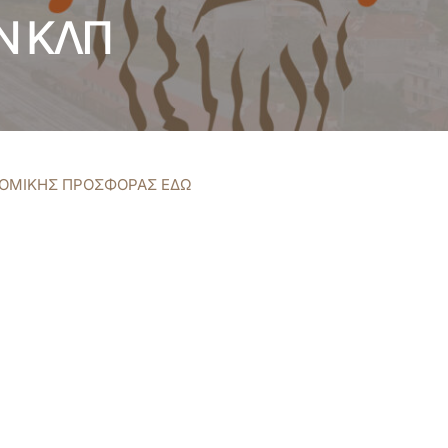
Ν ΚΛΠ
ΝΟΜΙΚΗΣ ΠΡΟΣΦΟΡΑΣ ΕΔΩ