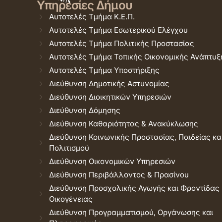
Υπηρεσίες Δήμου
Αυτοτελές Τμήμα Κ.Ε.Π.
Αυτοτελές Τμήμα Εσωτερικού Ελέγχου
Αυτοτελές Τμήμα Πολιτικής Προστασίας
Αυτοτελές Τμήμα Τοπικής Οικονομικής Ανάπτυξ
Αυτοτελές Τμήμα Υποστήριξης
Διεύθυνση Δημοτικής Αστυνομίας
Διεύθυνση Διοικητικών Υπηρεσιών
Διεύθυνση Δόμησης
Διεύθυνση Καθαριότητας & Ανακύκλωσης
Διεύθυνση Κοινωνικής Προστασίας, Παιδείας κα
Πολιτισμού
Διεύθυνση Οικονομικών Υπηρεσιών
Διεύθυνση Περιβάλλοντος & Πρασίνου
Διεύθυνση Προσχολικής Αγωγής και Φροντίδας
Οικογένειας
Διεύθυνση Προγραμματισμού, Οργάνωσης και