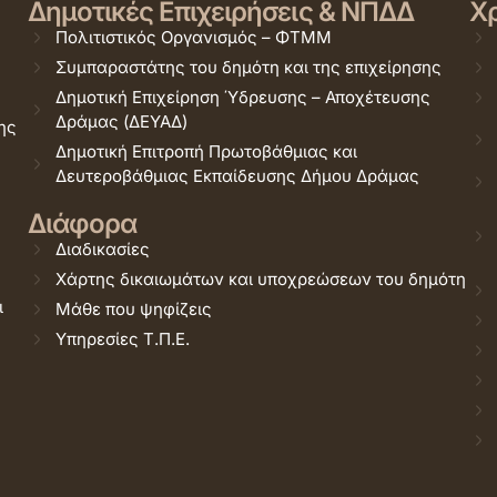
Δημοτικές Επιχειρήσεις & ΝΠΔΔ
Χρ
Πολιτιστικός Οργανισμός – ΦΤΜΜ
Συμπαραστάτης του δημότη και της επιχείρησης
Δημοτική Επιχείρηση Ύδρευσης – Αποχέτευσης
Δράμας (ΔΕΥΑΔ)
ης
Δημοτική Επιτροπή Πρωτοβάθμιας και
Δευτεροβάθμιας Εκπαίδευσης Δήμου Δράμας
Διάφορα
Διαδικασίες
Χάρτης δικαιωμάτων και υποχρεώσεων του δημότη
ι
Μάθε που ψηφίζεις
Υπηρεσίες Τ.Π.Ε.