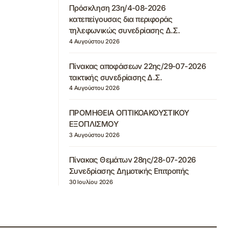
Πρόσκληση 23η/4-08-2026
κατεπείγουσας δια περιφοράς
τηλεφωνικώς συνεδρίασης Δ.Σ.
4 Αυγούστου 2026
Πίνακας αποφάσεων 22ης/29-07-2026
τακτικής συνεδρίασης Δ.Σ.
4 Αυγούστου 2026
ΠΡΟΜΗΘΕΙΑ ΟΠΤΙΚΟΑΚΟΥΣΤΙΚΟΥ
ΕΞΟΠΛΙΣΜΟΥ
3 Αυγούστου 2026
Πίνακας Θεμάτων 28ης/28-07-2026
Συνεδρίασης Δημοτικής Επιτροπής
30 Ιουλίου 2026