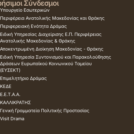
ήσιμοι Σύνδεσμοι
Υπουργείο Εσωτερικών
Περιφέρεια Ανατολικής Μακεδονίας και Θράκης
Περιφερειακή Ενότητα Δράμας
Ειδική Υπηρεσίας Διαχείρισης Ε.Π. Περιφέρειας
Ανατολικής Μακεδονίας & Θράκης
Αποκεντρωμένη Διοίκηση Μακεδονίας - Θράκης
Ειδική Υπηρεσία Συντονισμού και Παρακολούθησης
Δράσεων Ευρωπαϊκού Κοινωνικού Ταμείου
(ΕΥΣΕΚΤ)
Επιμελητήριο Δράμας
ΚΕΔΕ
Ε.Ε.Τ.Α.Α.
ΚΑΛΛΙΚΡΑΤΗΣ
Γενική Γραμματεία Πολιτικής Προστασίας
Visit Drama