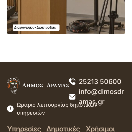
Διαγωνισμοί - Διακηρύξεις
25213 50600
info@dimosdr
amas.gr
Ωράριο λειτουργίας δημοτικών
υπηρεσιών
Υπηρεσίες
Δημοτικές
Χρήσιμοι