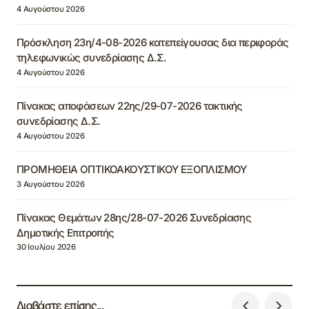
4 Αυγούστου 2026
Πρόσκληση 23η/4-08-2026 κατεπείγουσας δια περιφοράς
τηλεφωνικώς συνεδρίασης Δ.Σ.
4 Αυγούστου 2026
Πίνακας αποφάσεων 22ης/29-07-2026 τακτικής
συνεδρίασης Δ.Σ.
4 Αυγούστου 2026
ΠΡΟΜΗΘΕΙΑ ΟΠΤΙΚΟΑΚΟΥΣΤΙΚΟΥ ΕΞΟΠΛΙΣΜΟΥ
3 Αυγούστου 2026
Πίνακας Θεμάτων 28ης/28-07-2026 Συνεδρίασης
Δημοτικής Επιτροπής
30 Ιουλίου 2026
Διαβάστε επίσης...