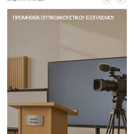
ΠΡΟΜΗΘΕΙΑ ΟΠΤΙΚΟΑΚΟΥΣΤΙΚΟΥ ΕΞΟΠΛΙΣΜΟΥ