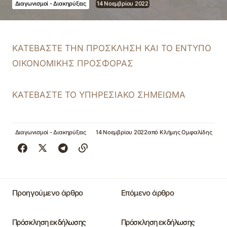
Διαγωνισμοί - Διακηρύξεις
14 Νοεμβρίου 2022
ΚΑΤΕΒΑΣΤΕ ΤΗΝ ΠΡΟΣΚΛΗΣΗ ΚΑΙ ΤΟ ΕΝΤΥΠΟ
ΟΙΚΟΝΟΜΙΚΗΣ ΠΡΟΣΦΟΡΑΣ
ΚΑΤΕΒΑΣΤΕ ΤΟ ΥΠΗΡΕΣΙΑΚΟ ΣΗΜΕΙΩΜΑ
Διαγωνισμοί - Διακηρύξεις
14 Νοεμβρίου 2022
από
Κλήμης Ομφαλίδης
Προηγούμενο άρθρο
Επόμενο άρθρο
Πρόσκληση εκδήλωσης
Πρόσκληση εκδήλωσης