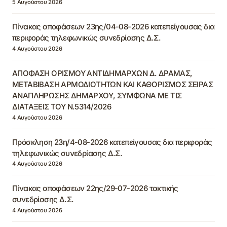
5 Αυγούστου 2026
Πίνακας αποφάσεων 23ης/04-08-2026 κατεπείγουσας δια
περιφοράς τηλεφωνικώς συνεδρίασης Δ.Σ.
4 Αυγούστου 2026
ΑΠΟΦΑΣΗ ΟΡΙΣΜΟΥ ΑΝΤΙΔΗΜΑΡΧΩΝ Δ. ΔΡΑΜΑΣ,
ΜΕΤΑΒΙΒΑΣΗ ΑΡΜΟΔΙΟΤΗΤΩΝ ΚΑΙ ΚΑΘΟΡΙΣΜΟΣ ΣΕΙΡΑΣ
ΑΝΑΠΛΗΡΩΣΗΣ ΔΗΜΑΡΧΟΥ, ΣΥΜΦΩΝΑ ΜΕ ΤΙΣ
ΔΙΑΤΑΞΕΙΣ ΤΟΥ Ν.5314/2026
4 Αυγούστου 2026
Πρόσκληση 23η/4-08-2026 κατεπείγουσας δια περιφοράς
τηλεφωνικώς συνεδρίασης Δ.Σ.
4 Αυγούστου 2026
Πίνακας αποφάσεων 22ης/29-07-2026 τακτικής
συνεδρίασης Δ.Σ.
4 Αυγούστου 2026