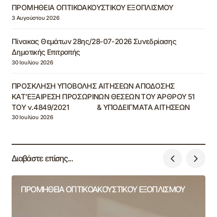
ΠΡΟΜΗΘΕΙΑ ΟΠΤΙΚΟΑΚΟΥΣΤΙΚΟΥ ΕΞΟΠΛΙΣΜΟΥ
3 Αυγούστου 2026
Πίνακας Θεμάτων 28ης/28-07-2026 Συνεδρίασης
Δημοτικής Επιτροπής
30 Ιουλίου 2026
ΠΡΟΣΚΛΗΣΗ ΥΠΟΒΟΛΗΣ ΑΙΤΗΣΕΩΝ ΑΠΟΔΟΣΗΣ
ΚΑΤ’ΕΞΑΙΡΕΣΗ ΠΡΟΣΩΡΙΝΩΝ ΘΕΣΕΩΝ ΤΟΥ ΆΡΘΡΟΥ 51
ΤΟΥ ν.4849/2021 & ΥΠΟΔΕΙΓΜΑΤΑ ΑΙΤΗΣΕΩΝ
30 Ιουλίου 2026
Διαβάστε επίσης...
ΠΡΟΜΗΘΕΙΑ ΟΠΤΙΚΟΑΚΟΥΣΤΙΚΟΥ ΕΞΟΠΛΙΣΜΟΥ