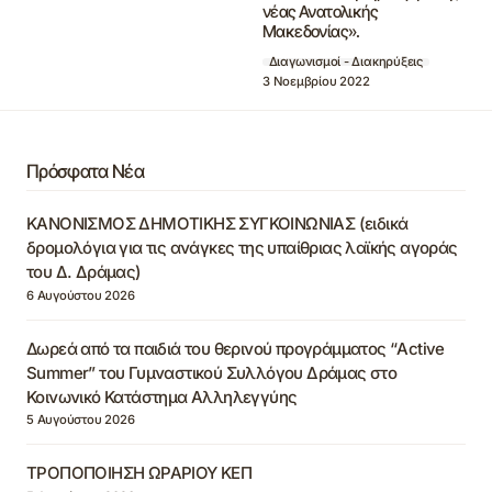
νέας Ανατολικής
Μακεδονίας».
Διαγωνισμοί - Διακηρύξεις
3 Νοεμβρίου 2022
Πρόσφατα Νέα
ΚΑΝΟΝΙΣΜΟΣ ΔΗΜΟΤΙΚΗΣ ΣΥΓΚΟΙΝΩΝΙΑΣ (ειδικά
δρομολόγια για τις ανάγκες της υπαίθριας λαϊκής αγοράς
του Δ. Δράμας)
6 Αυγούστου 2026
Δωρεά από τα παιδιά του θερινού προγράμματος “Active
Summer” του Γυμναστικού Συλλόγου Δράμας στο
Κοινωνικό Κατάστημα Αλληλεγγύης
5 Αυγούστου 2026
ΤΡΟΠΟΠΟΙΗΣΗ ΩΡΑΡΙΟΥ ΚΕΠ