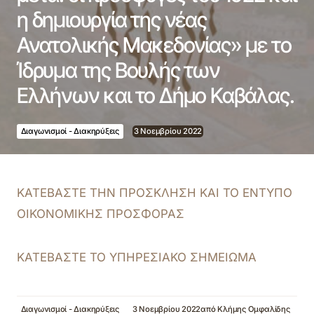
η δημιουργία της νέας
Ανατολικής Μακεδονίας» με το
Ίδρυμα της Βουλής των
Ελλήνων και το Δήμο Καβάλας.
Διαγωνισμοί - Διακηρύξεις
3 Νοεμβρίου 2022
ΚΑΤΕΒΑΣΤΕ ΤΗΝ ΠΡΟΣΚΛΗΣΗ ΚΑΙ ΤΟ ΕΝΤΥΠΟ
ΟΙΚΟΝΟΜΙΚΗΣ ΠΡΟΣΦΟΡΑΣ
ΚΑΤΕΒΑΣΤΕ ΤΟ ΥΠΗΡΕΣΙΑΚΟ ΣΗΜΕΙΩΜΑ
Διαγωνισμοί - Διακηρύξεις
3 Νοεμβρίου 2022
από
Κλήμης Ομφαλίδης