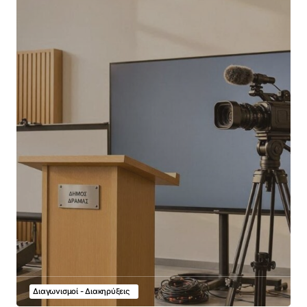
Διαγωνισμοί - Διακηρύξεις