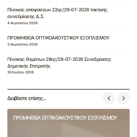
Πίνακας αποφάσεων 22ης/29-07-2026 τακτικής
συνεδρίασης Δ.Σ.
4 Αυγούστου 2026
ΠΡΟΜΗΘΕΙΑ ΟΠΤΙΚΟΑΚΟΥΣΤΙΚΟΥ ΕΞΟΠΛΙΣΜΟΥ
3 Αυγούστου 2026
Πίνακας Θεμάτων 28ης/28-07-2026 Συνεδρίασης
Δημοτικής Επιτροπής
30 Ιουλίου 2026
Διαβάστε επίσης...
ΠΡΟΜΗΘΕΙΑ ΟΠΤΙΚΟΑΚΟΥΣΤΙΚΟΥ ΕΞΟΠΛΙΣΜΟΥ