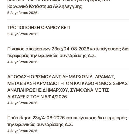
Κοινωνικό Κατάστημα Αλληλεγγύης
5 Αυγούστου 2026
ΤΡΟΠΟΠΟΙΗΣΗ ΩΡΑΡΙΟΥ ΚΕΠ
5 Αυγούστου 2026
Πίνακας αποφάσεων 23ης/04-08-2026 κατεπείγουσας δια
περιφοράς τηλεφωνικώς συνεδρίασης Δ.Σ.
4 Αυγούστου 2026
ΑΠΟΦΑΣΗ ΟΡΙΣΜΟΥ ΑΝΤΙΔΗΜΑΡΧΩΝ Δ. ΔΡΑΜΑΣ,
ΜΕΤΑΒΙΒΑΣΗ ΑΡΜΟΔΙΟΤΗΤΩΝ ΚΑΙ ΚΑΘΟΡΙΣΜΟΣ ΣΕΙΡΑΣ
ΑΝΑΠΛΗΡΩΣΗΣ ΔΗΜΑΡΧΟΥ, ΣΥΜΦΩΝΑ ΜΕ ΤΙΣ
ΔΙΑΤΑΞΕΙΣ ΤΟΥ Ν.5314/2026
4 Αυγούστου 2026
Πρόσκληση 23η/4-08-2026 κατεπείγουσας δια περιφοράς
τηλεφωνικώς συνεδρίασης Δ.Σ.
4 Αυγούστου 2026