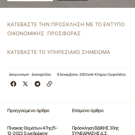
ΚΑΤΕΒΑΣΤΕ ΤΗΝ ΠΡΟΣΚΛΗΣΗ ΜΕ ΤΟ ΕΝΤΥΠΟ
ΟΙΚΟΝΟΜΙΚΗΣ ΠΡΟΣΦΟΡΑΣ
ΚΑΤΕΒΑΣΤΕ ΤΟ ΥΠΗΡΕΣΙΑΚΟ ΣΗΜΕΙΩΜΑ
Διαγωνισμοί - Διακηρύξεις
8 Δεκεμβρίου 2022
από
Κλήμης Ομφαλίδης
Προηγούμενο άρθρο
Επόμενο άρθρο
Πίνακας Θεμάτων 47ης/5-
Πρόσκληση ΕΙΔΙΚΗΣ 30ης
12-2022 Συνεδρίασης
ΣΥΝΕΔΡΙΑΣΗΣ Δ.Σ.