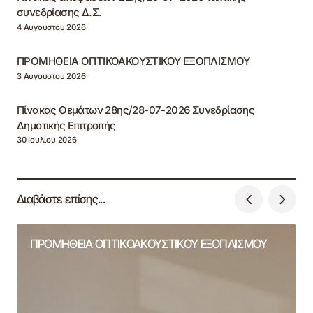
συνεδρίασης Δ.Σ.
4 Αυγούστου 2026
ΠΡΟΜΗΘΕΙΑ ΟΠΤΙΚΟΑΚΟΥΣΤΙΚΟΥ ΕΞΟΠΛΙΣΜΟΥ
3 Αυγούστου 2026
Πίνακας Θεμάτων 28ης/28-07-2026 Συνεδρίασης
Δημοτικής Επιτροπής
30 Ιουλίου 2026
Διαβάστε επίσης...
ΠΡΟΜΗΘΕΙΑ ΟΠΤΙΚΟΑΚΟΥΣΤΙΚΟΥ ΕΞΟΠΛΙΣΜΟΥ