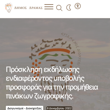
Πρόσκληση εκδήλωσης ενδιαφέροντος υποβολής
προσφοράς για την προμήθεια πινάκων ζωγραφικής.
Πρόσκληση εκδήλωσης
ενδιαφέροντος υποβολής
προσφοράς για την προμήθεια
πινάκων ζωγραφικής.
Διαγωνισμοί - Διακηρύξεις
8 Δεκεμβρίου 2022