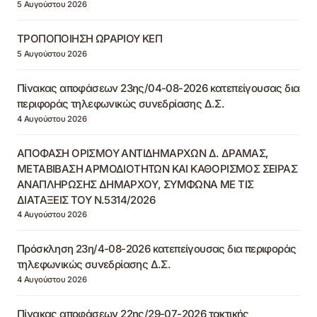
5 Αυγούστου 2026
ΤΡΟΠΟΠΟΙΗΣΗ ΩΡΑΡΙΟΥ ΚΕΠ
5 Αυγούστου 2026
Πίνακας αποφάσεων 23ης/04-08-2026 κατεπείγουσας δια
περιφοράς τηλεφωνικώς συνεδρίασης Δ.Σ.
4 Αυγούστου 2026
ΑΠΟΦΑΣΗ ΟΡΙΣΜΟΥ ΑΝΤΙΔΗΜΑΡΧΩΝ Δ. ΔΡΑΜΑΣ,
ΜΕΤΑΒΙΒΑΣΗ ΑΡΜΟΔΙΟΤΗΤΩΝ ΚΑΙ ΚΑΘΟΡΙΣΜΟΣ ΣΕΙΡΑΣ
ΑΝΑΠΛΗΡΩΣΗΣ ΔΗΜΑΡΧΟΥ, ΣΥΜΦΩΝΑ ΜΕ ΤΙΣ
ΔΙΑΤΑΞΕΙΣ ΤΟΥ Ν.5314/2026
4 Αυγούστου 2026
Πρόσκληση 23η/4-08-2026 κατεπείγουσας δια περιφοράς
τηλεφωνικώς συνεδρίασης Δ.Σ.
4 Αυγούστου 2026
Πίνακας αποφάσεων 22ης/29-07-2026 τακτικής