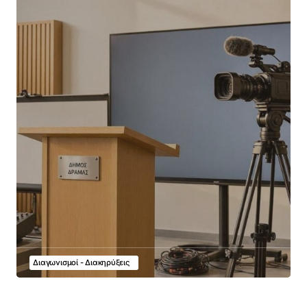
Διαγωνισμοί - Διακηρύξεις