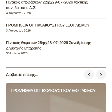
Πίνακας αποφάσεων 22ης/29-07-2026 τακτικής
συνεδρίασης Δ.Σ.
4 Αυγούστου 2026
ΠΡΟΜΗΘΕΙΑ ΟΠΤΙΚΟΑΚΟΥΣΤΙΚΟΥ ΕΞΟΠΛΙΣΜΟΥ
3 Αυγούστου 2026
Πίνακας Θεμάτων 28ης/28-07-2026 Συνεδρίασης
Δημοτικής Επιτροπής
30 Ιουλίου 2026
Διαβάστε επίσης...
ΠΡΟΜΗΘΕΙΑ ΟΠΤΙΚΟΑΚΟΥΣΤΙΚΟΥ ΕΞΟΠΛΙΣΜΟΥ