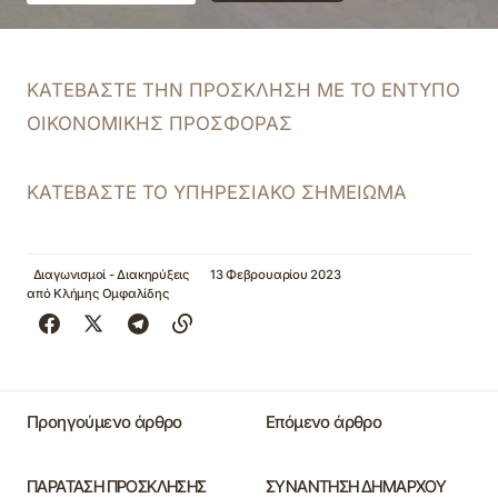
ΚΑΤΕΒΑΣΤΕ ΤΗΝ ΠΡΟΣΚΛΗΣΗ ΜΕ ΤΟ ΕΝΤΥΠΟ
ΟΙΚΟΝΟΜΙΚΗΣ ΠΡΟΣΦΟΡΑΣ
ΚΑΤΕΒΑΣΤΕ ΤΟ ΥΠΗΡΕΣΙΑΚΟ ΣΗΜΕΙΩΜΑ
Διαγωνισμοί - Διακηρύξεις
13 Φεβρουαρίου 2023
από
Κλήμης Ομφαλίδης
Προηγούμενο άρθρο
Επόμενο άρθρο
ΠΑΡΑΤΑΣΗ ΠΡΟΣΚΛΗΣΗΣ
ΣΥΝΑΝΤΗΣΗ ΔΗΜΑΡΧΟΥ