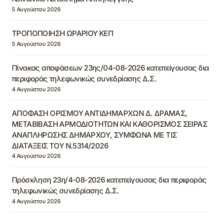
5 Αυγούστου 2026
ΤΡΟΠΟΠΟΙΗΣΗ ΩΡΑΡΙΟΥ ΚΕΠ
5 Αυγούστου 2026
Πίνακας αποφάσεων 23ης/04-08-2026 κατεπείγουσας δια
περιφοράς τηλεφωνικώς συνεδρίασης Δ.Σ.
4 Αυγούστου 2026
ΑΠΟΦΑΣΗ ΟΡΙΣΜΟΥ ΑΝΤΙΔΗΜΑΡΧΩΝ Δ. ΔΡΑΜΑΣ,
ΜΕΤΑΒΙΒΑΣΗ ΑΡΜΟΔΙΟΤΗΤΩΝ ΚΑΙ ΚΑΘΟΡΙΣΜΟΣ ΣΕΙΡΑΣ
ΑΝΑΠΛΗΡΩΣΗΣ ΔΗΜΑΡΧΟΥ, ΣΥΜΦΩΝΑ ΜΕ ΤΙΣ
ΔΙΑΤΑΞΕΙΣ ΤΟΥ Ν.5314/2026
4 Αυγούστου 2026
Πρόσκληση 23η/4-08-2026 κατεπείγουσας δια περιφοράς
τηλεφωνικώς συνεδρίασης Δ.Σ.
4 Αυγούστου 2026