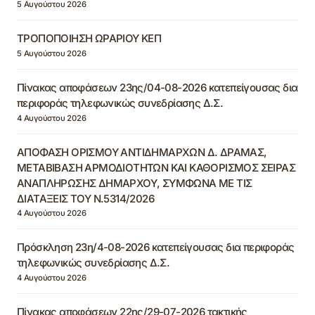
5 Αυγούστου 2026
ΤΡΟΠΟΠΟΙΗΣΗ ΩΡΑΡΙΟΥ ΚΕΠ
5 Αυγούστου 2026
Πίνακας αποφάσεων 23ης/04-08-2026 κατεπείγουσας δια
περιφοράς τηλεφωνικώς συνεδρίασης Δ.Σ.
4 Αυγούστου 2026
ΑΠΟΦΑΣΗ ΟΡΙΣΜΟΥ ΑΝΤΙΔΗΜΑΡΧΩΝ Δ. ΔΡΑΜΑΣ,
ΜΕΤΑΒΙΒΑΣΗ ΑΡΜΟΔΙΟΤΗΤΩΝ ΚΑΙ ΚΑΘΟΡΙΣΜΟΣ ΣΕΙΡΑΣ
ΑΝΑΠΛΗΡΩΣΗΣ ΔΗΜΑΡΧΟΥ, ΣΥΜΦΩΝΑ ΜΕ ΤΙΣ
ΔΙΑΤΑΞΕΙΣ ΤΟΥ Ν.5314/2026
4 Αυγούστου 2026
Πρόσκληση 23η/4-08-2026 κατεπείγουσας δια περιφοράς
τηλεφωνικώς συνεδρίασης Δ.Σ.
4 Αυγούστου 2026
Πίνακας αποφάσεων 22ης/29-07-2026 τακτικής