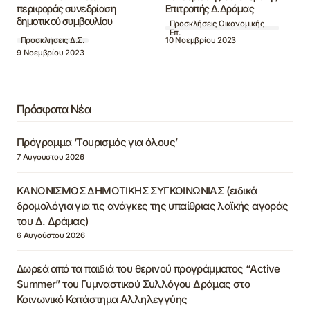
περιφοράς συνεδρίαση
Επιτροπής Δ.Δράμας
δημοτικού συμβουλίου
Προσκλήσεις Οικονομικής
Επ.
10 Νοεμβρίου 2023
Προσκλήσεις Δ.Σ.
9 Νοεμβρίου 2023
Πρόσφατα Νέα
Πρόγραμμα ‘Τουρισμός για όλους’
7 Αυγούστου 2026
ΚΑΝΟΝΙΣΜΟΣ ΔΗΜΟΤΙΚΗΣ ΣΥΓΚΟΙΝΩΝΙΑΣ (ειδικά
δρομολόγια για τις ανάγκες της υπαίθριας λαϊκής αγοράς
του Δ. Δράμας)
6 Αυγούστου 2026
Δωρεά από τα παιδιά του θερινού προγράμματος “Active
Summer” του Γυμναστικού Συλλόγου Δράμας στο
Κοινωνικό Κατάστημα Αλληλεγγύης