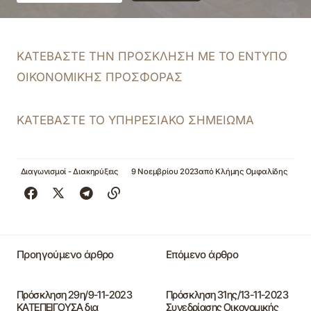
ΚΑΤΕΒΑΣΤΕ ΤΗΝ ΠΡΟΣΚΛΗΣΗ ΜΕ ΤΟ ΕΝΤΥΠΟ
ΟΙΚΟΝΟΜΙΚΗΣ ΠΡΟΣΦΟΡΑΣ
ΚΑΤΕΒΑΣΤΕ ΤΟ ΥΠΗΡΕΣΙΑΚΟ ΣΗΜΕΙΩΜΑ
Διαγωνισμοί - Διακηρύξεις
9 Νοεμβρίου 2023
από
Κλήμης Ομφαλίδης
Προηγούμενο άρθρο
Επόμενο άρθρο
Πρόσκληση 29η/9-11-2023
Πρόσκληση 31ης/13-11-2023
ΚΑΤΕΠΕΙΓΟΥΣΑ δια
Συνεδρίασης Οικονομικής