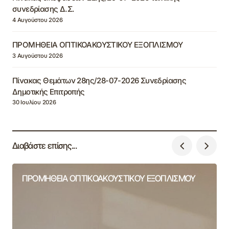
συνεδρίασης Δ.Σ.
4 Αυγούστου 2026
ΠΡΟΜΗΘΕΙΑ ΟΠΤΙΚΟΑΚΟΥΣΤΙΚΟΥ ΕΞΟΠΛΙΣΜΟΥ
3 Αυγούστου 2026
Πίνακας Θεμάτων 28ης/28-07-2026 Συνεδρίασης
Δημοτικής Επιτροπής
30 Ιουλίου 2026
Διαβάστε επίσης...
ΠΡΟΜΗΘΕΙΑ ΟΠΤΙΚΟΑΚΟΥΣΤΙΚΟΥ ΕΞΟΠΛΙΣΜΟΥ