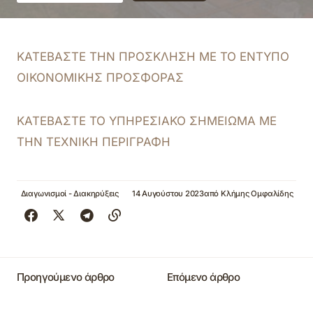
ΚΑΤΕΒΑΣΤΕ ΤΗΝ ΠΡΟΣΚΛΗΣΗ ΜΕ ΤΟ ΕΝΤΥΠΟ
ΟΙΚΟΝΟΜΙΚΗΣ ΠΡΟΣΦΟΡΑΣ
ΚΑΤΕΒΑΣΤΕ ΤΟ ΥΠΗΡΕΣΙΑΚΟ ΣΗΜΕΙΩΜΑ ΜΕ
ΤΗΝ ΤΕΧΝΙΚΗ ΠΕΡΙΓΡΑΦΗ
Διαγωνισμοί - Διακηρύξεις
14 Αυγούστου 2023
από
Κλήμης Ομφαλίδης
Προηγούμενο άρθρο
Επόμενο άρθρο