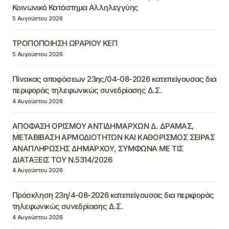
Κοινωνικό Κατάστημα Αλληλεγγύης
5 Αυγούστου 2026
ΤΡΟΠΟΠΟΙΗΣΗ ΩΡΑΡΙΟΥ ΚΕΠ
5 Αυγούστου 2026
Πίνακας αποφάσεων 23ης/04-08-2026 κατεπείγουσας δια
περιφοράς τηλεφωνικώς συνεδρίασης Δ.Σ.
4 Αυγούστου 2026
ΑΠΟΦΑΣΗ ΟΡΙΣΜΟΥ ΑΝΤΙΔΗΜΑΡΧΩΝ Δ. ΔΡΑΜΑΣ,
ΜΕΤΑΒΙΒΑΣΗ ΑΡΜΟΔΙΟΤΗΤΩΝ ΚΑΙ ΚΑΘΟΡΙΣΜΟΣ ΣΕΙΡΑΣ
ΑΝΑΠΛΗΡΩΣΗΣ ΔΗΜΑΡΧΟΥ, ΣΥΜΦΩΝΑ ΜΕ ΤΙΣ
ΔΙΑΤΑΞΕΙΣ ΤΟΥ Ν.5314/2026
4 Αυγούστου 2026
Πρόσκληση 23η/4-08-2026 κατεπείγουσας δια περιφοράς
τηλεφωνικώς συνεδρίασης Δ.Σ.
4 Αυγούστου 2026