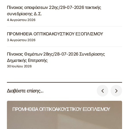
Πίνακας αποφάσεων 22ης/29-07-2026 τακτικής
συνεδρίασης Δ.Σ.
4 Αυγούστου 2026
ΠΡΟΜΗΘΕΙΑ ΟΠΤΙΚΟΑΚΟΥΣΤΙΚΟΥ ΕΞΟΠΛΙΣΜΟΥ
3 Αυγούστου 2026
Πίνακας Θεμάτων 28ης/28-07-2026 Συνεδρίασης
Δημοτικής Επιτροπής
30 Ιουλίου 2026
Διαβάστε επίσης...
ΠΡΟΜΗΘΕΙΑ ΟΠΤΙΚΟΑΚΟΥΣΤΙΚΟΥ ΕΞΟΠΛΙΣΜΟΥ