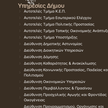
Υπηρεσίες Δήμου
Αυτοτελές Τμήμα Κ.Ε.Π.
Αυτοτελές Τμήμα Εσωτερικού Ελέγχου
Αυτοτελές Τμήμα Πολιτικής Προστασίας
Αυτοτελές Τμήμα Τοπικής Οικονομικής Ανάπτυξ
Αυτοτελές Τμήμα Υποστήριξης
Διεύθυνση Δημοτικής Αστυνομίας
Διεύθυνση Διοικητικών Υπηρεσιών
Διεύθυνση Δόμησης
Διεύθυνση Καθαριότητας & Ανακύκλωσης
Διεύθυνση Κοινωνικής Προστασίας, Παιδείας κα
Πολιτισμού
Διεύθυνση Οικονομικών Υπηρεσιών
Διεύθυνση Περιβάλλοντος & Πρασίνου
Διεύθυνση Προσχολικής Αγωγής και Φροντίδας
Οικογένειας
Διεύθυνση Προγραμματισμού, Οργάνωσης και