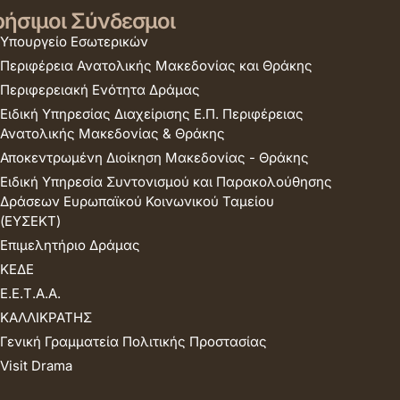
ήσιμοι Σύνδεσμοι
Υπουργείο Εσωτερικών
Περιφέρεια Ανατολικής Μακεδονίας και Θράκης
Περιφερειακή Ενότητα Δράμας
Ειδική Υπηρεσίας Διαχείρισης Ε.Π. Περιφέρειας
Ανατολικής Μακεδονίας & Θράκης
Αποκεντρωμένη Διοίκηση Μακεδονίας - Θράκης
Ειδική Υπηρεσία Συντονισμού και Παρακολούθησης
Δράσεων Ευρωπαϊκού Κοινωνικού Ταμείου
(ΕΥΣΕΚΤ)
Επιμελητήριο Δράμας
ΚΕΔΕ
Ε.Ε.Τ.Α.Α.
ΚΑΛΛΙΚΡΑΤΗΣ
Γενική Γραμματεία Πολιτικής Προστασίας
Visit Drama