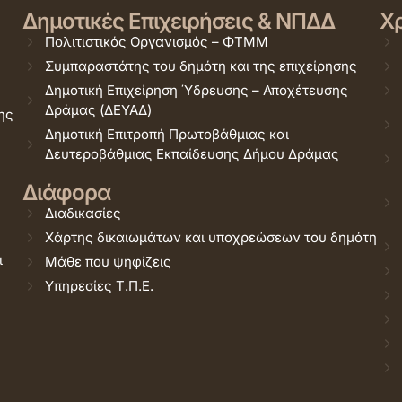
Δημοτικές Επιχειρήσεις & ΝΠΔΔ
Χρ
Πολιτιστικός Οργανισμός – ΦΤΜΜ
Συμπαραστάτης του δημότη και της επιχείρησης
Δημοτική Επιχείρηση Ύδρευσης – Αποχέτευσης
Δράμας (ΔΕΥΑΔ)
ης
Δημοτική Επιτροπή Πρωτοβάθμιας και
Δευτεροβάθμιας Εκπαίδευσης Δήμου Δράμας
Διάφορα
Διαδικασίες
Χάρτης δικαιωμάτων και υποχρεώσεων του δημότη
ι
Μάθε που ψηφίζεις
Υπηρεσίες Τ.Π.Ε.