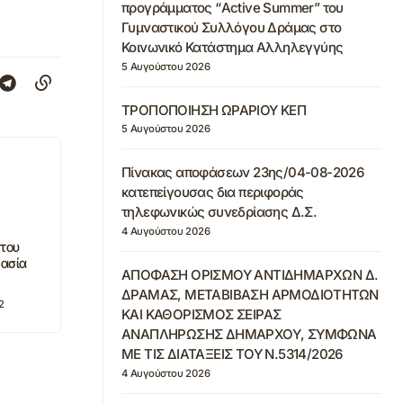
προγράμματος “Active Summer” του
Γυμναστικού Συλλόγου Δράμας στο
Κοινωνικό Κατάστημα Αλληλεγγύης
5 Αυγούστου 2026
ΤΡΟΠΟΠΟΙΗΣΗ ΩΡΑΡΙΟΥ ΚΕΠ
5 Αυγούστου 2026
Πίνακας αποφάσεων 23ης/04-08-2026
κατεπείγουσας δια περιφοράς
τηλεφωνικώς συνεδρίασης Δ.Σ.
4 Αυγούστου 2026
 του
κασία
ΑΠΟΦΑΣΗ ΟΡΙΣΜΟΥ ΑΝΤΙΔΗΜΑΡΧΩΝ Δ.
ΔΡΑΜΑΣ, ΜΕΤΑΒΙΒΑΣΗ ΑΡΜΟΔΙΟΤΗΤΩΝ
2
ΚΑΙ ΚΑΘΟΡΙΣΜΟΣ ΣΕΙΡΑΣ
ΑΝΑΠΛΗΡΩΣΗΣ ΔΗΜΑΡΧΟΥ, ΣΥΜΦΩΝΑ
ΜΕ ΤΙΣ ΔΙΑΤΑΞΕΙΣ ΤΟΥ Ν.5314/2026
4 Αυγούστου 2026