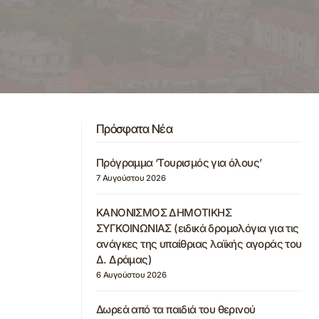
Πρόσφατα Νέα
Πρόγραμμα ‘Τουρισμός για όλους’
7 Αυγούστου 2026
ΚΑΝΟΝΙΣΜΟΣ ΔΗΜΟΤΙΚΗΣ
ΣΥΓΚΟΙΝΩΝΙΑΣ (ειδικά δρομολόγια για τις
ανάγκες της υπαίθριας λαϊκής αγοράς του
Δ. Δράμας)
6 Αυγούστου 2026
Δωρεά από τα παιδιά του θερινού