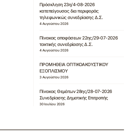
Πρόσκληση 23η/4-08-2026
κατεπείγουσας δια περιφοράς
τηλεφωνικώς συνεδρίασης Δ.Σ.
4 Αυγούστου 2026
Πίνακας αποφάσεων 22ης/29-07-2026
τακτικής συνεδρίασης Δ.Σ.
4 Αυγούστου 2026
ΠΡΟΜΗΘΕΙΑ ΟΠΤΙΚΟΑΚΟΥΣΤΙΚΟΥ
ΕΞΟΠΛΙΣΜΟΥ
3 Αυγούστου 2026
Πίνακας Θεμάτων 28ης/28-07-2026
Συνεδρίασης Δημοτικής Επιτροπής
30 Ιουλίου 2026