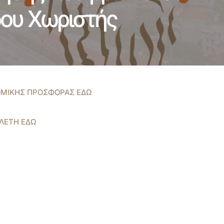
ρου Χωριστής
ΟΜΙΚΗΣ ΠΡΟΣΦΟΡΑΣ ΕΔΩ
ΛΕΤΗ ΕΔΩ