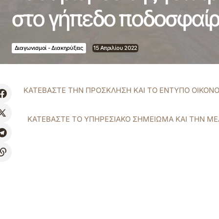
στο γήπεδο ποδοσφαί
Διαγωνισμοί - Διακηρύξεις
15 Απριλίου 2022
ΚΑΤΕΒΑΣΤΕ ΤΗΝ ΠΡΟΣΚΛΗΣΗ ΚΑΙ ΤΟ ΕΝΤΥΠΟ ΟΙΚΟΝ
ΚΑΤΕΒΑΣΤΕ ΤΟ ΥΠΗΡΕΣΙΑΚΟ ΣΗΜΕΙΩΜΑ ΚΑΙ ΤΗΝ ΜΕ