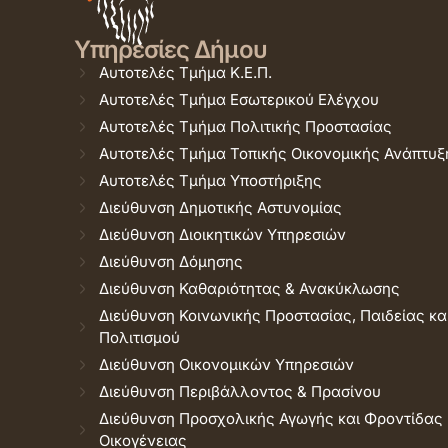
Υπηρεσίες Δήμου
Αυτοτελές Τμήμα Κ.Ε.Π.
Αυτοτελές Τμήμα Εσωτερικού Ελέγχου
Αυτοτελές Τμήμα Πολιτικής Προστασίας
Αυτοτελές Τμήμα Τοπικής Οικονομικής Ανάπτυξ
Αυτοτελές Τμήμα Υποστήριξης
Διεύθυνση Δημοτικής Αστυνομίας
Διεύθυνση Διοικητικών Υπηρεσιών
Διεύθυνση Δόμησης
Διεύθυνση Καθαριότητας & Ανακύκλωσης
Διεύθυνση Κοινωνικής Προστασίας, Παιδείας κα
Πολιτισμού
Διεύθυνση Οικονομικών Υπηρεσιών
Διεύθυνση Περιβάλλοντος & Πρασίνου
Διεύθυνση Προσχολικής Αγωγής και Φροντίδας
Οικογένειας