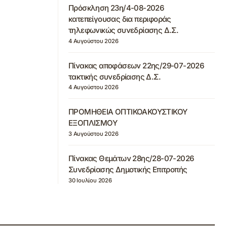
Πρόσκληση 23η/4-08-2026
κατεπείγουσας δια περιφοράς
τηλεφωνικώς συνεδρίασης Δ.Σ.
4 Αυγούστου 2026
Πίνακας αποφάσεων 22ης/29-07-2026
τακτικής συνεδρίασης Δ.Σ.
4 Αυγούστου 2026
ΠΡΟΜΗΘΕΙΑ ΟΠΤΙΚΟΑΚΟΥΣΤΙΚΟΥ
ΕΞΟΠΛΙΣΜΟΥ
3 Αυγούστου 2026
Πίνακας Θεμάτων 28ης/28-07-2026
Συνεδρίασης Δημοτικής Επιτροπής
30 Ιουλίου 2026