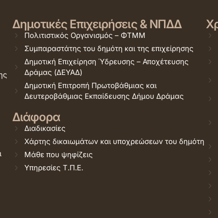
Δημοτικές Επιχειρήσεις & ΝΠΔΔ
Χρ
Πολιτιστικός Οργανισμός – ΦΤΜΜ
Συμπαραστάτης του δημότη και της επιχείρησης
Δημοτική Επιχείρηση Ύδρευσης – Αποχέτευσης
Δράμας (ΔΕΥΑΔ)
ης
Δημοτική Επιτροπή Πρωτοβάθμιας και
Δευτεροβάθμιας Εκπαίδευσης Δήμου Δράμας
Διάφορα
Διαδικασίες
Χάρτης δικαιωμάτων και υποχρεώσεων του δημότη
ι
Μάθε που ψηφίζεις
Υπηρεσίες Τ.Π.Ε.