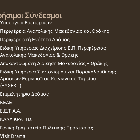
ήσιμοι Σύνδεσμοι
Υπουργείο Εσωτερικών
Περιφέρεια Ανατολικής Μακεδονίας και Θράκης
Περιφερειακή Ενότητα Δράμας
Ειδική Υπηρεσίας Διαχείρισης Ε.Π. Περιφέρειας
Ανατολικής Μακεδονίας & Θράκης
Αποκεντρωμένη Διοίκηση Μακεδονίας - Θράκης
Ειδική Υπηρεσία Συντονισμού και Παρακολούθησης
Δράσεων Ευρωπαϊκού Κοινωνικού Ταμείου
(ΕΥΣΕΚΤ)
Επιμελητήριο Δράμας
ΚΕΔΕ
Ε.Ε.Τ.Α.Α.
ΚΑΛΛΙΚΡΑΤΗΣ
Γενική Γραμματεία Πολιτικής Προστασίας
Visit Drama