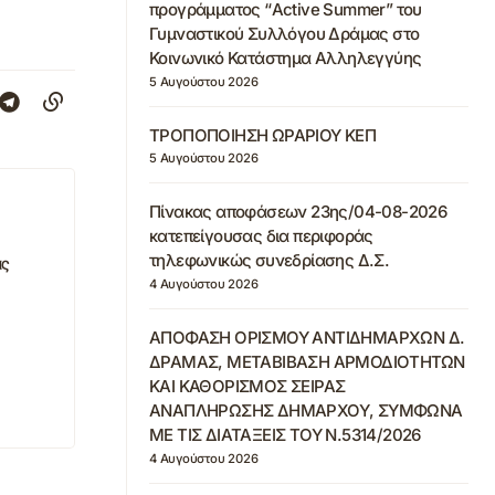
προγράμματος “Active Summer” του
Γυμναστικού Συλλόγου Δράμας στο
Κοινωνικό Κατάστημα Αλληλεγγύης
5 Αυγούστου 2026
ΤΡΟΠΟΠΟΙΗΣΗ ΩΡΑΡΙΟΥ ΚΕΠ
5 Αυγούστου 2026
Πίνακας αποφάσεων 23ης/04-08-2026
κατεπείγουσας δια περιφοράς
τηλεφωνικώς συνεδρίασης Δ.Σ.
ας
4 Αυγούστου 2026
ΑΠΟΦΑΣΗ ΟΡΙΣΜΟΥ ΑΝΤΙΔΗΜΑΡΧΩΝ Δ.
ΔΡΑΜΑΣ, ΜΕΤΑΒΙΒΑΣΗ ΑΡΜΟΔΙΟΤΗΤΩΝ
ΚΑΙ ΚΑΘΟΡΙΣΜΟΣ ΣΕΙΡΑΣ
ΑΝΑΠΛΗΡΩΣΗΣ ΔΗΜΑΡΧΟΥ, ΣΥΜΦΩΝΑ
ΜΕ ΤΙΣ ΔΙΑΤΑΞΕΙΣ ΤΟΥ Ν.5314/2026
4 Αυγούστου 2026