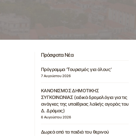
Πρόσφατα Νέα
Πρόγραμμα ‘Τουρισμός για όλους’
7 Αυγούστου 2026
ΚΑΝΟΝΙΣΜΟΣ ΔΗΜΟΤΙΚΗΣ
ΣΥΓΚΟΙΝΩΝΙΑΣ (ειδικά δρομολόγια για τις
ανάγκες της υπαίθριας λαϊκής αγοράς του
Δ. Δράμας)
6 Αυγούστου 2026
Δωρεά από τα παιδιά του θερινού