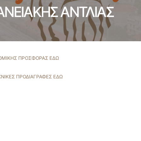
ΑΝΕΙΑΚΗΣ ΑΝΤΛΙΑΣ
ΝΟΜΙΚΗΣ ΠΡΟΣΦΟΡΑΣ ΕΔΩ
ΧΝΙΚΕΣ ΠΡΟΔΙΑΓΡΑΦΕΣ ΕΔΩ