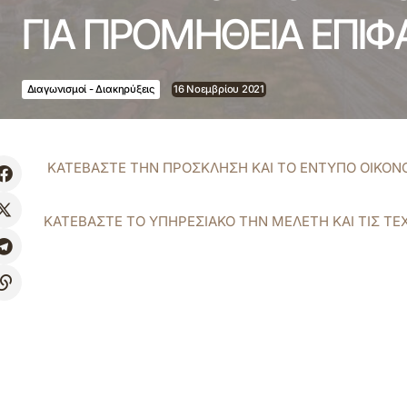
ΓΙΑ ΠΡΟΜΗΘΕΙΑ ΕΠΙΦ
Διαγωνισμοί - Διακηρύξεις
16 Νοεμβρίου 2021
ΚΑΤΕΒΑΣΤΕ ΤΗΝ ΠΡΟΣΚΛΗΣΗ ΚΑΙ ΤΟ ΕΝΤΥΠΟ ΟΙΚΟ
ΚΑΤΕΒΑΣΤΕ ΤΟ ΥΠΗΡΕΣΙΑΚΟ ΤΗΝ ΜΕΛΕΤΗ ΚΑΙ ΤΙΣ ΤΕ