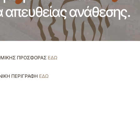
ία απευθείας ανάθεσης.
ΝΟΜΙΚΗΣ ΠΡΟΣΦΟΡΑΣ
ΕΔΩ
ΝΙΚΗ ΠΕΡΙΓΡΑΦΗ
ΕΔΩ