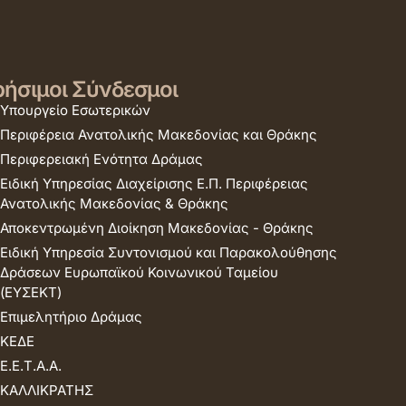
ήσιμοι Σύνδεσμοι
Υπουργείο Εσωτερικών
Περιφέρεια Ανατολικής Μακεδονίας και Θράκης
Περιφερειακή Ενότητα Δράμας
Ειδική Υπηρεσίας Διαχείρισης Ε.Π. Περιφέρειας
Ανατολικής Μακεδονίας & Θράκης
Αποκεντρωμένη Διοίκηση Μακεδονίας - Θράκης
Ειδική Υπηρεσία Συντονισμού και Παρακολούθησης
Δράσεων Ευρωπαϊκού Κοινωνικού Ταμείου
(ΕΥΣΕΚΤ)
Επιμελητήριο Δράμας
ΚΕΔΕ
Ε.Ε.Τ.Α.Α.
ΚΑΛΛΙΚΡΑΤΗΣ