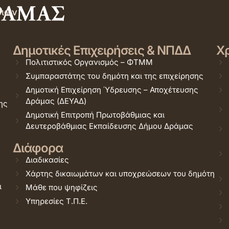
σιών
Δημοτικές Επιχειρήσεις & ΝΠΔΔ
Χρ
Πολιτιστικός Οργανισμός – ΦΤΜΜ
Συμπαραστάτης του δημότη και της επιχείρησης
Δημοτική Επιχείρηση Ύδρευσης – Αποχέτευσης
Δράμας (ΔΕΥΑΔ)
ης
Δημοτική Επιτροπή Πρωτοβάθμιας και
Δευτεροβάθμιας Εκπαίδευσης Δήμου Δράμας
Διάφορα
Διαδικασίες
Χάρτης δικαιωμάτων και υποχρεώσεων του δημότη
ι
Μάθε που ψηφίζεις
Υπηρεσίες Τ.Π.Ε.