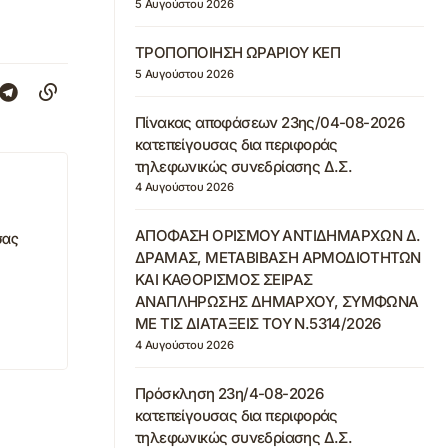
5 Αυγούστου 2026
ΤΡΟΠΟΠΟΙΗΣΗ ΩΡΑΡΙΟΥ ΚΕΠ
5 Αυγούστου 2026
Πίνακας αποφάσεων 23ης/04-08-2026
κατεπείγουσας δια περιφοράς
τηλεφωνικώς συνεδρίασης Δ.Σ.
4 Αυγούστου 2026
ΑΠΟΦΑΣΗ ΟΡΙΣΜΟΥ ΑΝΤΙΔΗΜΑΡΧΩΝ Δ.
σας
ΔΡΑΜΑΣ, ΜΕΤΑΒΙΒΑΣΗ ΑΡΜΟΔΙΟΤΗΤΩΝ
ΚΑΙ ΚΑΘΟΡΙΣΜΟΣ ΣΕΙΡΑΣ
ΑΝΑΠΛΗΡΩΣΗΣ ΔΗΜΑΡΧΟΥ, ΣΥΜΦΩΝΑ
ΜΕ ΤΙΣ ΔΙΑΤΑΞΕΙΣ ΤΟΥ Ν.5314/2026
4 Αυγούστου 2026
Πρόσκληση 23η/4-08-2026
κατεπείγουσας δια περιφοράς
τηλεφωνικώς συνεδρίασης Δ.Σ.