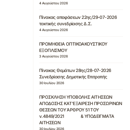
4 Αυγούστου 2026
Πίνακας αποφάσεων 22ης/29-07-2026
τακτικής συνεδρίασης Δ.Σ.
4 Αυγούστου 2026
ΠΡΟΜΗΘΕΙΑ ΟΠΤΙΚΟΑΚΟΥΣΤΙΚΟΥ
ΕΞΟΠΛΙΣΜΟΥ
3 Αυγούστου 2026
Πίνακας Θεμάτων 28ης/28-07-2026
Συνεδρίασης Δημοτικής Επιτροπής
30 Ιουλίου 2026
ΠΡΟΣΚΛΗΣΗ ΥΠΟΒΟΛΗΣ ΑΙΤΗΣΕΩΝ
ΑΠΟΔΟΣΗΣ ΚΑΤ’ΕΞΑΙΡΕΣΗ ΠΡΟΣΩΡΙΝΩΝ
ΘΕΣΕΩΝ ΤΟΥ ΆΡΘΡΟΥ 51 ΤΟΥ
ν.4849/2021 & ΥΠΟΔΕΙΓΜΑΤΑ
ΑΙΤΗΣΕΩΝ
30 Ιουλίου 2026