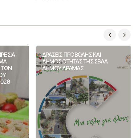
ΗΡΕΣΙΑ
ΔΡΑΣΕΙΣ ΠΡΟΒΟΛΗΣ ΚΑΙ
ΙΜΑ
ΔΗΜΟΣΙΟΤΗΤΑΣ ΤΗΣ ΣΒΑΑ
Η ΤΩΝ
ΔΗΜΟΥ ΔΡΑΜΑΣ
ΟΥ
2026-