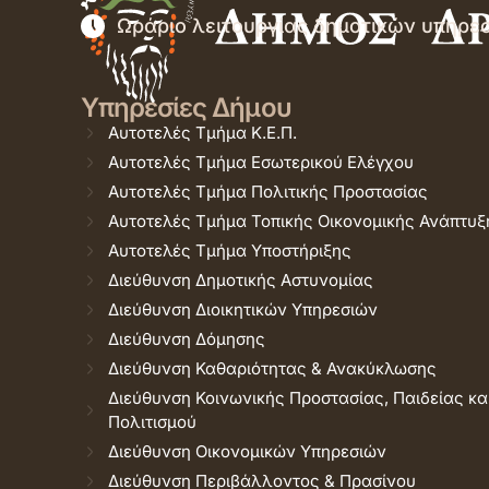
Ωράριο λειτουργίας δημοτικών υπηρε
Υπηρεσίες Δήμου
Αυτοτελές Τμήμα Κ.Ε.Π.
Αυτοτελές Τμήμα Εσωτερικού Ελέγχου
Αυτοτελές Τμήμα Πολιτικής Προστασίας
Αυτοτελές Τμήμα Τοπικής Οικονομικής Ανάπτυξ
Αυτοτελές Τμήμα Υποστήριξης
Διεύθυνση Δημοτικής Αστυνομίας
Διεύθυνση Διοικητικών Υπηρεσιών
Διεύθυνση Δόμησης
Διεύθυνση Καθαριότητας & Ανακύκλωσης
Διεύθυνση Κοινωνικής Προστασίας, Παιδείας κα
Πολιτισμού
Διεύθυνση Οικονομικών Υπηρεσιών
Διεύθυνση Περιβάλλοντος & Πρασίνου