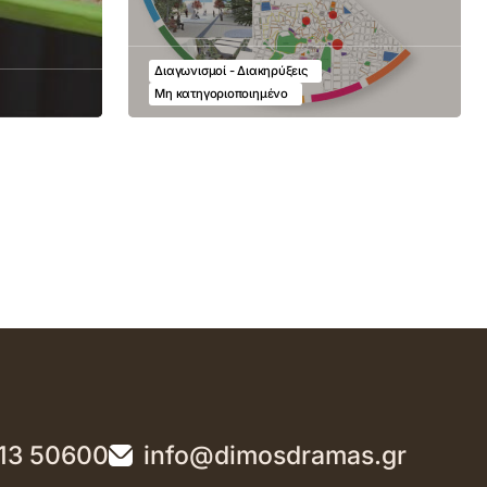
Διαγωνισμοί - Διακηρύξεις
Μη κατηγοριοποιημένο
13 50600
info@dimosdramas.gr